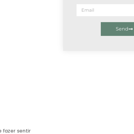
Send
 fazer sentir