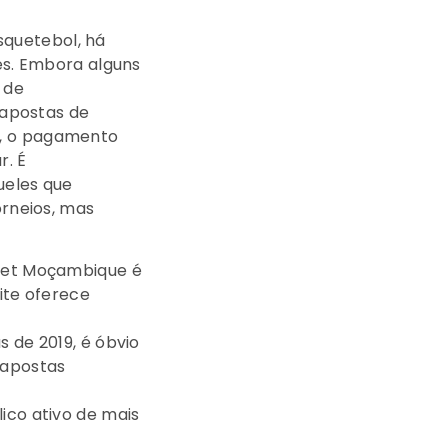
squetebol, há
s. Embora alguns
 de
 apostas de
ta, o pagamento
r. É
ueles que
rneios, mas
xBet Moçambique é
ite oferece
 de 2019, é óbvio
 apostas
ico ativo de mais