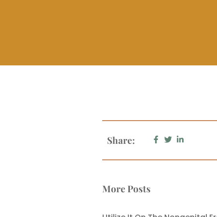
Share:
More Posts