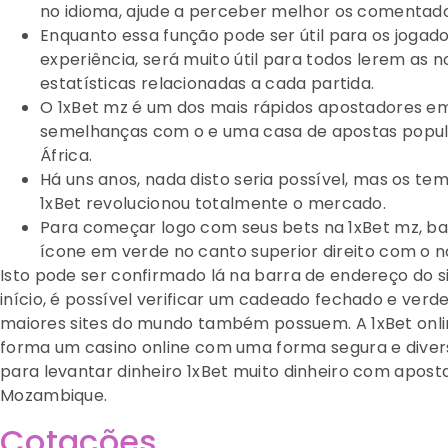
no idioma, ajude a perceber melhor os comentado
Enquanto essa função pode ser útil para os joga
experiência, será muito útil para todos lerem as n
estatísticas relacionadas a cada partida.
O 1xBet mz é um dos mais rápidos apostadores e
semelhanças com o e uma casa de apostas popul
África.
Há uns anos, nada disto seria possível, mas os te
1xBet revolucionou totalmente o mercado.
Para começar logo com seus bets na 1xBet mz, ba
ícone em verde no canto superior direito com o n
Isto pode ser confirmado lá na barra de endereço do s
início, é possível verificar um cadeado fechado e ver
maiores sites do mundo também possuem. A 1xBet onli
forma um casino online com uma forma segura e diver
para levantar dinheiro 1xBet muito dinheiro com apos
Mozambique.
Cotações