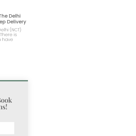
The Delhi
ep Delivery
elhi (NCT)
There is
h have
Book
s!