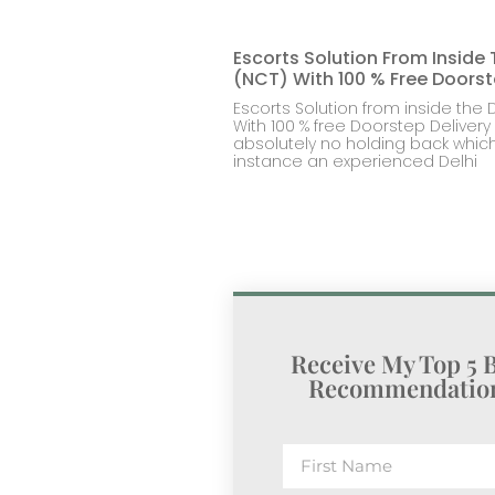
Escorts Solution From Inside 
(NCT) With 100 % Free Doorst
Escorts Solution from inside the D
With 100 % free Doorstep Delivery 
absolutely no holding back whic
instance an experienced Delhi
Receive My Top 5 
Recommendation