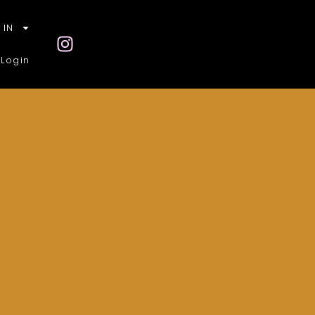
 IN
Login