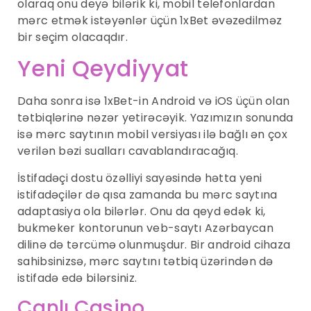
olaraq onu deyə bilərik ki, mobil telefonlardan
mərc etmək istəyənlər üçün 1xBet əvəzedilməz
bir seçim olacaqdır.
Yeni Qeydiyyat
Daha sonra isə 1xBet-in Android və iOS üçün olan
tətbiqlərinə nəzər yetirəcəyik. Yazımızın sonunda
isə mərc saytının mobil versiyası ilə bağlı ən çox
verilən bəzi sualları cavablandıracağıq.
İstifadəçi dostu özəlliyi sayəsində hətta yeni
istifadəçilər də qısa zamanda bu mərc saytına
adaptasiya ola bilərlər. Onu da qeyd edək ki,
bukmeker kontorunun veb-saytı Azərbaycan
dilinə də tərcümə olunmuşdur. Bir android cihaza
sahibsinizsə, mərc saytını tətbiq üzərindən də
istifadə edə bilərsiniz.
Canlı Casino