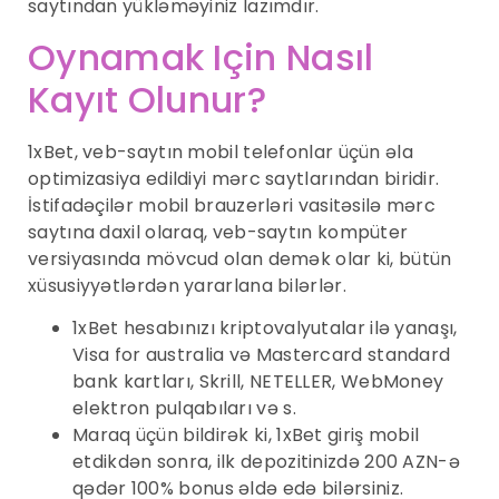
saytından yükləməyiniz lazımdır.
Oynamak Için Nasıl
Kayıt Olunur?
1xBet, veb-saytın mobil telefonlar üçün əla
optimizasiya edildiyi mərc saytlarından biridir.
İstifadəçilər mobil brauzerləri vasitəsilə mərc
saytına daxil olaraq, veb-saytın kompüter
versiyasında mövcud olan demək olar ki, bütün
xüsusiyyətlərdən yararlana bilərlər.
1xBet hesabınızı kriptovalyutalar ilə yanaşı,
Visa for australia və Mastercard standard
bank kartları, Skrill, NETELLER, WebMoney
elektron pulqabıları və s.
Maraq üçün bildirək ki, 1xBet giriş mobil
etdikdən sonra, ilk depozitinizdə 200 AZN-ə
qədər 100% bonus əldə edə bilərsiniz.