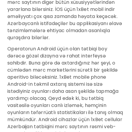
mərc saytının digər bütün xüsusiyyətlərindən
yararlana bilərsiniz. İOS üçün 1xBet mobil indir
əməliyyatı çox qısa zamanda həyata keçəcək.
Azərbaycanlı istifadəçilər bu applikasiyanı əlavə
tənzimləmələrə ehtiyac olmadan asanlıqla
quraşdıra bilərlər.
Operatorun Android üçün olan tətbiqi boy
dərəcə gözəl dizayna və rahat interfeysə
sahibdir. Buna görə də axtardığınız hər şeyi, o
cümlədən mərc marketlərini sürətli bir şəkildə
aperitivo biləcəksiniz. 1xBet mobile phone
Android-in təkmil axtarış sistemi isə sizə
istədiyiniz oyunları daha asan şəkildə tapmağa
yardımçı olacaq. Qeyd edək ki, bu tətbiq
vasitəsilə oyunları canlı izləmək, həmçinin
oyunların təfərrüatlı statistikaları ilə tanış olmaq
mümkündür. Android cihazlar üçün 1xBet cellular
Azerbaijan tətbiqini mərc saytının rəsmi veb-