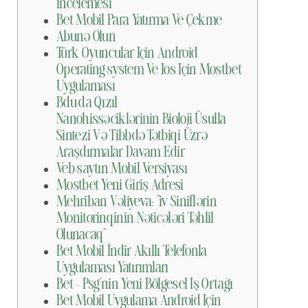
İncelemesi
Bet Mobil Para Yatırma Ve Çekme
Abunə Olun
Türk Oyuncular Için Android
Operating-system Ve Ios Için Mostbet
Uygulaması
Bdu-da Qızıl
Nanohissəciklərinin Bioloji Üsulla
Sintezi Və Tibbdə Tətbiqi Üzrə
Araşdırmalar Davam Edir
Veb-saytın Mobil Versiyası
Mostbet Yeni Giriş Adresi
Mehriban Vəliyeva: “iv Siniflərin
Monitorinqinin Nəticələri Təhlil
Olunacaq”
Bet Mobil İndir Akıllı Telefonla
Uygulaması Yatırımları
Bet – Psg’nin Yeni Bölgesel Iş Ortağı
Bet Mobil Uygulama Android Için