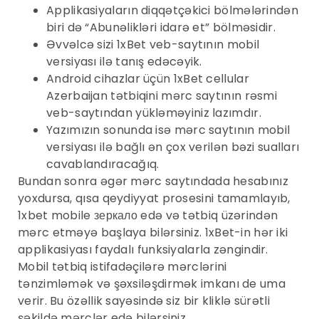
Applikasiyaların diqqətçəkici bölmələrindən
biri də “Abunəlikləri idarə et” bölməsidir.
Əvvəlcə sizi 1xBet veb-saytının mobil
versiyası ilə tanış edəcəyik.
Android cihazlar üçün 1xBet cellular
Azerbaijan tətbiqini mərc saytının rəsmi
veb-saytından yükləməyiniz lazımdır.
Yazımızın sonunda isə mərc saytının mobil
versiyası ilə bağlı ən çox verilən bəzi sualları
cavablandıracağıq.
Bundan sonra əgər mərc saytındada hesabınız
yoxdursa, qısa qeydiyyat prosesini tamamlayıb,
1xbet mobile зеркало edə və tətbiq üzərindən
mərc etməyə başlaya bilərsiniz. 1xBet-in hər iki
applikasiyası faydalı funksiyalarla zəngindir.
Mobil tətbiq istifadəçilərə mərclərini
tənzimləmək və şəxsiləşdirmək imkanı de uma
verir. Bu özəllik sayəsində siz bir kliklə sürətli
şəkildə mərclər edə bilərsiniz.