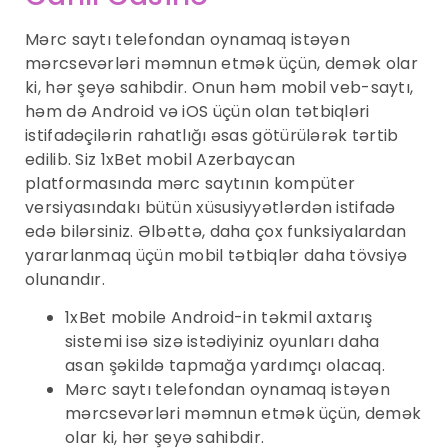
Mərc saytı telefondan oynamaq istəyən
mərcsevərləri məmnun etmək üçün, demək olar
ki, hər şeyə sahibdir. Onun həm mobil veb-saytı,
həm də Android və iOS üçün olan tətbiqləri
istifadəçilərin rahatlığı əsas götürülərək tərtib
edilib. Siz 1xBet mobil Azerbaycan
platformasında mərc saytının kompüter
versiyasındakı bütün xüsusiyyətlərdən istifadə
edə bilərsiniz. Əlbəttə, daha çox funksiyalardan
yararlanmaq üçün mobil tətbiqlər daha tövsiyə
olunandır.
1xBet mobile Android-in təkmil axtarış
sistemi isə sizə istədiyiniz oyunları daha
asan şəkildə tapmağa yardımçı olacaq.
Mərc saytı telefondan oynamaq istəyən
mərcsevərləri məmnun etmək üçün, demək
olar ki, hər şeyə sahibdir.