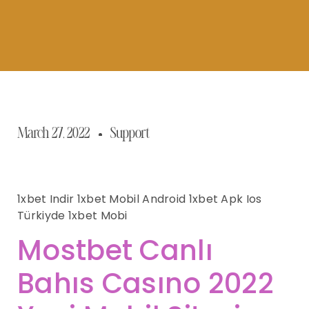
March 27, 2022
Support
1xbet Indir 1xbet Mobil Android 1xbet Apk Ios
Türkiyde 1xbet Mobi
Mostbet Canlı
Bahıs Casıno 2022