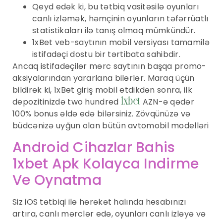
Qeyd edək ki, bu tətbiq vasitəsilə oyunları
canlı izləmək, həmçinin oyunların təfərrüatlı
statistikaları ilə tanış olmaq mümkündür.
1xBet veb-saytının mobil versiyası tamamilə
istifadəçi dostu bir tərtibata sahibdir.
Ancaq istifadəçilər mərc saytının başqa promo-
aksiyalarından yararlana bilərlər. Maraq üçün
bildirək ki, 1xBet giriş mobil etdikdən sonra, ilk
depozitinizdə two hundred
AZN-ə qədər
1xbet
100% bonus əldə edə bilərsiniz. Zövqünüzə və
büdcənizə uyğun olan bütün avtomobil modelləri
Android Cihazlar Bahis
1xbet Apk Kolayca Indirme
Ve Oynatma
Siz iOS tətbiqi ilə hərəkət halında hesabınızı
artıra, canlı mərclər edə, oyunları canlı izləyə və