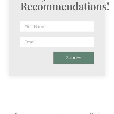
Recommendations!
Send