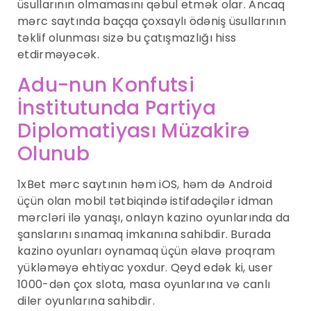
üsullarının olmamasını qəbul etmək olar. Ancaq
mərc saytında baçqa çoxsaylı ödəniş üsullarının
təklif olunması sizə bu çatışmazlığı hiss
etdirməyəcək.
Adu-nun Konfutsi
İnstitutunda Partiya
Diplomatiyası Müzakirə
Olunub
1xBet mərc saytının həm iOS, həm də Android
üçün olan mobil tətbiqində istifadəçilər idman
mərcləri ilə yanaşı, onlayn kazino oyunlarında da
şanslarını sınamaq imkanına sahibdir. Burada
kazino oyunları oynamaq üçün əlavə proqram
yükləməyə ehtiyac yoxdur. Qeyd edək ki, user
1000-dən çox slota, masa oyunlarına və canlı
diler oyunlarına sahibdir.