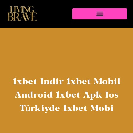
1xbet Indir 1xbet Mobil
Android 1xbet Apk Ios
Türkiyde 1xbet Mobi