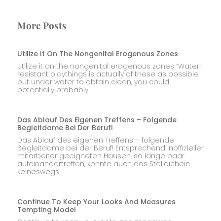
More Posts
Utilize It On The Nongenital Erogenous Zones
Utilize it on the nongenital erogenous zones “Water-
resistant playthings is actually of these as possible
put under water to obtain clean, you could
potentially probably
Das Ablauf Des Eigenen Treffens – Folgende
Begleitdame Bei Der Beruf!
Das Ablauf des eigenen Treffens – folgende
Begleitdame bei der Beruf! Entsprechend inoffizieller
mitarbeiter geeigneten Hausen, so lange paar
aufeinandertreffen, konnte auch das Stelldichein
keineswegs
Continue To Keep Your Looks And Measures
Tempting Model