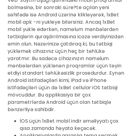
Veb-saytın aşağı qismindəki mobil proqramlar
bölməsinə, bir sonraki süre?te açılan yeni
səhifədə isə Android üzərinə klikləyərək, 1xBet
mobil apk -ni yukleye bilərsiniz. Ancaq 1xBet
mobil yukle edərkən, naməlum mənbələrdən
tətbiqlərin quraşdırılmasına icazə verdiyinizdən
əmin olun. Nəzərinizə çatdıraq ki, bu tətbiqi
yükləmək cihazınız üçün heç bir təhlükə
yaratmır. Bu sadəcə cihazınızın naməlum
mənbələrdən yüklənən proqramlar üçün təyin
etdiyi standart təhlükəsizlik prosedurdur. Eynən
Android istifadəçiləri kimi, iPad və iPhone
istifadəçiləri üçün də 1xBet cellular iOS tətbiqi
mövcuddur. Bu applikasiya bir çox
parametrlərdə Android üçün olan tətbiqlə
bənzərliyə sahibdir.
İOS üçün 1xBet mobil indir əməliyyatı çox
qısa zamanda həyata keçəcək.
Applikasiyalarda qaranlıq tema seçmək,