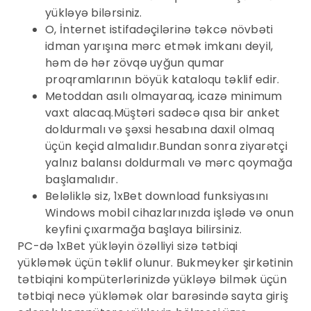
yükləyə bilərsiniz.
O, İnternet istifadəçilərinə təkcə növbəti
idman yarışına mərc etmək imkanı deyil,
həm də hər zövqə uyğun qumar
proqramlarının böyük kataloqu təklif edir.
Metoddan asılı olmayaraq, icazə minimum
vaxt alacaq.Müştəri sadəcə qısa bir anket
doldurmalı və şəxsi hesabına daxil olmaq
üçün keçid almalıdır.Bundan sonra ziyarətçi
yalnız balansı doldurmalı və mərc qoymağa
başlamalıdır.
Beləliklə siz, 1xBet download funksiyasını
Windows mobil cihazlarınızda işlədə və onun
keyfini çıxarmağa başlaya bilirsiniz.
PC-də 1xBet yükləyin özəlliyi sizə tətbiqi
yükləmək üçün təklif olunur. Bukmeyker şirkətinin
tətbiqini kompüterlərinizdə yükləyə bilmək üçün
tətbiqi necə yükləmək olar barəsində sayta giriş