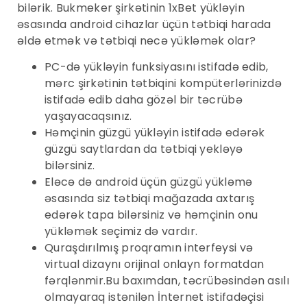
bilərik. Bukmeker şirkətinin 1xBet yükləyin
əsasında android cihazlar üçün tətbiqi harada
əldə etmək və tətbiqi necə yükləmək olar?
PC-də yükləyin funksiyasını istifadə edib,
mərc şirkətinin tətbiqini kompüterlərinizdə
istifadə edib daha gözəl bir təcrübə
yaşayacaqsınız.
Həmçinin güzgü yükləyin istifadə edərək
güzgü saytlardan da tətbiqi yekləyə
bilərsiniz.
Eləcə də android üçün güzgü yükləmə
əsasında siz tətbiqi mağazada axtarış
edərək tapa bilərsiniz və həmçinin onu
yükləmək seçimiz də vardır.
Quraşdırılmış proqramın interfeysi və
virtual dizaynı orijinal onlayn formatdan
fərqlənmir.Bu baxımdan, təcrübəsindən asılı
olmayaraq istənilən İnternet istifadəçisi