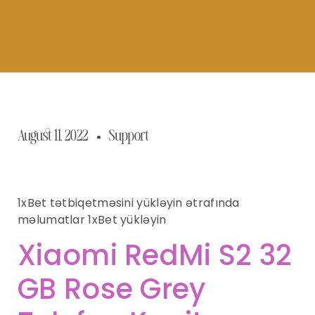
August 11, 2022
Support
1xBet tətbiqetməsini yükləyin ətrafında
məlumatlar 1xBet yükləyin
Xiaomi RedMi S2 32
GB Rose Grey