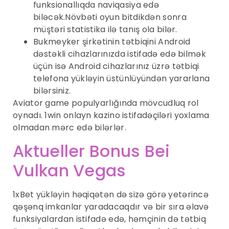
funksionallıqda naviqasiya edə
biləcək.Növbəti oyun bitdikdən sonra
müştəri statistika ilə tanış ola bilər.
Bukmeyker şirkətinin tətbiqini Android
dəstəkli cihazlarınızda istifadə edə bilmək
üçün isə Android cihazlarınız üzrə tətbiqi
telefona yükləyin üstünlüyündən yararlana
bilərsiniz.
Aviator game populyarlığında mövcudluq rol
oynadı. 1win onlayn kazino istifadəçiləri yoxlama
olmadan mərc edə bilərlər.
Aktueller Bonus Bei
Vulkan Vegas
1xBet yükləyin həqiqətən də sizə görə yetərincə
qəşənq imkanlar yaradacaqdır və bir sıra əlavə
funksiyalardan istifadə edə, həmçinin də tətbiq