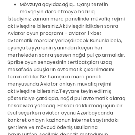
Mövzuya qayıdacağıq… Qarşı tərəfin
mövqeyin dərc etməyə hazırıq
İstədiyiniz zaman mərc panelində müvafiq rejimi
aktivləşdirə bilərsiniz.Aktivləşdirildikdən sonra
Aviator oyun proqramı – aviator 1 xbet
avtomatik mərclər yerləşdirəcək.Bununla belə,
oyunçu təyyarənin yanından keçən hər
mərhələdən sonra şəxsən nağd pul çıxarmalıdır.
Spribe oyun sənayesinin tərtibatçıları uzaq
məsafədə uduşların avtomatik çıxarılmasını
təmin etdilər.Siz həmçinin mərc paneli
menyusunda Aviator onlayn müvafiq rejimi
aktivləşdirə bilərsiniz.Təyyarə təyin edilmiş
göstəriciyə çatdıqda, nağd pul avtomatik olaraq
hesabiviza yatacaq. Hesabı doldurmaq üçün bir
üsul seçərkən aviator oyunu Azərbaycanda
konkret onlayn kazinonun internet saytındakı
şərtlərə və mövcud ödəniş üsullarına
baxın.Lütfən, seçilmiş depozit metodunun