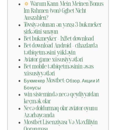
Warum Kann Mein Meinen Bonus
Im Rahmen (von) Ggbet Nicht
Auszahlen?
Tövsiyə olunan ən yaxşı 3 bukmeker
şirkətini sınayın
Bet bukmeyker – 1xBet download
Bet download Android – cihazlarda
tətbiqetməsini yükləyin
Aviator game xüsusiyyətləri
Bet mobile tətbiqetməsinin əsas
xüsusiyyətləri
Букмекер Mostbet: Обзор, Акции И
Бонусы
win sistemində necə qeydiyyatdan
keçmək olar
Necə doldurmaq olar aviator oyunu
Azərbaycanda
Mostbet Lisenziyası Və Məxfiliyin
Qorunması