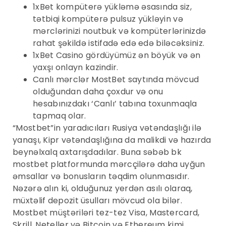
1xBet kompüterə yükləmə əsasında siz,
tətbiqi kompüterə pulsuz yükləyin və
mərclərinizi noutbuk və kompüterlərinizdə
rahat şəkildə istifadə edə edə biləcəksiniz.
1xBet Casino gördüyümüz ən böyük və ən
yaxşı onlayn kazindir.
Canlı mərclər MostBet saytında mövcud
olduğundan daha çoxdur və onu
hesabınızdakı ‘Canlı’ tabına toxunmaqla
tapmaq olar.
“Mostbet”in yaradıcıları Rusiya vətəndaşlığı ilə
yanaşı, Kipr vətəndaşlığına da malikdi və hazırda
beynəlxalq axtarışdadılar. Buna səbəb bk
mostbet platformunda mərcçilərə daha uyğun
əmsallar və bonusların təqdim olunmasıdır.
Nəzərə alın ki, olduğunuz yerdən asılı olaraq,
müxtəlif depozit üsulları mövcud ola bilər.
Mostbet müştəriləri tez-tez Visa, Mastercard,
Skrill, Neteller və Bitcoin və Ethereum kimi