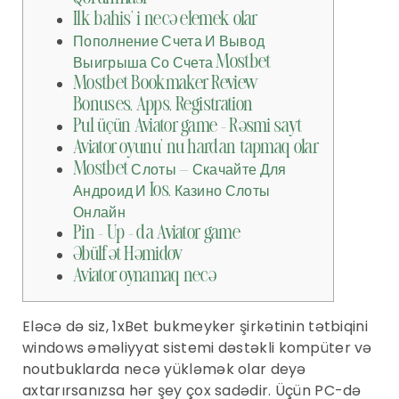
Ilk bahis’ i necə elemek olar
Пополнение Счета И Вывод
Выигрыша Со Счета Mostbet
Mostbet Bookmaker Review
Bonuses, Apps, Registration
Pul üçün Aviator game – Rəsmi sayt
Aviator oyunu’ nu hardan tapmaq olar
Mostbet Слоты — Скачайте Для
Андроид И Ios, Казино Слоты
Онлайн
Pin – Up – da Aviator game
Əbülfət Həmidov
Aviator oynamaq necə
Eləcə də siz, 1xBet bukmeyker şirkətinin tətbiqini
windows əməliyyat sistemi dəstəkli kompüter və
noutbuklarda necə yükləmək olar deyə
axtarırsanızsa hər şey çox sadədir. Üçün PC-də