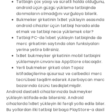
Tətbiqin çox yaxşı və sürətli halda olduğunu,
android üçün güzgü yükləmə tətbiqində
donmaların olmadığını vurğulaya bilərik.
Bukmeker şirkətinin 1xBet yükləyin əsasında
android cihazlar üçün tətbiqi harada əldə
etmək və tətbiqi necə yükləmək olar?
Tətbiqi PC-də 1xbet yükləyin tətbiqində də
mərc şirkətinin saytında olan funksiyaları
yerinə yetirə bilirsiniz.
1xBet bukmeyker şirkətinin mobil tətbiqini
yükləməyin ünvanı isə AppStore olacaqdır.
Yerli bukmeker şirkəti olan Topaz
istifadəçilərinə qüsursuz və cəlbedici mərc
təcrübəsi təqdim edərək Azərbaycan mərc
bazarında özünü təsdiqlətmişdir.
Android dəstəkli cihazlarınızda bukmeyker
yükləyin istifadə edə bilərsiniz. Android
cihazlarda 1xBet yükləyin iki fərqli yolla edilə bilər.
Bu yollardan ilki tətbiqi birbaşa PlayStore-a daxil