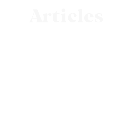
Articles