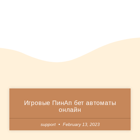
Игровые ПинАп бет автоматы
онлайн
support
February 13, 2023