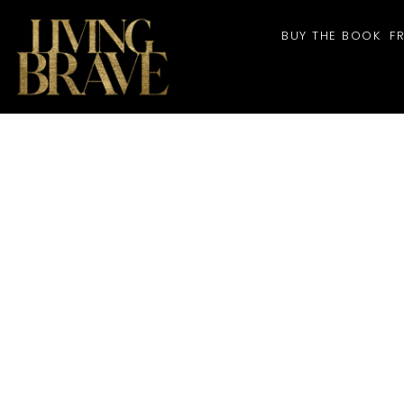
BUY THE BOOK
F