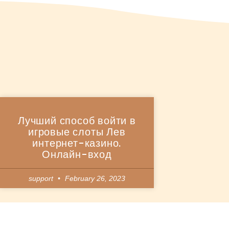
Лучший способ войти в
игровые слоты Лев
интернет-казино.
Онлайн-вход
support
February 26, 2023