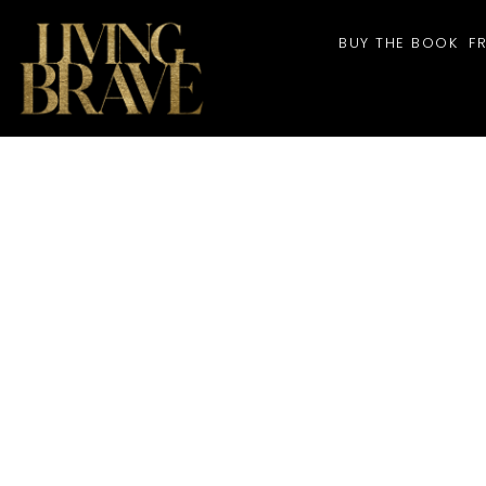
BUY THE BOOK
F