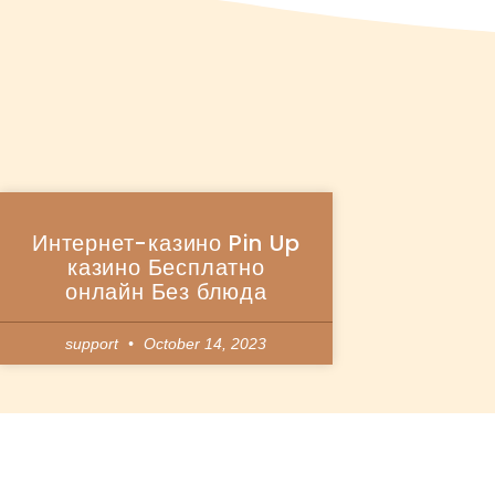
Интернет-казино Pin Up
казино Бесплатно
онлайн Без блюда
support
October 14, 2023