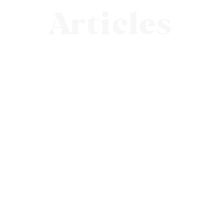
Articles