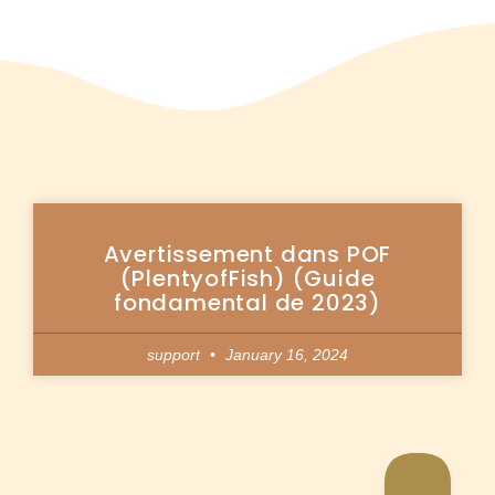
Avertissement dans POF
(PlentyofFish) (Guide
fondamental de 2023)
support
January 16, 2024