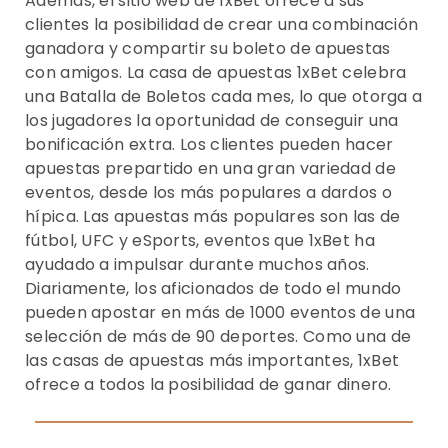
Además, el sitio web de 1xBet ofrece a sus
clientes la posibilidad de crear una combinación
ganadora y compartir su boleto de apuestas
con amigos. La casa de apuestas 1xBet celebra
una Batalla de Boletos cada mes, lo que otorga a
los jugadores la oportunidad de conseguir una
bonificación extra. Los clientes pueden hacer
apuestas prepartido en una gran variedad de
eventos, desde los más populares a dardos o
hípica. Las apuestas más populares son las de
fútbol, UFC y eSports, eventos que 1xBet ha
ayudado a impulsar durante muchos años.
Diariamente, los aficionados de todo el mundo
pueden apostar en más de 1000 eventos de una
selección de más de 90 deportes. Como una de
las casas de apuestas más importantes, 1xBet
ofrece a todos la posibilidad de ganar dinero.