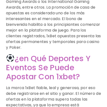
Gaming Awards o los International Gaming
Awards, entre otros. La promoción de casa de
apuestas es considerada uno de los más
interesantes en el mercado. El bono de
bienvenida habilita a los principiantes comenzar
mejor en la plataforma de juego. Para los
clientes registrados, 1xBet apuestas presenta las
ofertas permanentes y temporales para casino
y Poker.
¿en Qué Deportes Y
Eventos Se Puede
Apostar Con 1xbet?
La marca 1xBet fiable, leal y generosa, por eso
debe registrarse en el sitio y ganar. El número de
ofertas en la plataforma supera todas las
expectativas, ya que la empresa está