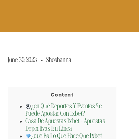
June 30, 2023
Shoshanna
Content
¿en Qué Deportes Y Eventos Se
Puede Apostar Con 1xbet?
Casa De Apuestas 1xbet – Apuestas
Deportivas En Línea
¿qué Es Lo Que Hace Que 1xbet