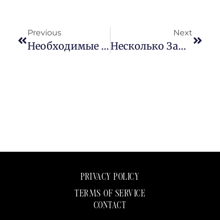
Previous
Next
Необходимые Области Онлайн Игры Казино Бесплатно Без Регистрации -автоматов Для Видеопокера
Несколько Замечательных Преимуществ Spinsityclubs.com Активной Игры В Онлайн-Казино От Д Рублей
PRIVACY POLICY
TERMS OF SERVICE
CONTACT