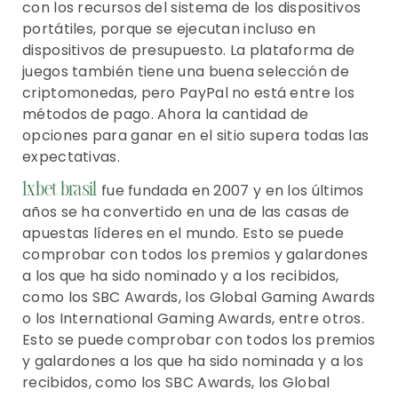
con los recursos del sistema de los dispositivos
portátiles, porque se ejecutan incluso en
dispositivos de presupuesto. La plataforma de
juegos también tiene una buena selección de
criptomonedas, pero PayPal no está entre los
métodos de pago. Ahora la cantidad de
opciones para ganar en el sitio supera todas las
expectativas.
fue fundada en 2007 y en los últimos
1xbet brasil
años se ha convertido en una de las casas de
apuestas líderes en el mundo. Esto se puede
comprobar con todos los premios y galardones
a los que ha sido nominado y a los recibidos,
como los SBC Awards, los Global Gaming Awards
o los International Gaming Awards, entre otros.
Esto se puede comprobar con todos los premios
y galardones a los que ha sido nominada y a los
recibidos, como los SBC Awards, los Global