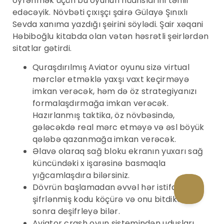
öyrənmək üçün bu oyunun nüanslarını təhlil
edəcəyik. Növbəti çıxışçı şairə Gülayə Şınıxlı
Sevda xanıma yazdığı şeirini söylədi. Şair xəqani
Həbiboğlu kitabda olan vətən həsrətli şeirlərdən
sitatlar gətirdi.
Quraşdırılmış Aviator oyunu sizə virtual
mərclər etməklə yaxşı vaxt keçirməyə
imkan verəcək, həm də öz strategiyanızı
formalaşdırmağa imkan verəcək.
Hazırlanmış taktika, öz növbəsində,
gələcəkdə real mərc etməyə və əsl böyük
qələbə qazanmağa imkan verəcək.
Əlavə olaraq sağ bloku ekranın yuxarı sağ
küncündəki x işarəsinə basmaqla
yığcamlaşdıra bilərsiniz.
Dövrün başlamadan əvvəl hər istifadəçi
şifrlənmiş kodu köçürə və onu bitdikdən
sonra deşifrleyə bilər.
Aviator crash oyun sistemindən uduşları