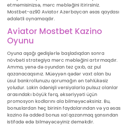
etməmisinizsə, mərc məbləğini itirirsiniz.
Mostbet-az90 Aviator Azerbaycan əsas qaydası
ədalətli oynamaqdır.
Aviator Mostbet Kazino
Oyunu
Oyuna aşağı gedişlərlə başladıqdan sonra
növbəti strategiya mərc məbləğini artırmaqdır.
Amma, yenə də oyundan tez çıxıb, az pul
qazanacaqsınız. Müəyyən qədər vaxt alan bu
üsul bankrollunuzu qorumağın ən təhlükəsiz
yoludur. Lakin ödənişli versiyalarla pulsuz olanlar
arasındakı böyük fərq, əksəriyyəti üçün
promosyon kodlarını ala bilməyəcəksiniz. Bu,
bonuslardan heç birinin faydalarından və ya əsas
kazino ilə added bonus xal qazanmaq şansından
istifadə edə bilməyəcəyiniz deməkdir.