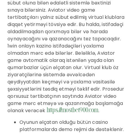
sübut oluna bilən ədalətli sistemlə bəxtinizi
sınaya bilərsiniz. Aviator video game
tərtibatçıları yalnız sübut edilmiş virtual klublara
diqqət yetirməyi tövsiyə edir. Bu halda, istifadəçi
aldadilmaqdan qorxmaya bilər və harada
oynayacağını və qazanacağını tez tapacaqdır.
1win onlayn kazino istifadəçiləri yoxlama
olmadan mərc edə bilərlər. Beləliklə, Aviator
game avtomatik olaraq istənilən yaşda olan
qumarbazlar üçün əlçatan olur. Virtual klub öz
ziyarətçilərinə sistemdə əvvəlcədən
qeydiyyatdan keçməyi və yoxlama vasitəsilə
şəxsiyyətlərini təsdiq etməyi təklif edir. Prosedur
qorxusuz tərtibatçının saytında Aviator video
game mərc etməyə və qazanmağa başlamağa
olanak verəcək
.
https://mostbet-900.com
Oyunun əlçatan olduğu bütün casino
platformalarda demo rejimi də dəstəklənir.