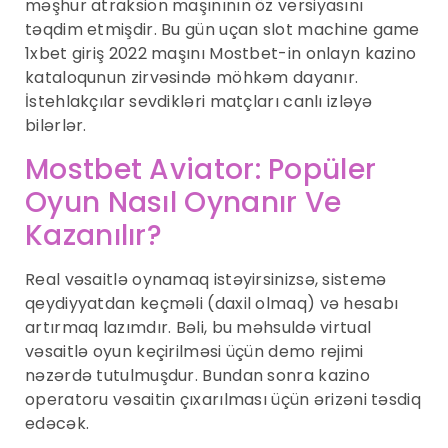
məşhur atraksion maşınının öz versiyasını
təqdim etmişdir. Bu gün uçan slot machine game
1xbet giriş 2022 maşını Mostbet-in onlayn kazino
kataloqunun zirvəsində möhkəm dayanır.
İstehlakçılar sevdikləri matçları canlı izləyə
bilərlər.
Mostbet Aviator: Popüler
Oyun Nasıl Oynanır Ve
Kazanılır?
Real vəsaitlə oynamaq istəyirsinizsə, sistemə
qeydiyyatdan keçməli (daxil olmaq) və hesabı
artırmaq lazımdır. Bəli, bu məhsuldə virtual
vəsaitlə oyun keçirilməsi üçün demo rejimi
nəzərdə tutulmuşdur. Bundan sonra kazino
operatoru vəsaitin çıxarılması üçün ərizəni təsdiq
edəcək.