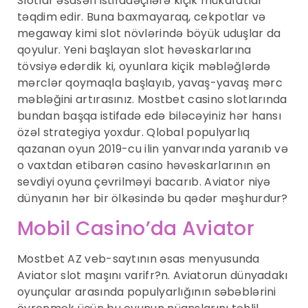
Slotlar əsasən istifadəçilərə kiçik mükafatlar
təqdim edir. Buna baxmayaraq, cekpotlar və
megaway kimi slot növlərində böyük uduşlar da
qoyulur. Yeni başlayan slot həvəskarlarına
tövsiyə edərdik ki, oyunlara kiçik məbləğlərdə
mərclər qoymaqla başlayıb, yavaş-yavaş mərc
məbləğini artırasınız. Mostbet casino slotlarında
bundan başqa istifadə edə biləcəyiniz hər hansı
özəl strategiya yoxdur. Qlobal populyarlıq
qazanan oyun 2019-cu ilin yanvarında yaranıb və
o vaxtdan etibarən casino həvəskarlarının ən
sevdiyi oyuna çevrilməyi bacarıb. Aviator niyə
dünyanın hər bir ölkəsində bu qədər məşhurdur?
Mobil Casino’da Aviator
Mostbet AZ veb-saytının əsas menyusunda
Aviator slot maşını varifr?n. Aviatorun dünyadakı
oyunçular arasında populyarlığının səbəblərini