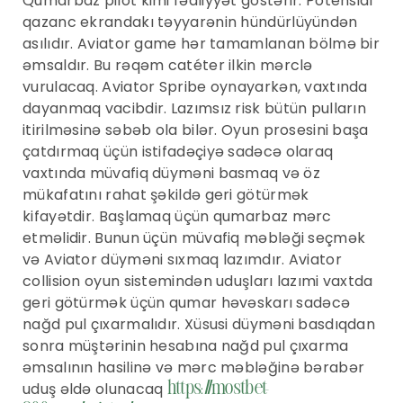
Qumarbaz pilot kimi fəaliyyət göstərir. Potensial
qazanc ekrandakı təyyarənin hündürlüyündən
asılıdır. Aviator game hər tamamlanan bölmə bir
əmsaldır. Bu rəqəm catéter ilkin mərclə
vurulacaq. Aviator Spribe oynayarkən, vaxtında
dayanmaq vacibdir. Lazımsız risk bütün pulların
itirilməsinə səbəb ola bilər. Oyun prosesini başa
çatdırmaq üçün istifadəçiyə sadəcə olaraq
vaxtında müvafiq düyməni basmaq və öz
mükafatını rahat şəkildə geri götürmək
kifayətdir. Başlamaq üçün qumarbaz mərc
etməlidir. Bunun üçün müvafiq məbləği seçmək
və Aviator düyməni sıxmaq lazımdır. Aviator
collision oyun sistemindən uduşları lazımi vaxtda
geri götürmək üçün qumar həvəskarı sadəcə
nağd pul çıxarmalıdır. Xüsusi düyməni basdıqdan
sonra müştərinin hesabına nağd pul çıxarma
əmsalının hasilinə və mərc məbləğinə bərabər
uduş əldə olunacaq
https://mostbet-