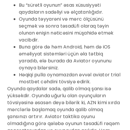
Bu “sürətli oyunun” əsas xüsusiyyəti
qaydaların sadəliyi və əlçatanlığıdır.
Oyunda təyyarəni və mərc ölçüsünü
seçmək və sonra təsadüfi olaraq təyin
olunan enişin nəticəsini müşahidə etmək
vacibdir.
Buna görə də həm Android, həm də iOS
əməliyyat sistemləri üçün əla tətbiq
yaradıb, elə burada da Aviator oyununu
oynaya bilərsiniz.
Həqiqi pulla oynamazdan əvvəl aviator trial
mostbet cəhdini tövsiyə edirik.
Oyunda qaydalar sadə, qalib olmaq şansı isə
yüksəkdir. Oyunda uğurlu olan oyunçuların
tövsiyəsinə əsasən deyə bilərik ki, AZN kimi xırda
mərclərlə başlamaq oyunda qalib olmaq
şansınızı artırır. Aviator taktika oyunu
olmadığına görə qələbə oyunun təsadüfi rəqəm