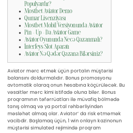
Populyardır?
Mostbet Aviator Demo
Qumar Lisenziyası
Mostbet Mobil Versiyonunda Aviator
Pin – Up – Da Aviator Game
Aviator Oyununda Necə Qazanmalı?
İnterfeys Slot Aparatı
Aviator Nə Qədər Qazana Bilərsiniz?
Aviator mərc etmək üçün portalın müştərisi
balansını doldurmalıdır. Bonus promosyonu
avtomatik olaraq onun hesabına köçürüləcək. Bu
vəsaitlər mərc kimi istifadə oluna bilər. Bonus
proqramının təfərrüatları ilə müvafiq bölmədə
tanış olmaq və ya portal rəhbərliyindən
məsləhət almaq olar. Aviator’ da risk etməmək
vacibdir. Başlamaq üçün, 1 win onlayn kazinonun
müştərisi simulated rejimində proqram