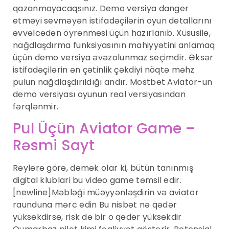
qazanmayacaqsınız. Demo versiya danger
etməyi sevməyən istifadəçilərin oyun detallarını
əvvəlcədən öyrənməsi üçün hazırlanıb. Xüsusilə,
nağdlaşdırma funksiyasının mahiyyətini anlamaq
üçün demo versiya əvəzolunmaz seçimdir. Əksər
istifadəçilərin ən çətinlik çəkdiyi nöqtə məhz
pulun nağdlaşdırıldığı andır. Mostbet Aviator-un
demo versiyası oyunun real versiyasından
fərqlənmir.
Pul Üçün Aviator Game –
Rəsmi Sayt
Rəylərə görə, demək olar ki, bütün tanınmış
digital klublari bu video game təmsil edir.
[newline]Məbləği müəyyənləşdirin və aviator
raunduna mərc edin Bu nisbət nə qədər
yüksəkdirsə, risk də bir o qədər yüksəkdir