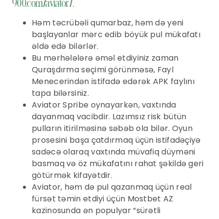
.
900.com/aviator/
Həm təcrübəli qumarbaz, həm də yeni
başlayanlar mərc edib böyük pul mükafatı
əldə edə bilərlər.
Bu mərhələlərə əməl etdiyiniz zaman
Quraşdırma seçimi görünməsə, Fayl
Menecerindən istifadə edərək APK faylını
tapa bilərsiniz.
Aviator Spribe oynayarkən, vaxtında
dayanmaq vacibdir. Lazımsız risk bütün
pulların itirilməsinə səbəb ola bilər. Oyun
prosesini başa çatdırmaq üçün istifadəçiyə
sadəcə olaraq vaxtında müvafiq düyməni
basmaq və öz mükafatını rahat şəkildə geri
götürmək kifayətdir.
Aviator, həm də pul qazanmaq üçün real
fürsət təmin etdiyi üçün Mostbet AZ
kazinosunda ən populyar “sürətli