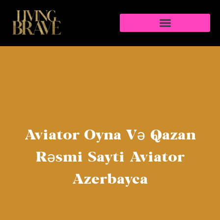
Aviator Oyna Və Qazan
Rəsmi Sayti Aviator
Azerbayca