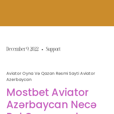
December 9, 2022
Support
Aviator Oyna Və Qazan Rəsmi Sayti Aviator
Azerbaycan
Mostbet Aviator
Azərbaycan Necə