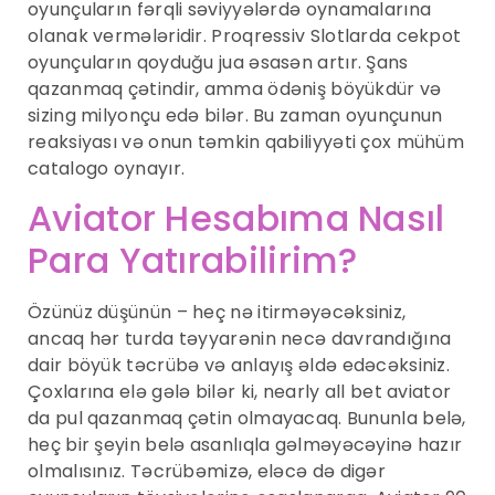
oyunçuların fərqli səviyyələrdə oynamalarına
olanak vermələridir. Proqressiv Slotlarda cekpot
oyunçuların qoyduğu jua əsasən artır. Şans
qazanmaq çətindir, amma ödəniş böyükdür və
sizing milyonçu edə bilər. Bu zaman oyunçunun
reaksiyası və onun təmkin qabiliyyəti çox mühüm
catalogo oynayır.
Aviator Hesabıma Nasıl
Para Yatırabilirim?
Özünüz düşünün – heç nə itirməyəcəksiniz,
ancaq hər turda təyyarənin necə davrandığına
dair böyük təcrübə və anlayış əldə edəcəksiniz.
Çoxlarına elə gələ bilər ki, nearly all bet aviator
da pul qazanmaq çətin olmayacaq. Bununla belə,
heç bir şeyin belə asanlıqla gəlməyəcəyinə hazır
olmalısınız. Təcrübəmizə, eləcə də digər