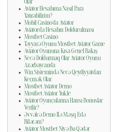
Olar
Aviator Hesabıma Nasıl Para
Yatırabilirim?
Mobil Casino’da Aviator
Aviator-da Hesabın Doldurulması
Mostbet Casino
Təyyarə Oyunu Mostbet Aviator Game
Aviator Oyununa Kısa Genel Bakış
Necə Doldurmaq Olar Aviator Oyunu
Azərbaycanda
Win Sistemində Necə Qeydiyyatdan
Keçmək Olar
Mostbet Aviator Demo
Mostbet Aviator Yukle
Aviator Oyunçularına Hansı Bonuslar
Verilir?
Əvvəlcə Demo Ilə Məşq Edə
Bilərəm?
Aviator Mostbet Niyə Bu Qədər