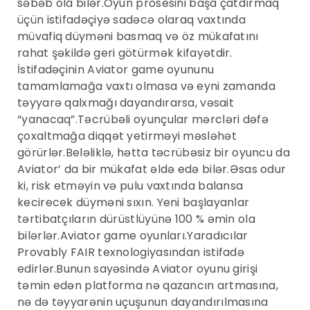
səbəb ola bilər.Oyun prosesini başa çatdırmaq
üçün istifadəçiyə sadəcə olaraq vaxtında
müvafiq düyməni basmaq və öz mükafatını
rahat şəkildə geri götürmək kifayətdir.
İstifadəçinin Aviator game oyununu
tamamlamağa vaxtı olmasa və eyni zamanda
təyyarə qalxmağı dayandırarsa, vəsait
“yanacaq”.Təcrübəli oyunçular mərcləri dəfə
çoxaltmağa diqqət yetirməyi məsləhət
görürlər.Beləliklə, hətta təcrübəsiz bir oyuncu da
Aviator’ da bir mükafat əldə edə bilər.Əsas odur
ki, risk etməyin və pulu vaxtında balansa
kecirecek düyməni sıxın. Yeni başlayanlar
tərtibatçıların dürüstlüyünə 100 % əmin ola
bilərlər.Aviator game oyunları.Yaradıcılar
Provably FAIR texnologiyasından istifadə
edirlər.Bunun sayəsində Aviator oyunu girişi
təmin edən platforma nə qazancın artmasına,
nə də təyyarənin uçuşunun dayandırılmasına