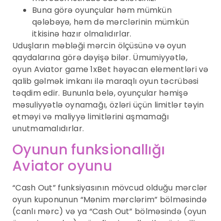
Buna görə oyunçular həm mümkün
qələbəyə, həm də mərclərinin mümkün
itkisinə hazır olmalıdırlar.
Uduşların məbləği mərcin ölçüsünə və oyun
qaydalarına görə dəyişə bilər. Ümumiyyətlə,
oyun Aviator game 1xBet həyəcan elementləri və
qalib gəlmək imkanı ilə maraqlı oyun təcrübəsi
təqdim edir. Bununla belə, oyunçular həmişə
məsuliyyətlə oynamağı, özləri üçün limitlər təyin
etməyi və maliyyə limitlərini aşmamağı
unutmamalıdırlar.
Oyunun funksionallığı
Aviator oyunu
“Cash Out” funksiyasının mövcud olduğu mərclər
oyun kuponunun “Mənim mərclərim” bölməsində
(canlı mərc) və ya “Cash Out” bölməsində (oyun