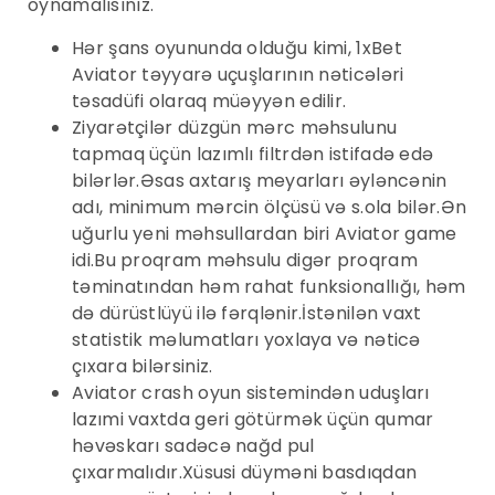
oynamalısınız.
Hər şans oyununda olduğu kimi, 1xBet
Aviator təyyarə uçuşlarının nəticələri
təsadüfi olaraq müəyyən edilir.
Ziyarətçilər düzgün mərc məhsulunu
tapmaq üçün lazımlı filtrdən istifadə edə
bilərlər.Əsas axtarış meyarları əyləncənin
adı, minimum mərcin ölçüsü və s.ola bilər.Ən
uğurlu yeni məhsullardan biri Aviator game
idi.Bu proqram məhsulu digər proqram
təminatından həm rahat funksionallığı, həm
də dürüstlüyü ilə fərqlənir.İstənilən vaxt
statistik məlumatları yoxlaya və nəticə
çıxara bilərsiniz.
Aviator crash oyun sistemindən uduşları
lazımi vaxtda geri götürmək üçün qumar
həvəskarı sadəcə nağd pul
çıxarmalıdır.Xüsusi düyməni basdıqdan