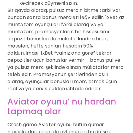
kecirecek düyməni sıxın.
Bir qayda olaraq, pulsuz mərcin bitmə tarixi var,
bundan sonra bonus mərcləri ləğv edilir. 1xBet az
müntəzəm oyunçuları fərdi olaraq və ya
müntəzəm promosyonların bir hissəsi kimi
depozit bonusları ilə mükafatlandıra bilər,
məsələn, həftə sonları hesabın 50%
doldurulması. 1xBet “yalnız ona görə” təkrar
depozitlər üçün bonuslar vermir – bonus pul və
ya pulsuz mərc şəklində alınan mükafatlar mərc
tələb edir. Promosyonun şərtlərindən asılı
olaraq, oyunçular bonusları mərc etmək üçün
real və ya bonus puldan istifadə edirlər.
Aviator oyunu’ nu hardan
tapmaq olar
Crash game Aviator oyunu bütün qumar
həvəskarları üçün əla əyləncədir, bu da sizə