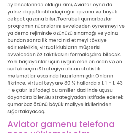
əyləncələrində olduğu kimi, Aviator oyna da
yalnız diqqətli istifadəçi uğur qazana və böyük
cekpot qazana bilər.Təcrübəli qumarbazlar
proqramın nüanslarını əvvəlcədən öyrənməyi və
ya demo rejimində özünüzü sınamağı və yalnız
bundan sonra ilk mərcinizi etməyi tövsiyə
edir.Beləliklə, virtual klubların müştərisi
əvvəlcədən öz taktikasını formalaşdıra biləcək.
Yeni başlayanlar üçün uyğun olan ən asan və ən
sərfəli seçim.Strategiya alınan statistik
məlumatlar əsasında hazırlanmışdır.Onların
fikrincə, virtual təyyarə 80 % hallarda x 1, 1 – 1, 43
– ə çatır.İstifadəçi bu amillər daxilində uçuşu
dayandıra bilər.Bu strategiyadan istifadə edərək
qumarbaz özünü böyük maliyyə itkilərindən
sığortalayacaq.
Aviator gamenu telefona