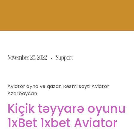
November 25, 2022
Support
Aviator oyna və qazan Rəsmi sayti Aviator
Azerbaycan
Kiçik təyyarə oyunu
1xBet 1xbet Aviator