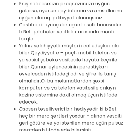
Eniş nəticəsi sizin proqnozunuza uyğun
gələrsə, oyunun qaydalarına və əmsallarına
uyğun olaraq qalibiyyət alacaqsınız.
Cashback oyunçular üçün təsəlli bonusudur
1xBet qələbələr və itkilər arasında mənfi
fərqlə.
Yalnız səlahiyyətli müştəri real uduşları ala
bilər.Qeydiyyat e – poçt, mobil telefon və
ya sosial şəbəkə vasitəsilə həyata keçirilə
bilər.Qumar əyləncəsinin pərəstişkarı
əvvəlcədən istifadəçi adı və şifrə ilə tanış
olmalıdır.O, bu məlumatlardan şəxsi
kompüter və ya telefon vasitəsilə onlayn
kazino sisteminə daxil olmaq üçün istifadə
edəcək.
Əsasən təsəlliverici bir hədiyyədir ki 1xBet
heç bir mərc şərtləri yoxdur – alınan vəsaiti
geri götürə və ya istənilən mərc üçün pulsuz
mərcdən istifadə edə bilərsiniz.