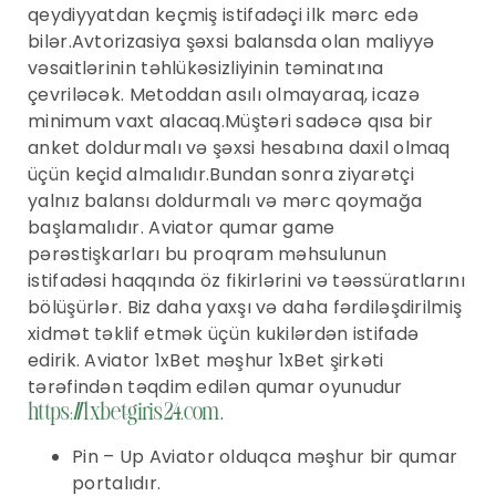
qeydiyyatdan keçmiş istifadəçi ilk mərc edə
bilər.Avtorizasiya şəxsi balansda olan maliyyə
vəsaitlərinin təhlükəsizliyinin təminatına
çevriləcək. Metoddan asılı olmayaraq, icazə
minimum vaxt alacaq.Müştəri sadəcə qısa bir
anket doldurmalı və şəxsi hesabına daxil olmaq
üçün keçid almalıdır.Bundan sonra ziyarətçi
yalnız balansı doldurmalı və mərc qoymağa
başlamalıdır. Aviator qumar game
pərəstişkarları bu proqram məhsulunun
istifadəsi haqqında öz fikirlərini və təəssüratlarını
bölüşürlər. Biz daha yaxşı və daha fərdiləşdirilmiş
xidmət təklif etmək üçün kukilərdən istifadə
edirik. Aviator 1xBet məşhur 1xBet şirkəti
tərəfindən təqdim edilən qumar oyunudur
.
https://1xbet-giris24.com
Pin – Up Aviator olduqca məşhur bir qumar
portalıdır.