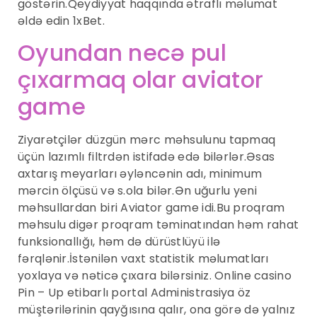
göstərin.Qeydiyyat haqqında ətraflı məlumat
əldə edin 1xBet.
Oyundan necə pul
çıxarmaq olar aviator
game
Ziyarətçilər düzgün mərc məhsulunu tapmaq
üçün lazımlı filtrdən istifadə edə bilərlər.Əsas
axtarış meyarları əyləncənin adı, minimum
mərcin ölçüsü və s.ola bilər.Ən uğurlu yeni
məhsullardan biri Aviator game idi.Bu proqram
məhsulu digər proqram təminatından həm rahat
funksionallığı, həm də dürüstlüyü ilə
fərqlənir.İstənilən vaxt statistik məlumatları
yoxlaya və nəticə çıxara bilərsiniz. Online casino
Pin – Up etibarlı portal Administrasiya öz
müştərilərinin qayğısına qalır, ona görə də yalnız