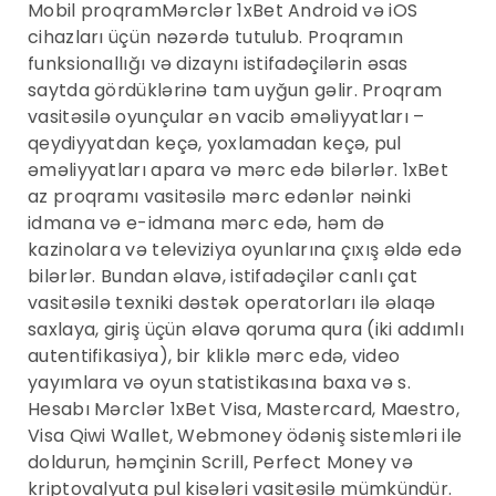
Mobil proqramMərclər 1xBet Android və iOS
cihazları üçün nəzərdə tutulub. Proqramın
funksionallığı və dizaynı istifadəçilərin əsas
saytda gördüklərinə tam uyğun gəlir. Proqram
vasitəsilə oyunçular ən vacib əməliyyatları –
qeydiyyatdan keçə, yoxlamadan keçə, pul
əməliyyatları apara və mərc edə bilərlər. 1xBet
az proqramı vasitəsilə mərc edənlər nəinki
idmana və e-idmana mərc edə, həm də
kazinolara və televiziya oyunlarına çıxış əldə edə
bilərlər. Bundan əlavə, istifadəçilər canlı çat
vasitəsilə texniki dəstək operatorları ilə əlaqə
saxlaya, giriş üçün əlavə qoruma qura (iki addımlı
autentifikasiya), bir kliklə mərc edə, video
yayımlara və oyun statistikasına baxa və s.
Hesabı Mərclər 1xBet Visa, Mastercard, Maestro,
Visa Qiwi Wallet, Webmoney ödəniş sistemləri ile
doldurun, həmçinin Scrill, Perfect Money və
kriptovalyuta pul kisələri vasitəsilə mümkündür.