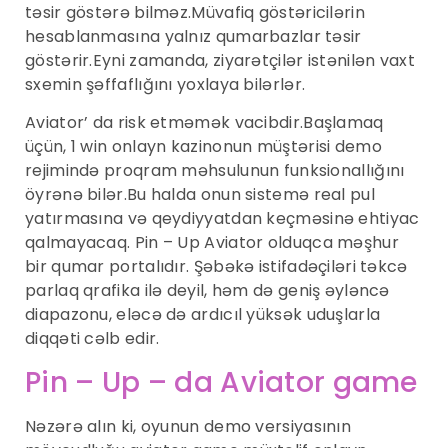
təsir göstərə bilməz.Müvafiq göstəricilərin
hesablanmasına yalnız qumarbazlar təsir
göstərir.Eyni zamanda, ziyarətçilər istənilən vaxt
sxemin şəffaflığını yoxlaya bilərlər.
Aviator’ da risk etməmək vacibdir.Başlamaq
üçün, 1 win onlayn kazinonun müştərisi demo
rejimində proqram məhsulunun funksionallığını
öyrənə bilər.Bu halda onun sistemə real pul
yatırmasına və qeydiyyatdan keçməsinə ehtiyac
qalmayacaq. Pin – Up Aviator olduqca məşhur
bir qumar portalıdır. Şəbəkə istifadəçiləri təkcə
parlaq qrafika ilə deyil, həm də geniş əyləncə
diapazonu, eləcə də ardıcıl yüksək uduşlarla
diqqəti cəlb edir.
Pin – Up – da Aviator game
Nəzərə alın ki, oyunun demo versiyasının