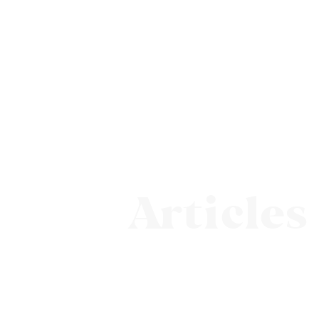
Articles