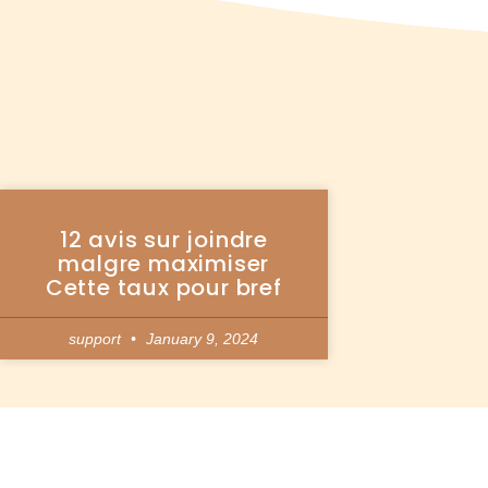
12 avis sur joindre
malgre maximiser
Cette taux pour bref
support
January 9, 2024