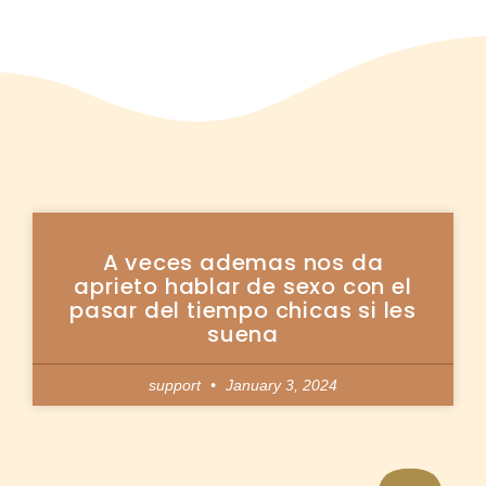
A veces ademas nos da
aprieto hablar de sexo con el
pasar del tiempo chicas si les
suena
support
January 3, 2024