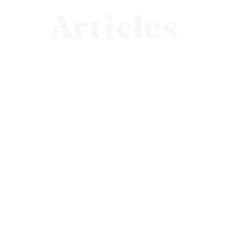
Articles