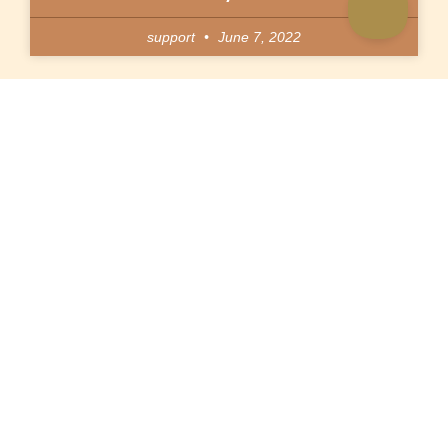
support
June 7, 2022
Kasyno Online Vulkan Las
Vegas ️ Najlepsze Polskie
Kasyno
support
June 7, 2022
Kasyno Vulkan Vegas
Recenzja, Bonus Od Pierwszej
Wpłaty 100% Do 3000 Zł + 125
Fs