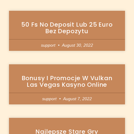
50 Fs No Deposit Lub 25 Euro
Bez Depozytu
support
August 30, 2022
Bonusy I Promocje W Vulkan
Las Vegas Kasyno Online
support
August 7, 2022
Najlepsze Stare Gry