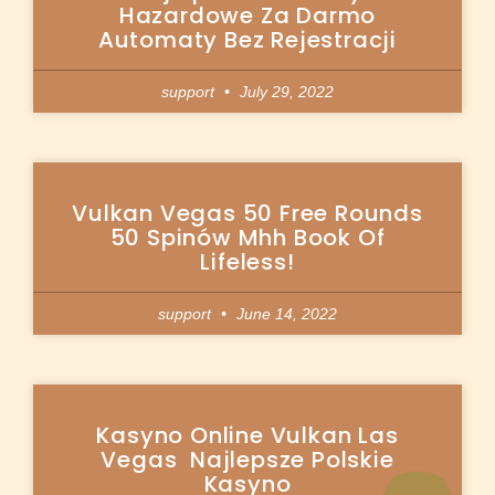
Hazardowe Za Darmo
Automaty Bez Rejestracji
support
July 29, 2022
Vulkan Vegas 50 Free Rounds
50 Spinów Mhh Book Of
Lifeless!
support
June 14, 2022
Kasyno Online Vulkan Las
Vegas ️ Najlepsze Polskie
Kasyno