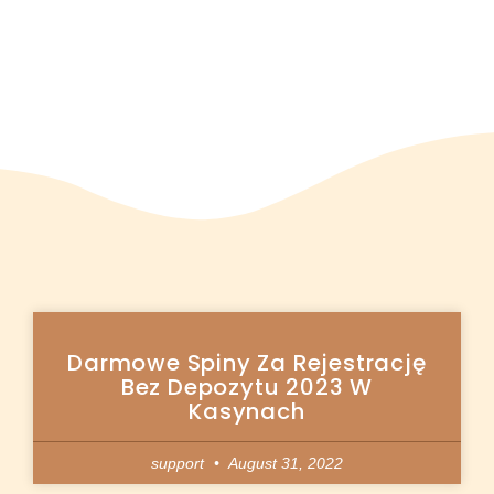
Darmowe Spiny Za Rejestrację
Bez Depozytu 2023 W
Kasynach
support
August 31, 2022