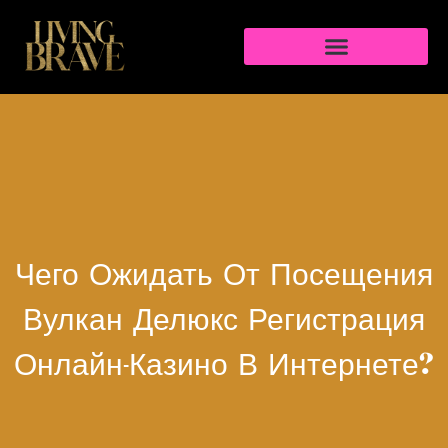
Чего Ожидать От Посещения
Вулкан Делюкс Регистрация
Онлайн-Казино В Интернете?