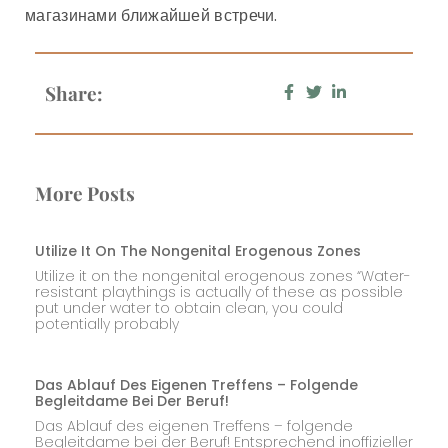
магазинами ближайшей встречи.
Share:
More Posts
Utilize It On The Nongenital Erogenous Zones
Utilize it on the nongenital erogenous zones “Water-
resistant playthings is actually of these as possible
put under water to obtain clean, you could
potentially probably
Das Ablauf Des Eigenen Treffens – Folgende
Begleitdame Bei Der Beruf!
Das Ablauf des eigenen Treffens – folgende
Begleitdame bei der Beruf! Entsprechend inoffizieller