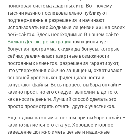
поисковая система азартных игр. Вот почему
тысячи казино последовательно публикуют
подтвержденные разрешения и начинают
использовать необходимые лицензии SSL на своих
веб-сайтах. Здесь необходимые В нашем сайте
функционирует
Вулкан Делюкс регистрация
бонусная программа, скидки да бонусы, которые
сейчас увеличивают азартные возможности
постоянных клиентов. разрешения гарантируют,
что утверждения обычно защищены, охватывают
основной уровень конфиденциальности и
запускают файлы. Весь процесс выбора онлайн-
казино прост, но его следует выполнить до того,
как вносить деньги. Лучший способ сделать это —
просто просмотреть отчеты других участников.
Еще одним важным аспектом при выборе онлайн-
казино является его статус. Хорошее игорное
заведение должно иметь целые и надежные