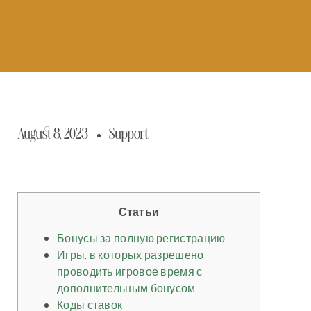
August 8, 2023
Support
Статьи
Бонусы за полную регистрацию
Игры, в которых разрешено
проводить игровое время с
дополнительным бонусом
Коды ставок