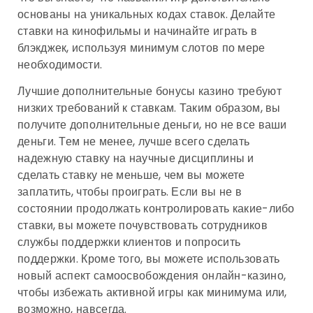
основаны на уникальных кодах ставок. Делайте
ставки на кинофильмы и начинайте играть в
блэкджек, используя минимум слотов по мере
необходимости.
Лучшие дополнительные бонусы казино требуют
низких требований к ставкам. Таким образом, вы
получите дополнительные деньги, но не все ваши
деньги. Тем не менее, лучше всего сделать
надежную ставку на научные дисциплины и
сделать ставку не меньше, чем вы можете
заплатить, чтобы проиграть. Если вы не в
состоянии продолжать контролировать какие-либо
ставки, вы можете почувствовать сотрудников
службы поддержки клиентов и попросить
поддержки. Кроме того, вы можете использовать
новый аспект самоосвобождения онлайн-казино,
чтобы избежать активной игры как минимума или,
возможно, навсегда.