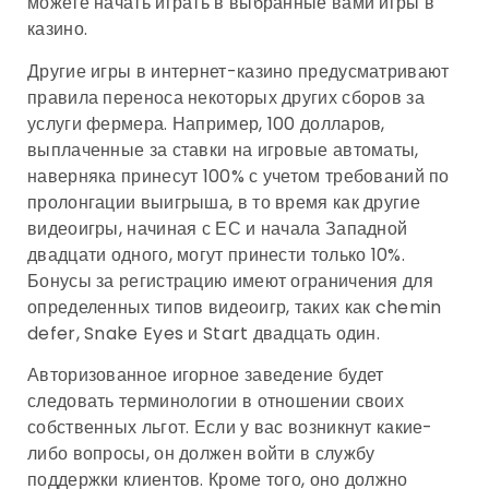
можете начать играть в выбранные вами игры в
казино.
Другие игры в интернет-казино предусматривают
правила переноса некоторых других сборов за
услуги фермера. Например, 100 долларов,
выплаченные за ставки на игровые автоматы,
наверняка принесут 100% с учетом требований по
пролонгации выигрыша, в то время как другие
видеоигры, начиная с ЕС и начала Западной
двадцати одного, могут принести только 10%.
Бонусы за регистрацию имеют ограничения для
определенных типов видеоигр, таких как chemin
defer, Snake Eyes и Start двадцать один.
Авторизованное игорное заведение будет
следовать терминологии в отношении своих
собственных льгот. Если у вас возникнут какие-
либо вопросы, он должен войти в службу
поддержки клиентов. Кроме того, оно должно