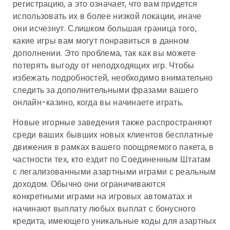
регистрацию, а это означает, что вам придется
использовать их в более низкой локации, иначе
они исчезнут. Слишком большая граница того,
какие игры вам могут понравиться в данном
дополнении. Это проблема, так как вы можете
потерять выгоду от неподходящих игр. Чтобы
избежать подробностей, необходимо внимательно
следить за дополнительными фразами вашего
онлайн-казино, когда вы начинаете играть.
Новые игорные заведения также распространяют
среди ваших бывших новых клиентов бесплатные
движения в рамках вашего поощряемого пакета, в
частности тех, кто ездит по Соединенным Штатам
с легализованными азартными играми с реальным
доходом. Обычно они ограничиваются
конкретными играми на игровых автоматах и ​​
начинают выплату любых выплат с бонусного
кредита, имеющего уникальные коды для азартных