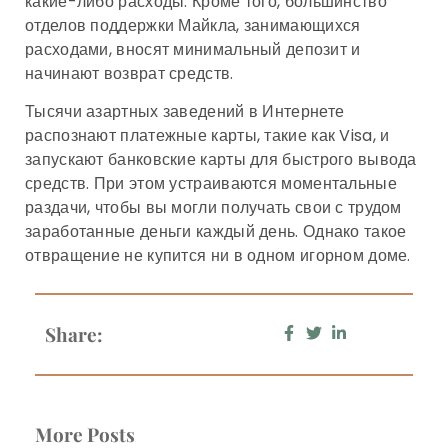
какие-либо расходы. Кроме того, большинство
отделов поддержки Майкла, занимающихся
расходами, вносят минимальный депозит и
начинают возврат средств.
Тысячи азартных заведений в Интернете
распознают платежные карты, такие как Visa, и
запускают банковские карты для быстрого вывода
средств. При этом устраиваются моментальные
раздачи, чтобы вы могли получать свои с трудом
заработанные деньги каждый день. Однако такое
отвращение не купится ни в одном игорном доме.
Share:
More Posts