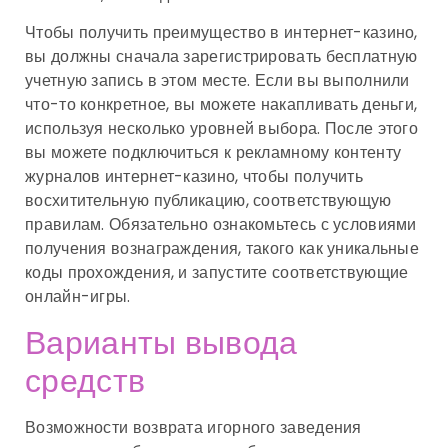
Чтобы получить преимущество в интернет-казино,
вы должны сначала зарегистрировать бесплатную
учетную запись в этом месте. Если вы выполнили
что-то конкретное, вы можете накапливать деньги,
используя несколько уровней выбора. После этого
вы можете подключиться к рекламному контенту
журналов интернет-казино, чтобы получить
восхитительную публикацию, соответствующую
правилам. Обязательно ознакомьтесь с условиями
получения вознаграждения, такого как уникальные
коды прохождения, и запустите соответствующие
онлайн-игры.
Варианты вывода
средств
Возможности возврата игорного заведения