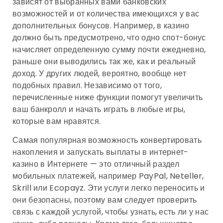
зависят от выбранных вами банковских
возможностей и от количества имеющихся у вас
дополнительных бонусов. Например, в казино
должно быть предусмотрено, что одно спот-бонус
начисляет определенную сумму почти ежедневно,
раньше они выводились так же, как и реальный
доход. У других людей, вероятно, вообще нет
подобных правил. Независимо от того,
перечисленные ниже функции помогут увеличить
ваш банкролл и начать играть в любые игры,
которые вам нравятся.
Самая популярная возможность конвертировать
накопления и запускать выплаты в интернет-
казино в Интернете — это отличный раздел
мобильных платежей, например PayPal, Neteller,
Skrill или Ecopayz. Эти услуги легко переносить и
они безопасны, поэтому вам следует проверить
связь с каждой услугой, чтобы узнать, есть ли у нас