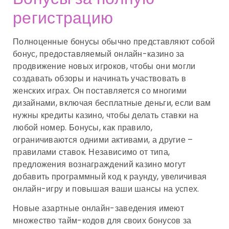
регистрацию
Полноценные бонусы обычно представляют собой
бонус, предоставляемый онлайн-казино за
продвижение новых игроков, чтобы они могли
создавать обзоры и начинать участвовать в
женских играх. Он поставляется со многими
дизайнами, включая бесплатные деньги, если вам
нужны кредиты казино, чтобы делать ставки на
любой номер. Бонусы, как правило,
ограничиваются одними активами, а другие –
правилами ставок. Независимо от типа,
предложения вознаграждений казино могут
добавить программный код к раунду, увеличивая
онлайн-игру и повышая ваши шансы на успех.
Новые азартные онлайн-заведения имеют
множество тайм-кодов для своих бонусов за