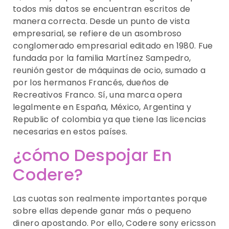
todos mis datos se encuentran escritos de
manera correcta. Desde un punto de vista
empresarial, se refiere de un asombroso
conglomerado empresarial editado en 1980. Fue
fundada por la familia Martínez Sampedro,
reunión gestor de máquinas de ocio, sumado a
por los hermanos Francés, dueños de
Recreativos Franco. Sí, una marca opera
legalmente en España, México, Argentina y
Republic of colombia ya que tiene las licencias
necesarias en estos países.
¿cómo Despojar En
Codere?
Las cuotas son realmente importantes porque
sobre ellas depende ganar más o pequeno
dinero apostando. Por ello, Codere sony ericsson