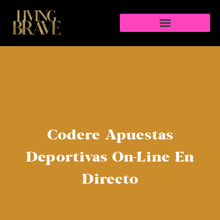
Codere Apuestas
Deportivas On-Line En
Directo