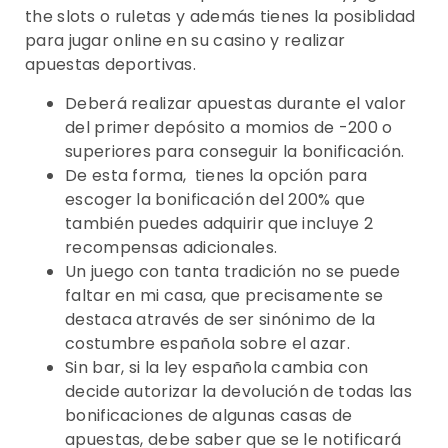
the slots o ruletas y además tienes la posiblidad
para jugar online en su casino y realizar
apuestas deportivas.
Deberá realizar apuestas durante el valor
del primer depósito a momios de -200 o
superiores para conseguir la bonificación.
De esta forma, tienes la opción para
escoger la bonificación del 200% que
también puedes adquirir que incluye 2
recompensas adicionales.
Un juego con tanta tradición no se puede
faltar en mi casa, que precisamente se
destaca através de ser sinónimo de la
costumbre española sobre el azar.
Sin bar, si la ley española cambia con
decide autorizar la devolución de todas las
bonificaciones de algunas casas de
apuestas, debe saber que se le notificará