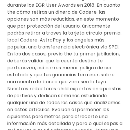
durante los EGR User Awards en 2018. En cuanto
the cómo retiras un dinero de Codere, las
opciones son más reducidas, en este momento
que por protección del usuario, únicamente
podrás retirar a traves la tarjeta círculo premia,
local Codere, AstroPay y los angeles más
popular, una transferencia electrónica vía SPEI.
En los dos casos, previo the tu primer jubilación,
deberás validar que la cuenta destino te
pertenezca, así corres menor peligro de ser
estafado y que tus ganancias terminen sobre
una cuenta de banco que zero sea la tuya.
Nuestros redactores child expertos en apuestas
deportivas y dedican semanas estudiando
qualquer una de todas las casas que analizamos
en estos artículos. Evalúan al pormenor los
siguientes parámetros para ofrecerte una
información más detallada y para o qual sepas a