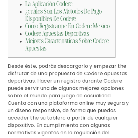
La Aplicación Codere
¿cuáles Son Los Métodos De Pago
Disponibles De Codere
Cómo Registrarme En Codere México
Codere Apuestas Deportivas
Mejores Características Sobre Codere
Apuestas
Desde éste, podrás descargarlo y empezar the
disfrutar de una propuesta de Codere apuestas
deportivas. Hacer un registro durante Codere
puede servir una de algunas mejores opciones
sobre el mundo para juego de casualidad.
Cuenta con una plataforma online muy segura y
un diseño responsive, de forma que puedas
acceder the su tablero a partir de cualquier
dispositivo. En cumplimiento con algunas
normativas vigentes en la regulación del