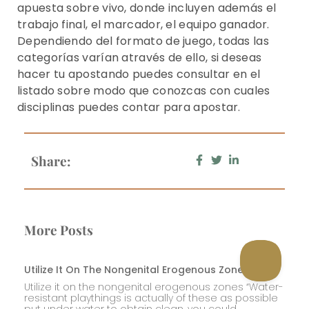
apuesta sobre vivo, donde incluyen además el
trabajo final, el marcador, el equipo ganador.
Dependiendo del formato de juego, todas las
categorías varían através de ello, si deseas
hacer tu apostando puedes consultar en el
listado sobre modo que conozcas con cuales
disciplinas puedes contar para apostar.
Share:
More Posts
Utilize It On The Nongenital Erogenous Zones
Utilize it on the nongenital erogenous zones “Water-
resistant playthings is actually of these as possible