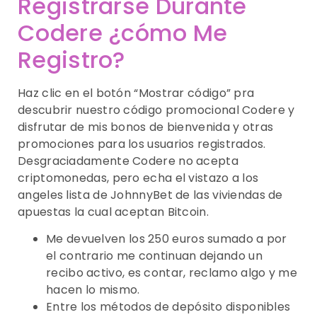
Registrarse Durante
Codere ¿cómo Me
Registro?
Haz clic en el botón “Mostrar código” pra
descubrir nuestro código promocional Codere y
disfrutar de mis bonos de bienvenida y otras
promociones para los usuarios registrados.
Desgraciadamente Codere no acepta
criptomonedas, pero echa el vistazo a los
angeles lista de JohnnyBet de las viviendas de
apuestas la cual aceptan Bitcoin.
Me devuelven los 250 euros sumado a por
el contrario me continuan dejando un
recibo activo, es contar, reclamo algo y me
hacen lo mismo.
Entre los métodos de depósito disponibles