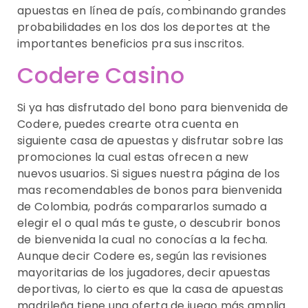
apuestas en línea de país, combinando grandes
probabilidades en los dos los deportes at the
importantes beneficios pra sus inscritos.
Codere Casino
Si ya has disfrutado del bono para bienvenida de
Codere, puedes crearte otra cuenta en
siguiente casa de apuestas y disfrutar sobre las
promociones la cual estas ofrecen a new
nuevos usuarios. Si sigues nuestra página de los
mas recomendables de bonos para bienvenida
de Colombia, podrás compararlos sumado a
elegir el o qual más te guste, o descubrir bonos
de bienvenida la cual no conocías a la fecha.
Aunque decir Codere es, según las revisiones
mayoritarias de los jugadores, decir apuestas
deportivas, lo cierto es que la casa de apuestas
madrileña tiene una oferta de juego más amplia.