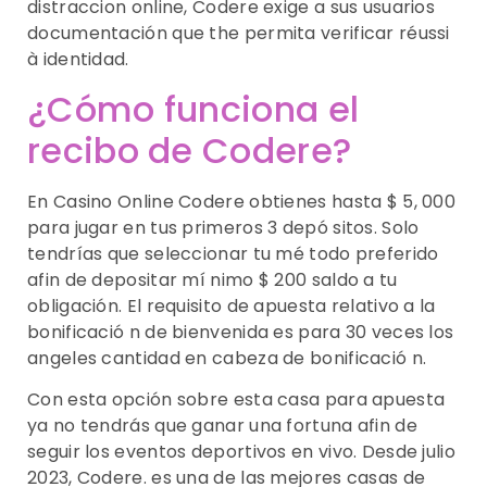
distraccion online, Codere exige a sus usuarios
documentación que the permita verificar réussi
à identidad.
¿Cómo funciona el
recibo de Codere?
En Casino Online Codere obtienes hasta $ 5, 000
para jugar en tus primeros 3 depó sitos. Solo
tendrías que seleccionar tu mé todo preferido
afin de depositar mí nimo $ 200 saldo a tu
obligación. El requisito de apuesta relativo a la
bonificació n de bienvenida es para 30 veces los
angeles cantidad en cabeza de bonificació n.
Con esta opción sobre esta casa para apuesta
ya no tendrás que ganar una fortuna afin de
seguir los eventos deportivos en vivo. Desde julio
2023, Codere. es una de las mejores casas de