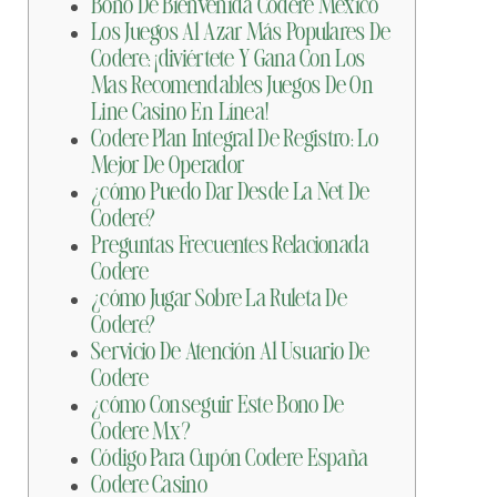
Bono De Bienvenida Codere México
Los Juegos Al Azar Más Populares De
Codere: ¡diviértete Y Gana Con Los
Mas Recomendables Juegos De On
Line Casino En Línea!
Codere Plan Integral De Registro: Lo
Mejor De Operador
¿cómo Puedo Dar Desde La Net De
Codere?
Preguntas Frecuentes Relacionada
Codere
¿cómo Jugar Sobre La Ruleta De
Codere?
Servicio De Atención Al Usuario De
Codere
¿cómo Conseguir Este Bono De
Codere Mx?
Código Para Cupón Codere España
Codere Casino