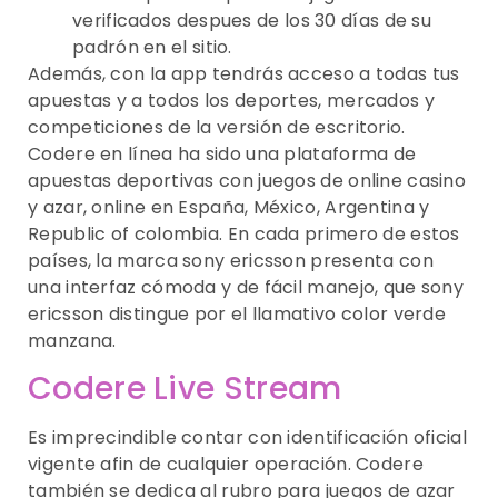
verificados despues de los 30 días de su
padrón en el sitio.
Además, con la app tendrás acceso a todas tus
apuestas y a todos los deportes, mercados y
competiciones de la versión de escritorio.
Codere en línea ha sido una plataforma de
apuestas deportivas con juegos de online casino
y azar, online en España, México, Argentina y
Republic of colombia. En cada primero de estos
países, la marca sony ericsson presenta con
una interfaz cómoda y de fácil manejo, que sony
ericsson distingue por el llamativo color verde
manzana.
Codere Live Stream
Es imprecindible contar con identificación oficial
vigente afin de cualquier operación. Codere
también se dedica al rubro para juegos de azar