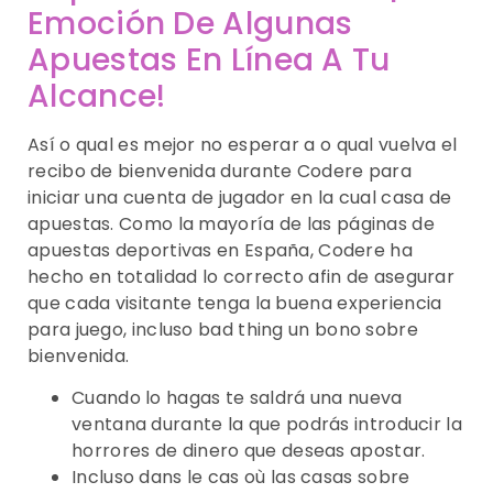
Emoción De Algunas
Apuestas En Línea A Tu
Alcance!
Así o qual es mejor no esperar a o qual vuelva el
recibo de bienvenida durante Codere para
iniciar una cuenta de jugador en la cual casa de
apuestas. Como la mayoría de las páginas de
apuestas deportivas en España, Codere ha
hecho en totalidad lo correcto afin de asegurar
que cada visitante tenga la buena experiencia
para juego, incluso bad thing un bono sobre
bienvenida.
Cuando lo hagas te saldrá una nueva
ventana durante la que podrás introducir la
horrores de dinero que deseas apostar.
Incluso dans le cas où las casas sobre