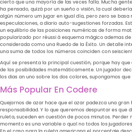
cierto que una mayoría de las veces falla. Mucha gent
ha pensado, quizá por un sueño o visión, la cual deberí
algún número um jugar en igual día, pero zero se bas
especulaciones, a diario auto-sugestiones forzadas. Es
un equilibrio de las posiciones numéricas de forma mat
popularizado por réussi à esquema mágico ademas de 
considerada como una Ruedo de la Éxito. Un detalle in
una suma de todos los números coinciden con seiscient
Aquí se presenta la principal cuestión, porque hay qu
de las posibilidades matemáticamente. Un jugador dec
los dias an uno sobre los dos colores, supongamos que ‘
Más Popular En Codere
Quejarnos de azar hace que el azar padezca una gran 
responsabilidad. Y lo que queremos despuntar es que die
ruleta, suceden en cuestión de pocos minutos. Perder
momento es una variable o qual no todos los jugadore
En el caso para la ruleta americana el porcentaje desc