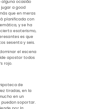
e alguna ocasião
a jugar a good
a más que en meras
tá planificada con
emática, y se ha
cierto esoterismo,
teresantes es que
os sesenta y seis.
e dominar el escena
ide apostar todos
s rojo.
hipoteca de
z tiradas, en la
 mucho en un
s puedan soportar.
iende por la