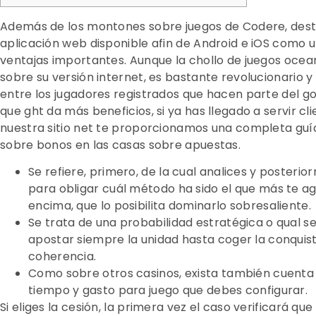
Además de los montones sobre juegos de Codere, des
aplicación web disponible afin de Android e iOS como 
ventajas importantes. Aunque la chollo de juegos ocea
sobre su versión internet, es bastante revolucionario 
entre los jugadores registrados que hacen parte del gol
que ght da más beneficios, si ya has llegado a servir cli
nuestra sitio net te proporcionamos una completa guí
sobre bonos en las casas sobre apuestas.
Se refiere, primero, de la cual analices y posteri
para obligar cuál método ha sido el que más te 
encima, que lo posibilita dominarlo sobresaliente.
Se trata de una probabilidad estratégica o qual s
apostar siempre la unidad hasta coger la conquis
coherencia.
Como sobre otros casinos, exista también cuenta 
tiempo y gasto para juego que debes configurar.
Si eliges la cesión, la primera vez el caso verificará qu