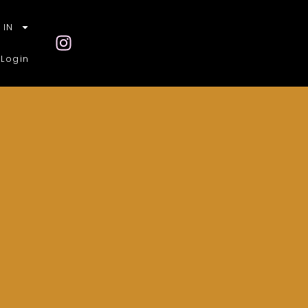
 IN
Login