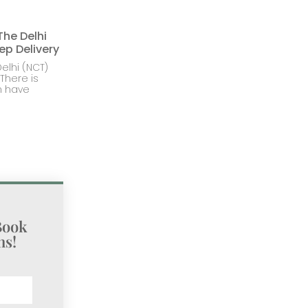
The Delhi
ep Delivery
elhi (NCT)
There is
h have
Book
s!