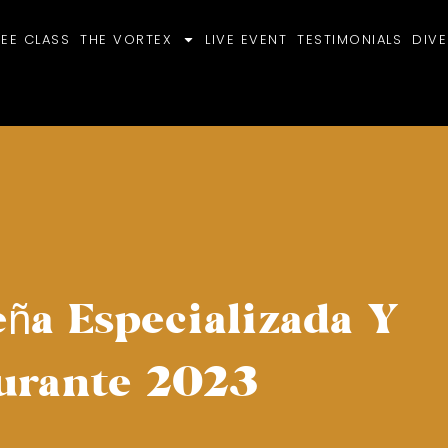
REE CLASS
THE VORTEX
LIVE EVENT
TESTIMONIALS
DIVE
ña Especializada Y
urante 2023