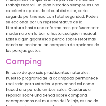
trabajo teatral. Un plan historico siempre es una
excelente opcion de el cual disfrutar, seri­a
segundo pertinencia con total seguridad. Podeis
seleccionar por un representativo de la
literatura hasta una reforma mas profusamente
moderna o en la barra hasta cualquier musical.
Existe algun gigantesco perico sobre reformas
donde seleccionar, en compania de opciones de
las parejas gustos.
Camping
En caso de que sois practicantes naturales,
nuestro programa de la acampada permanece
realizado para ustedes. Aprovechad asi­ como
haced una parada ambos solos. Quedaros a
reposar sobre una tienda sobre campana,
acompanados del mutismo del follaje, es uno de