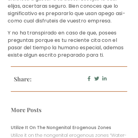
elijas, acertaras seguro. Bien conoces que lo
significativo es prepararlo que usan apego asi­
como cual disfruteis de vuestro empresa.
Y no ha transpirado en caso de que, posees
preguntas porque es tu reciente cita con el
pasar del tiempo la humano especial, ademas
existe algun escrito preparado para ti.
Share:
More Posts
Utilize It On The Nongenital Erogenous Zones
Utilize it on the nongenital erogenous zones “Water-