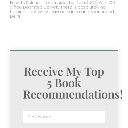
Escorts Solution from inside the Delhi (NCT) With 100
% free Doorstep Delivery There is absolutely no
holding back which have instance an experienced
Delhi
Receive My Top
5 Book
Recommendations!