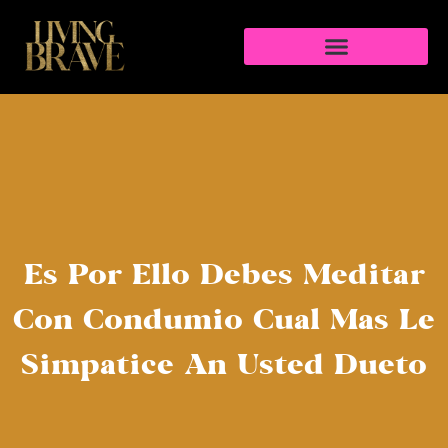
Es Por Ello Debes Meditar
Con Condumio Cual Mas Le
Simpatice An Usted Dueto