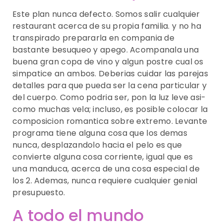
Este plan nunca defecto. Somos salir cualquier
restaurant acerca de su propia familia. y no ha
transpirado prepararla en compania de
bastante besuqueo y apego. Acompanala una
buena gran copa de vino y algun postre cual os
simpatice an ambos. Deberias cuidar las parejas
detalles para que pueda ser la cena particular y
del cuerpo. Como podri­a ser, pon la luz leve asi­
como muchas vela; incluso, es posible colocar la
composicion romantica sobre extremo. Levante
programa tiene alguna cosa que los demas
nunca, desplazandolo hacia el pelo es que
convierte alguna cosa corriente, igual que es
una manduca, acerca de una cosa especial de
los 2. Ademas, nunca requiere cualquier genial
presupuesto.
A todo el mundo