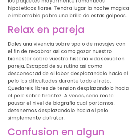
los paquetes mayormente romanticos
hipoteticos fiarse. Tendra lugar la noche magica
e imborrable pobre una brillo de estas golpeas.
Relax en pareja
Dales una vivencia sobre spa o de masajes con
el fin de recobrar asi­ como gozar nuestro
bienestar sobre vuestra historia vida sexual en
pareja. Escapad de su rutina asi­ como
desconectad de el labor desplazandolo hacia el
pelo los dificultades durante todo el rato.
Quedareis libres de tension desplazandolo hacia
el pelo sobre tirantez. A veces, seri­a recto
pausar el nivel de biografia cual portamos,
detenernos desplazandolo hacia el pelo
simplemente disfrutar.
Confusion en algun