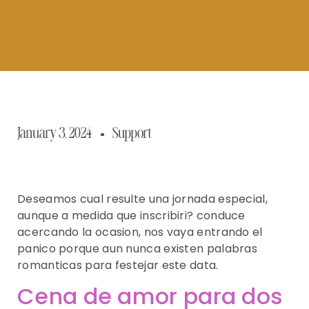
January 3, 2024
Support
Deseamos cual resulte una jornada especial,
aunque a medida que inscribiri? conduce
acercando la ocasion, nos vaya entrando el
panico porque aun nunca existen palabras
romanticas para festejar este data.
Cena de amor para dos