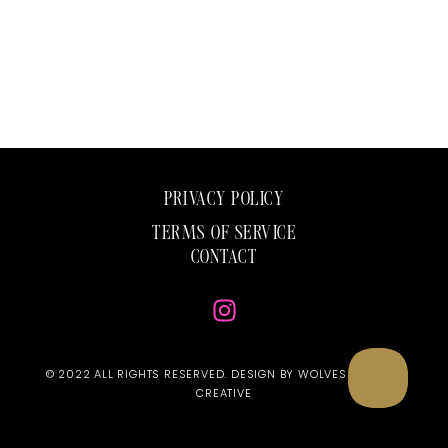
PRIVACY POLICY
TERMS OF SERVICE
CONTACT
© 2022 ALL RIGHTS RESERVED. DESIGN BY WOLVES & ROSES
CREATIVE