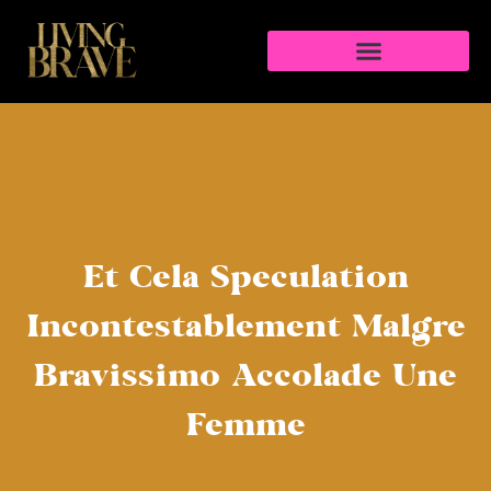
Et Cela Speculation
Incontestablement Malgre
Bravissimo Accolade Une
Femme