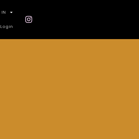
 IN
Login