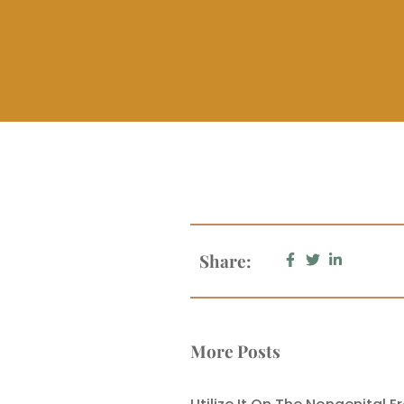
Share:
More Posts