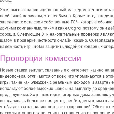
доход.
Хотя высококвалифицированный мастер может осилить 
необычной величины, это необычно. Кроме того, в надеж
заведениях есть свои собственные ГСЧ, которые обычно
другими компаниями, такими как eCogra, поэтому они де
хороши. Следующие 3-и накопительные проверки являю
шагом в проверке честности онлайн-казино. Обезопасьт
надежность игр, чтобы защитить людей от коварных опер
Пропорции комиссии
Новые ставки выплат, связанные с интернет-казино на а
видеопокера, отличаются от всех, что упоминаются в это
игры, такие как блэкджек с реальным доходом и азартные 
используют более высокие шансы на выплату по сравне
предыдущими. Хотя некоторые игорные дома заявляют, ч
выплачивать большие проценты, необходимы вниматель
чтобы доказать подлинность этих сокращений. Обычно н
расходы игорного заведения по сравнению с пропорциям