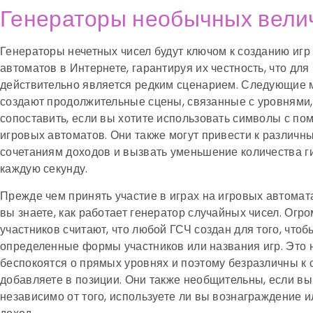
Генераторы необычных вели
Генераторы нечетных чисел будут ключом к созданию игр
автоматов в Интернете, гарантируя их честность, что дл
действительно является редким сценарием. Следующие
создают продолжительные сцены, связанные с уровнями,
сопоставить, если вы хотите использовать символы с п
игровых автоматов. Они также могут привести к различн
сочетаниям доходов и вызвать уменьшение количества г
каждую секунду.
Прежде чем принять участие в играх на игровых автомата
вы знаете, как работает генератор случайных чисел. Огр
участников считают, что любой ГСЧ создан для того, что
определенные формы участников или названия игр. Это 
беспокоятся о прямых уровнях и поэтому безразличны к 
добавляете в позиции. Они также необщительны, если вы 
независимо от того, используете ли вы вознаграждение 