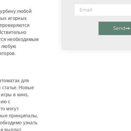
турбину любой
ных игорных
 проверяются
Send
йствительно
тся необходимым
е любую
аторов.
втоматах для
й статье. Новые
игры в кино,
нию с
то могут
ные принципалы,
еобходимо узнать
и выплат.