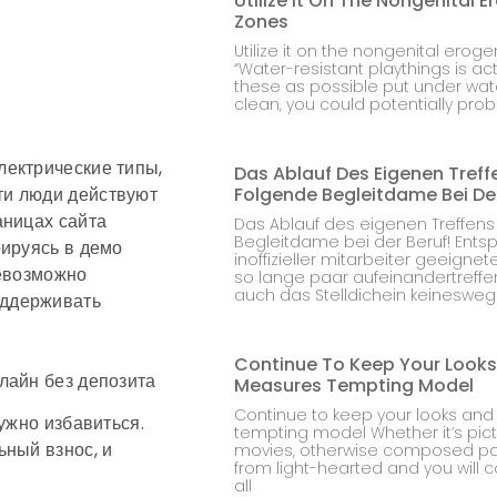
Utilize It On The Nongenital 
Zones
Utilize it on the nongenital ero
“Water-resistant playthings is act
these as possible put under wat
clean, you could potentially prob
лектрические типы,
Das Ablauf Des Eigenen Treff
ти люди действуют
Folgende Begleitdame Bei Der
аницах сайта
Das Ablauf des eigenen Treffens
Begleitdame bei der Beruf! Ent
рируясь в демо
inoffizieller mitarbeiter geeigne
невозможно
so lange paar aufeinandertreffe
auch das Stelldichein keinesweg
оддерживать
Continue To Keep Your Look
Measures Tempting Model
Continue to keep your looks an
ужно избавиться.
tempting model Whether it’s pict
ьный взнос, и
movies, otherwise composed po
from light-hearted and you will c
all