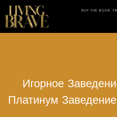
BUY THE BOOK
F
Игорное Заведени
Платинум Заведение