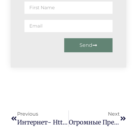
Send
Previous
Next
Интернет- Https://podolskbetonzavod.ru/ Казино Без Правил
Огромные Преимущества И Новые Pin-Up 634 Скачать Шансы На Азартные Игры В Интернете