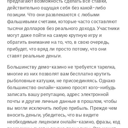
предлагают возможность сделать все ставки,
действительно ощущая себя без какой-либо
позиции. Что они развлекаются с любыми
фальшивыми счетами, которые часто составляют
тысячи долларов без реального дохода. Участники
могут даже пойти на самую крупную игру и
обратить внимание на то, что, в свою очередь,
прибудет, что вряд ли просто потому, что они
ставят реальные деньги.
Большинству демо-казино не требуется тарелка,
многие из них позволят вам бесплатно крутить
рыболовные катушки, не присоединяясь. Однако
большинство онлайн-казино просят кого-нибудь
записать вашу репутацию, адрес электронной
почты и другие личные данные в прошлом, чтобы
вы могли исключить любую прибыль. Прежде чем
вносить деньги, убедитесь, что вы видите
необходимые лицензии онлайн-казино, фразы, код