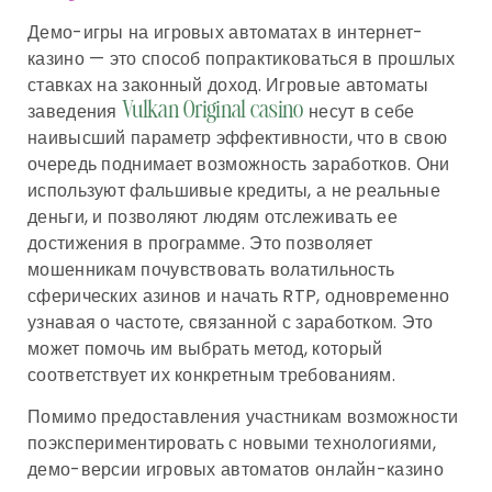
Демо-игры на игровых автоматах в интернет-
казино — это способ попрактиковаться в прошлых
ставках на законный доход. Игровые автоматы
заведения
несут в себе
Vulkan Original casino
наивысший параметр эффективности, что в свою
очередь поднимает возможность заработков. Они
используют фальшивые кредиты, а не реальные
деньги, и позволяют людям отслеживать ее
достижения в программе. Это позволяет
мошенникам почувствовать волатильность
сферических азинов и начать RTP, одновременно
узнавая о частоте, связанной с заработком. Это
может помочь им выбрать метод, который
соответствует их конкретным требованиям.
Помимо предоставления участникам возможности
поэкспериментировать с новыми технологиями,
демо-версии игровых автоматов онлайн-казино