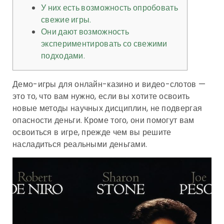
У них есть возможность опробовать
свежие игры.
Они дают возможность
экспериментировать со свежими
подходами.
Демо-игры для онлайн-казино и видео-слотов —
это то, что вам нужно, если вы хотите освоить
новые методы научных дисциплин, не подвергая
опасности деньги. Кроме того, они помогут вам
освоиться в игре, прежде чем вы решите
насладиться реальными деньгами.