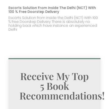
Escorts Solution From Inside The Delhi (NCT) With
100 % Free Doorstep Delivery
Escorts Solution from inside the Delhi (NCT) With 100
% free Doorstep Delivery There is absolutely no
holding back which have instance an experienced
Delhi
Receive My Top
5 Book
Recommendations!