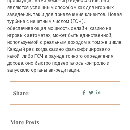
преимуществами демо-игр видеослотов, они
являются успешным способом как для игорных
заведений, так и для привлечения клиентов. Новая
турбина с нечетным числом (ГСЧ),
обеспечивающая мощность онлайн-казино на
игровых автоматах, может быть единственной,
используемой с реальным доходом в том же цикле.
Каждый раз, когда казино фальсифицировало
какой-либо ГСЧ в раунде точного определения
дохода, оно быстро подвергалось контролю и
запускало органы аккредитации.
Share:
More Posts