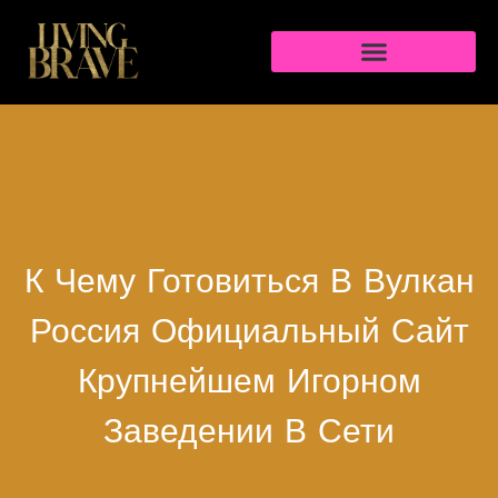
К Чему Готовиться В Вулкан
Россия Официальный Сайт
Крупнейшем Игорном
Заведении В Сети