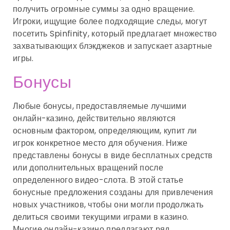
получить огромные суммы за одно вращение.
Игроки, ищущие более подходящие следы, могут
посетить Spinfinity, который предлагает множество
захватывающих блэкджеков и запускает азартные
игры.
Бонусы
Любые бонусы, предоставляемые лучшими
онлайн-казино, действительно являются
основным фактором, определяющим, купит ли
игрок конкретное место для обучения. Ниже
представлены бонусы в виде бесплатных средств
или дополнительных вращений после
определенного видео-слота. В этой статье
бонусные предложения созданы для привлечения
новых участников, чтобы они могли продолжать
делиться своими текущими играми в казино.
Многие онлайн-казино предлагают ряд