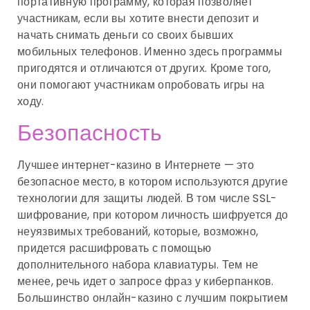
портативную программу, которая позволяет
участникам, если вы хотите внести депозит и
начать снимать деньги со своих бывших
мобильных телефонов. Именно здесь программы
пригодятся и отличаются от других. Кроме того,
они помогают участникам опробовать игры на
ходу.
Безопасность
Лучшее интернет-казино в Интернете — это
безопасное место, в котором используются другие
технологии для защиты людей. В том числе SSL-
шифрование, при котором личность шифруется до
неуязвимых требований, которые, возможно,
придется расшифровать с помощью
дополнительного набора клавиатуры. Тем не
менее, речь идет о запросе фраз у киберпанков.
Большинство онлайн-казино с лучшим покрытием