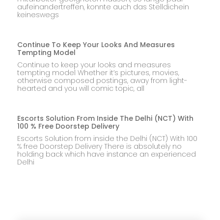
aufeinandertreffen, konnte auch das Stelldichein
keineswegs
Continue To Keep Your Looks And Measures
Tempting Model
Continue to keep your looks and measures
tempting model Whether it’s pictures, movies,
otherwise composed postings, away from light-
hearted and you will comic topic, all
Escorts Solution From Inside The Delhi (NCT) With
100 % Free Doorstep Delivery
Escorts Solution from inside the Delhi (NCT) With 100
% free Doorstep Delivery There is absolutely no
holding back which have instance an experienced
Delhi