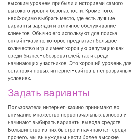
высоким уровнем прибыли и историями самого
высокого уровня безопасности. Кроме того,
необходимо выбрать место, где есть лучшие
варианты зарядки и отличное обслуживание
клиентов. Обычно его используют для поиска
онлайн-казино, которое предлагает большое
количество игр и имеет хорошую репутацию как
среди бизнес-обозревателей, так и среди
начинающих участников. Это хороший уровень для
остановки новых интернет-сайтов в непрозрачных
условиях.
Задать варианты
Пользователи интернет-казино принимают во
внимание множество первоначальных взносов и
начинают выбирать варианты вывода средств.
Большинство из них быстро и начинаются, среди
прочего, мы вынуждены нести более высокие