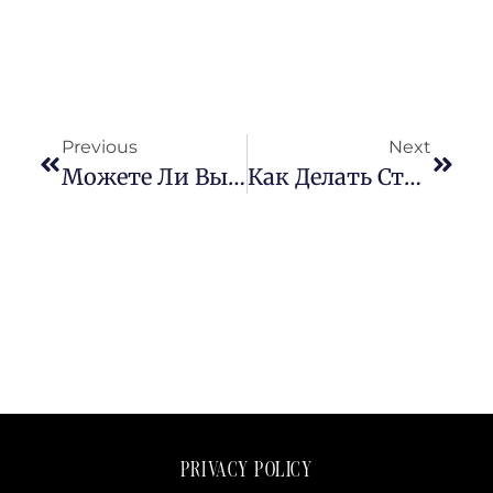
Previous
Next
Можете Ли Вы Играть В Азартные Casino Vulkan Royal Игры Онлайн И Выиграть Реальный Доход?
Как Делать Ставки В Интернете Игровые Автоматы Вулкан 777 Демо Слоты И Выигрывать Реальные Деньги
PRIVACY POLICY