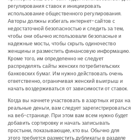
регулирования ставок и инициировать
использование общественного регулирования.
Авторы должны избегать интернет-сайтов с
недостаточной безопасностью и следить за тем,
чтобы они обычно использовали безопасные и
надежные мосты, чтобы скрыть одиночество
женщины и разместить финансовую информацию.
Кроме того, им определенно не следует
распределять сайты женских потребительских
банковских бумаг. Им нужно действовать очень
ответственно, ограничивая женский выигрыш и
начать воздерживаться от зависимости от ставок.
Когда вы начнете участвовать в азартных играх на
реальные деньги, вам следует зарегистрироваться
на веб-странице. При этом вам всем нужно будет
добавить сортировку и начать записывать
простыни, показывающие, кто вы. Обычно для
этого требуется разместить дубликаты в разделе