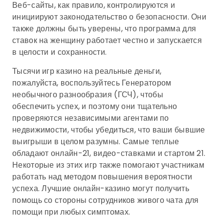
Веб-сайты, как правило, контролируются и
инициируют законодательство о безопасности. Они
также должны быть уверены, что программа для
ставок на женщину работает честно и запускается
в целости и сохранности.
Тысячи игр казино на реальные деньги,
пожалуйста, воспользуйтесь Генератором
необычного разнообразия (ГСЧ), чтобы
обеспечить успех, и поэтому они тщательно
проверяются независимыми агентами по
недвижимости, чтобы убедиться, что ваши бывшие
выигрыши в целом разумны. Самые теплые
обладают онлайн-21, видео-ставками и стартом 21.
Некоторые из этих игр также помогают участникам
работать над методом повышения вероятности
успеха. Лучшие онлайн-казино могут получить
помощь со стороны сотрудников живого чата для
помощи при любых симптомах.