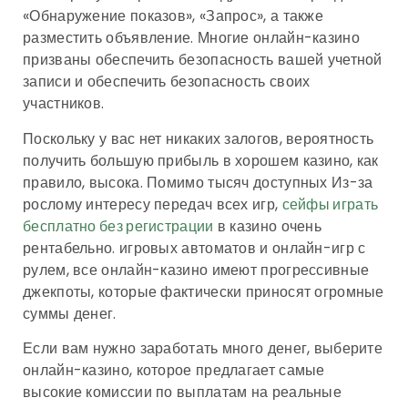
«Обнаружение показов», «Запрос», а также
разместить объявление. Многие онлайн-казино
призваны обеспечить безопасность вашей учетной
записи и обеспечить безопасность своих
участников.
Поскольку у вас нет никаких залогов, вероятность
получить большую прибыль в хорошем казино, как
правило, высока. Помимо тысяч доступных Из-за
рослому интересу передач всех игр,
сейфы играть
в казино очень
бесплатно без регистрации
рентабельно. игровых автоматов и онлайн-игр с
рулем, все онлайн-казино имеют прогрессивные
джекпоты, которые фактически приносят огромные
суммы денег.
Если вам нужно заработать много денег, выберите
онлайн-казино, которое предлагает самые
высокие комиссии по выплатам на реальные