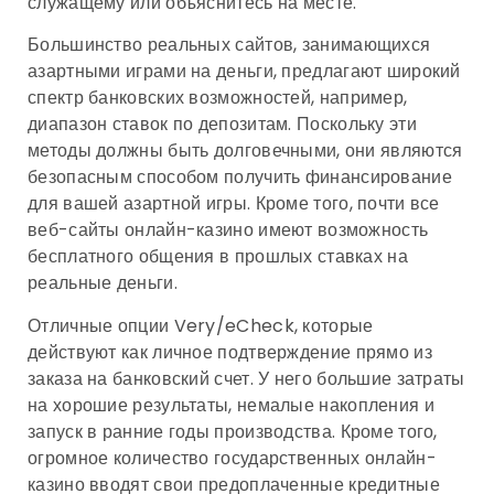
служащему или объяснитесь на месте.
Большинство реальных сайтов, занимающихся
азартными играми на деньги, предлагают широкий
спектр банковских возможностей, например,
диапазон ставок по депозитам. Поскольку эти
методы должны быть долговечными, они являются
безопасным способом получить финансирование
для вашей азартной игры. Кроме того, почти все
веб-сайты онлайн-казино имеют возможность
бесплатного общения в прошлых ставках на
реальные деньги.
Отличные опции Very/eCheck, которые
действуют как личное подтверждение прямо из
заказа на банковский счет. У него большие затраты
на хорошие результаты, немалые накопления и
запуск в ранние годы производства. Кроме того,
огромное количество государственных онлайн-
казино вводят свои предоплаченные кредитные