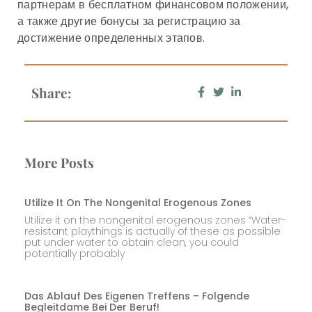
партнерам в бесплатном финансовом положении,
а также другие бонусы за регистрацию за
достижение определенных этапов.
Share:
More Posts
Utilize It On The Nongenital Erogenous Zones
Utilize it on the nongenital erogenous zones “Water-
resistant playthings is actually of these as possible
put under water to obtain clean, you could
potentially probably
Das Ablauf Des Eigenen Treffens – Folgende
Begleitdame Bei Der Beruf!