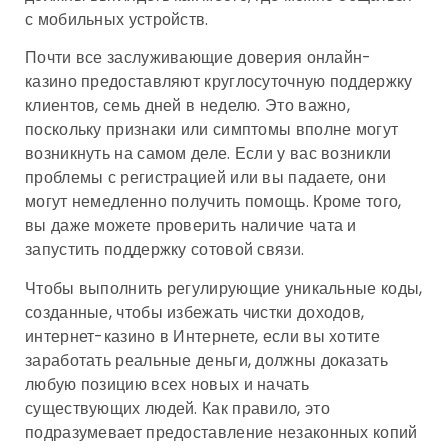
с мобильных устройств.
Почти все заслуживающие доверия онлайн-
казино предоставляют круглосуточную поддержку
клиентов, семь дней в неделю. Это важно,
поскольку признаки или симптомы вполне могут
возникнуть на самом деле. Если у вас возникли
проблемы с регистрацией или вы падаете, они
могут немедленно получить помощь. Кроме того,
вы даже можете проверить наличие чата и
запустить поддержку сотовой связи.
Чтобы выполнить регулирующие уникальные коды,
созданные, чтобы избежать чистки доходов,
интернет-казино в Интернете, если вы хотите
заработать реальные деньги, должны доказать
любую позицию всех новых и начать
существующих людей. Как правило, это
подразумевает предоставление незаконных копий