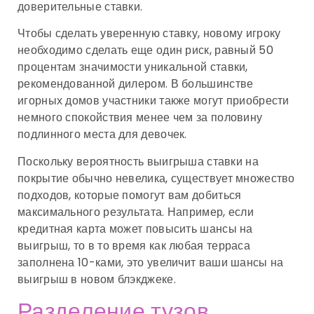
доверительные ставки.
Чтобы сделать уверенную ставку, новому игроку
необходимо сделать еще один риск, равный 50
процентам значимости уникальной ставки,
рекомендованной дилером. В большинстве
игорных домов участники также могут приобрести
немного спокойствия менее чем за половину
подлинного места для девочек.
Поскольку вероятность выигрыша ставки на
покрытие обычно невелика, существует множество
подходов, которые помогут вам добиться
максимального результата. Например, если
кредитная карта может повысить шансы на
выигрыш, то в то время как любая терраса
заполнена 10-ками, это увеличит ваши шансы на
выигрыш в новом блэкджеке.
Разделение тузов