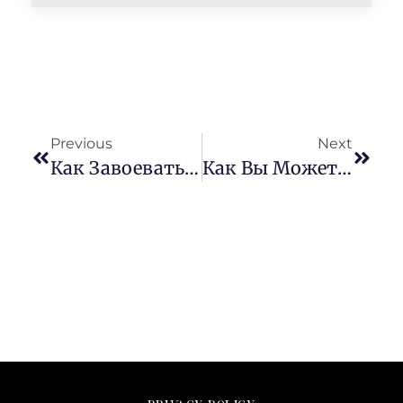
Previous
Next
Как Завоевать Доверие И Уверенность Играть В Игровые Автоматы На Деньги С Телефона В Игорном Заведении В Интернете Вход
Как Вы Можете Похвастаться Интернет-Казино В Мани Гейм Интернете? Никаких Дополнительных Вложений.