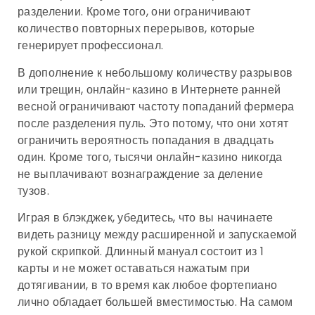
разделении. Кроме того, они ограничивают
количество повторных перерывов, которые
генерирует профессионал.
В дополнение к небольшому количеству разрывов
или трещин, онлайн-казино в Интернете ранней
весной ограничивают частоту попаданий фермера
после разделения пуль. Это потому, что они хотят
ограничить вероятность попадания в двадцать
один. Кроме того, тысячи онлайн-казино никогда
не выплачивают вознаграждение за деление
тузов.
Играя в блэкджек, убедитесь, что вы начинаете
видеть разницу между расширенной и запускаемой
рукой скрипкой. Длинный мануал состоит из 1
карты и не может оставаться нажатым при
дотягивании, в то время как любое фортепиано
лично обладает большей вместимостью. На самом