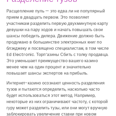
Расщепление пуль — это едва ли не популярный
прием в двадцать первом. Это позволяет
участникам разделить первую двухминутную карту
девушки на пару ходов и начать повышать свои
шансы победить дилера. Движение должно быть
продумано в большинстве электронных книг по
блэкджеку и посвящено специалистам, в том числе
Ed Electronic. Торп’азины Сбить с толку продавца.
Это уменьшает преимущество вашего казино
менее чем на один процент и значительно
повышает шансы экспертов на прибыль.
Интернет-казино осознают ценность разделения
тузов и пытаются определить, насколько часто
будет использоваться этот метод. Например,
некоторые из них ограничивают частоту, с которой
гуру может разделить тузы, или они могут вручную
заблокировать увеличение ставки при новом