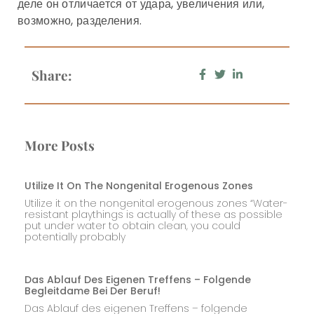
деле он отличается от удара, увеличения или,
возможно, разделения.
Share:
More Posts
Utilize It On The Nongenital Erogenous Zones
Utilize it on the nongenital erogenous zones “Water-
resistant playthings is actually of these as possible
put under water to obtain clean, you could
potentially probably
Das Ablauf Des Eigenen Treffens – Folgende
Begleitdame Bei Der Beruf!
Das Ablauf des eigenen Treffens – folgende