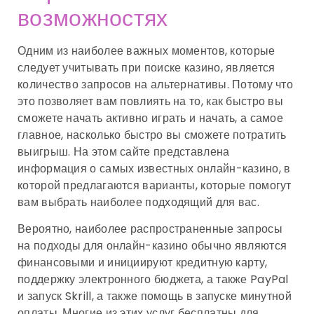
возможностях
Одним из наиболее важных моментов, которые
следует учитывать при поиске казино, является
количество запросов на альтернативы. Потому что
это позволяет вам повлиять на то, как быстро вы
сможете начать активно играть и начать, а самое
главное, насколько быстро вы сможете потратить
выигрыш. На этом сайте представлена ​​
информация о самых известных онлайн-казино, в
которой предлагаются варианты, которые помогут
вам выбрать наиболее подходящий для вас.
Вероятно, наиболее распространенные запросы
на подходы для онлайн-казино обычно являются
финансовыми и инициируют кредитную карту,
поддержку электронного бюджета, а также PayPal
и запуск Skrill, а также помощь в запуске минутной
оплаты. Многие из этих услуг бесплатны для