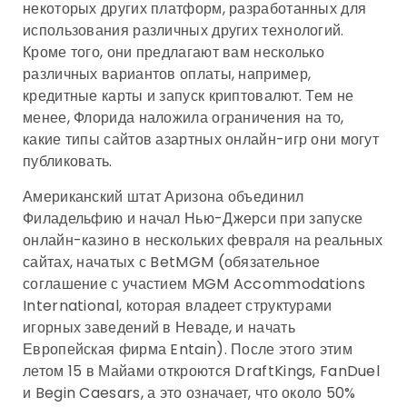
некоторых других платформ, разработанных для
использования различных других технологий.
Кроме того, они предлагают вам несколько
различных вариантов оплаты, например,
кредитные карты и запуск криптовалют. Тем не
менее, Флорида наложила ограничения на то,
какие типы сайтов азартных онлайн-игр они могут
публиковать.
Американский штат Аризона объединил
Филадельфию и начал Нью-Джерси при запуске
онлайн-казино в нескольких февраля на реальных
сайтах, начатых с BetMGM (обязательное
соглашение с участием MGM Accommodations
International, которая владеет структурами
игорных заведений в Неваде, и начать
Европейская фирма Entain). После этого этим
летом 15 в Майами откроются DraftKings, FanDuel
и Begin Caesars, а это означает, что около 50%