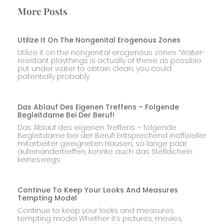
More Posts
Utilize It On The Nongenital Erogenous Zones
Utilize it on the nongenital erogenous zones “Water-
resistant playthings is actually of these as possible
put under water to obtain clean, you could
potentially probably
Das Ablauf Des Eigenen Treffens – Folgende
Begleitdame Bei Der Beruf!
Das Ablauf des eigenen Treffens – folgende
Begleitdame bei der Beruf! Entsprechend inoffizieller
mitarbeiter geeigneten Hausen, so lange paar
aufeinandertreffen, konnte auch das Stelldichein
keineswegs
Continue To Keep Your Looks And Measures
Tempting Model
Continue to keep your looks and measures
tempting model Whether it’s pictures, movies,