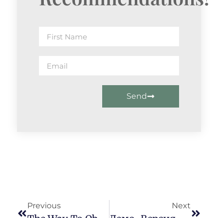
Send
Previous
Next