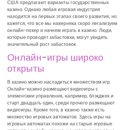
США предлагают варианты государственных
казино. Однако любая игровая индустрия
находится на первых этапах своего развития, но
кажется, что все мы наверняка скоро легализуем
онлайн-покер и начнем играть в казино. Люди,
которые проводят забастовки, могут увидеть
значительный рост забастовок.
Онлайн-игры широко
открыты
В казино можно насладиться множеством игр.
Онлайн-казино размещают видеоигры с
элементами управления, например, блэкджек и
старт двадцать один, среди прочего размещают
видеоигры. Кроме того, в казино также есть
множество игровых автоматов. Здесь игры на
игровых автоматах похожи на старые игровые