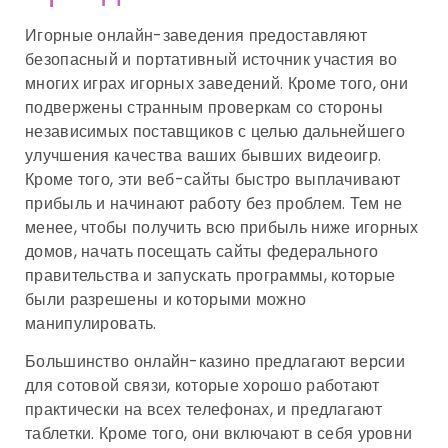
Игорные онлайн-заведения предоставляют
безопасный и портативный источник участия во
многих играх игорных заведений. Кроме того, они
подвержены странным проверкам со стороны
независимых поставщиков с целью дальнейшего
улучшения качества ваших бывших видеоигр.
Кроме того, эти веб-сайты быстро выплачивают
прибыль и начинают работу без проблем. Тем не
менее, чтобы получить всю прибыль ниже игорных
домов, начать посещать сайты федерального
правительства и запускать программы, которые
были разрешены и которыми можно
манипулировать.
Большинство онлайн-казино предлагают версии
для сотовой связи, которые хорошо работают
практически на всех телефонах, и предлагают
таблетки. Кроме того, они включают в себя уровни