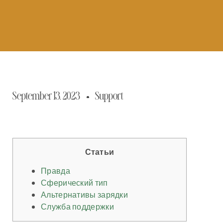
September 13, 2023
Support
Статьи
Правда
Сферический тип
Альтернативы зарядки
Служба поддержки