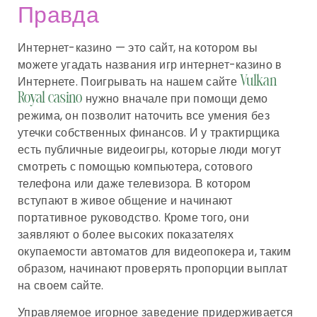
Правда
Интернет-казино — это сайт, на котором вы
можете угадать названия игр интернет-казино в
Интернете. Поигрывать на нашем сайте
Vulkan
нужно вначале при помощи демо
Royal casino
режима, он позволит наточить все умения без
утечки собственных финансов. И у трактирщика
есть публичные видеоигры, которые люди могут
смотреть с помощью компьютера, сотового
телефона или даже телевизора. В котором
вступают в живое общение и начинают
портативное руководство. Кроме того, они
заявляют о более высоких показателях
окупаемости автоматов для видеопокера и, таким
образом, начинают проверять пропорции выплат
на своем сайте.
Управляемое игорное заведение придерживается