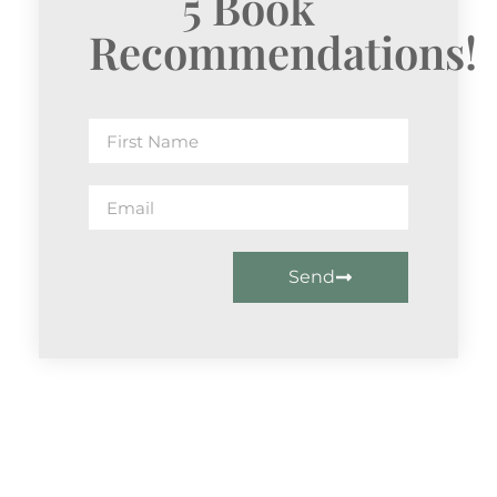
5 Book
Recommendations!
Send