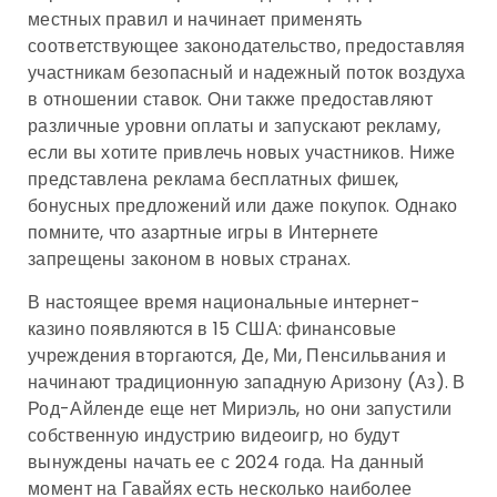
местных правил и начинает применять
соответствующее законодательство, предоставляя
участникам безопасный и надежный поток воздуха
в отношении ставок. Они также предоставляют
различные уровни оплаты и запускают рекламу,
если вы хотите привлечь новых участников. Ниже
представлена ​​реклама бесплатных фишек,
бонусных предложений или даже покупок. Однако
помните, что азартные игры в Интернете
запрещены законом в новых странах.
В настоящее время национальные интернет-
казино появляются в 15 США: финансовые
учреждения вторгаются, Де, Ми, Пенсильвания и
начинают традиционную западную Аризону (Аз). В
Род-Айленде еще нет Мириэль, но они запустили
собственную индустрию видеоигр, но будут
вынуждены начать ее с 2024 года. На данный
момент на Гавайях есть несколько наиболее