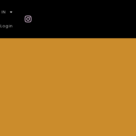
 IN
Login