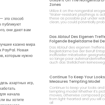
Utilize It On The Nongenital 
Zones
Utilize it on the nongenital ero
“Water-resistant playthings is act
— это способ
these as possible put under wat
clean, you could potentially prob
ы публикуют
го, они дают вам
Das Ablauf Des Eigenen Treff
Folgende Begleitdame Bei Der
Das Ablauf des eigenen Treffens
к PayPal.
Новая
Begleitdame bei der Beruf! Ent
inoffizieller mitarbeiter geeigne
ов, которым нужно
so lange paar aufeinandertreffe
auch das Stelldichein keinesweg
Continue To Keep Your Look
Measures Tempting Model
дезь азартных игр,
Continue to keep your looks an
работать
tempting model Whether it’s pict
для начала
movies, otherwise composed po
from light-hearted and you will c
сли вы хотите
all