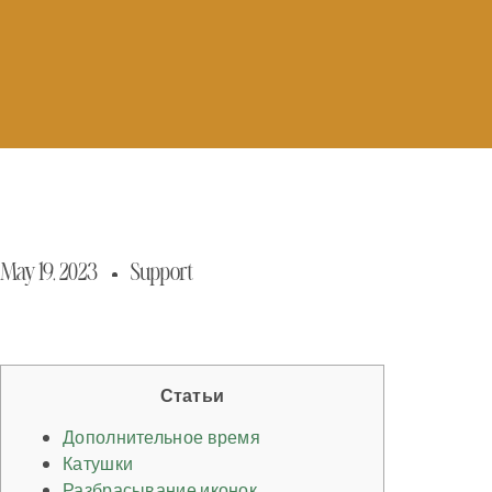
May 19, 2023
Support
Статьи
Дополнительное время
Катушки
Разбрасывание иконок