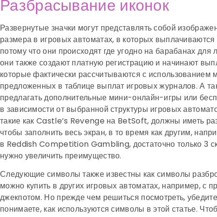
Разбрасывание иконок
Развернутые значки могут представлять собой изображе
размера в игровых автоматах, в которых выплачиваются
потому что они происходят где угодно на барабанах для 
они также создают платную регистрацию и начинают вып
которые фактически рассчитываются с использованием 
предложенных в таблице выплат игровых журналов. А так
предлагать дополнительные мини-онлайн-игры или бес
в зависимости от выбранной структуры игровых автомат
такие как Castle’s Revenge на BetSoft, должны иметь ра
чтобы заполнить весь экран, в то время как другим, напри
в Reddish Competition Gambling, достаточно только 3 с
нужно увеличить преимущество.
Следующие символы также известны как символы разброс
можно купить в других игровых автоматах, например, с 
джекпотом. Но прежде чем решиться посмотреть, убедите
понимаете, как используются символы в этой статье. Чтоб