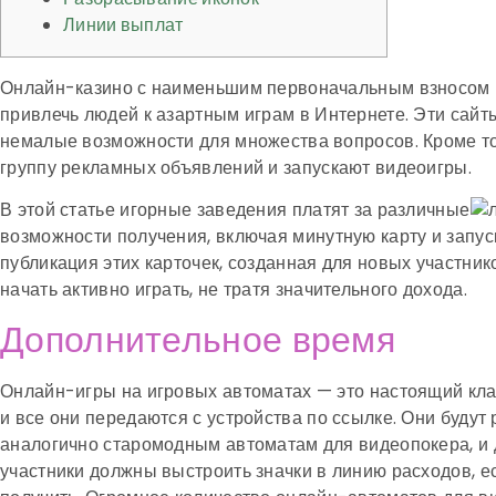
Линии выплат
Онлайн-казино с наименьшим первоначальным взносом 
привлечь людей к азартным играм в Интернете. Эти сайт
немалые возможности для множества вопросов. Кроме то
группу рекламных объявлений и запускают видеоигры.
В этой статье игорные заведения платят за различные
возможности получения, включая минутную карту и запус
публикация этих карточек, созданная для новых участник
начать активно играть, не тратя значительного дохода.
Дополнительное время
Онлайн-игры на игровых автоматах — это настоящий кла
и все они передаются с устройства по ссылке. Они будут 
аналогично старомодным автоматам для видеопокера, и 
участники должны выстроить значки в линию расходов, е