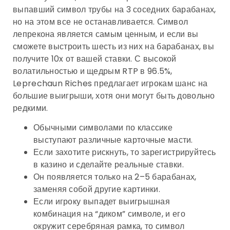
выпавший символ трубы на 3 соседних барабанах,
но на этом все не останавливается. Символ
лепрекона является самым ценным, и если вы
сможете выстроить шесть из них на барабанах, вы
получите 10x от вашей ставки. С высокой
волатильностью и щедрым RTP в 96.5%,
Leprechaun Riches предлагает игрокам шанс на
большие выигрыши, хотя они могут быть довольно
редкими.
Обычными символами по классике
выступают различные карточные масти.
Если захотите рискнуть, то зарегистрируйтесь
в казино и сделайте реальные ставки.
Он появляется только на 2–5 барабанах,
заменяя собой другие картинки.
Если игроку выпадет выигрышная
комбинация на “диком” символе, и его
окружит серебряная рамка, то символ