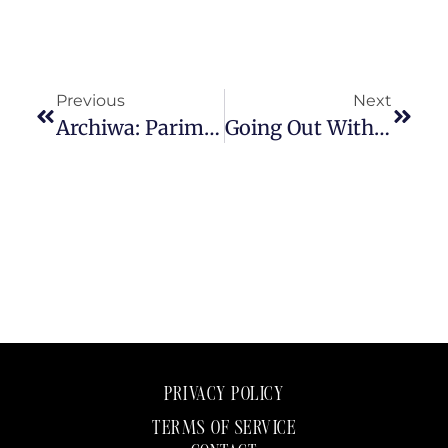
Previous
Next
Archiwa: Parimatch-Paribahis
Going Out With In Republic Of Colombia As A Foreigner
PRIVACY POLICY
TERMS OF SERVICE