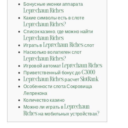
Бонусные иконки аппарата
Leprechaun Riches
Какие символы есть в слоте
Leprechaun Riches?
Список казино, где можно найти
Leprechaun Riches
Играть в Leprechaun Riches слот
Насколько волатилен слот
Leprechaun Riches?
Игровой автомат Leprechaun Riches
Приветственный бонус до €3000
Leprechaun Riches расчет SlotRank
Особенности слота Сокровища
Лепрекона
Количество казино
Можно ли играть в Leprechaun
Riches на мобильных устройствах?