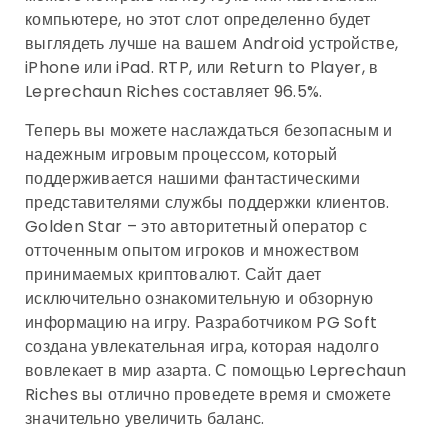
компьютере, но этот слот определенно будет
выглядеть лучше на вашем Android устройстве,
iPhone или iPad. RTP, или Return to Player, в
Leprechaun Riches составляет 96.5%.
Теперь вы можете наслаждаться безопасным и
надежным игровым процессом, который
поддерживается нашими фантастическими
представителями службы поддержки клиентов.
Golden Star – это авторитетный оператор с
отточенным опытом игроков и множеством
принимаемых криптовалют. Сайт дает
исключительно ознакомительную и обзорную
информацию на игру. Разработчиком PG Soft
создана увлекательная игра, которая надолго
вовлекает в мир азарта. С помощью Leprechaun
Riches вы отлично проведете время и сможете
значительно увеличить баланс.