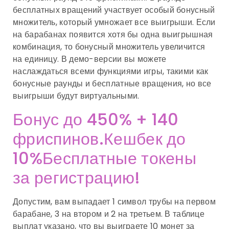
бесплатных вращений участвует особый бонусный
множитель, который умножает все выигрыши. Если
на барабанах появится хотя бы одна выигрышная
комбинация, то бонусный множитель увеличится
на единицу. В демо-версии вы можете
наслаждаться всеми функциями игры, такими как
бонусные раунды и бесплатные вращения, но все
выигрыши будут виртуальными.
Бонус до 450% + 140
фриспинов.Кешбек до
10%Бесплатные токены
за регистрацию!
Допустим, вам выпадает 1 символ трубы на первом
барабане, 3 на втором и 2 на третьем. В таблице
выплат указано, что вы выиграете 10 монет за