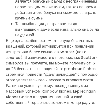
является бонусный раунд с неограниченным
нарастающим множителем, так как во время
действия этого бонуса вы сможете выиграть
крупные суммы.
Так комбинация достраивается до
выигрышной, даже если изначально она была
неудачной.
Еще одна особенность — это раунд бесплатных
вращений, который активируется при появлении
четырех или более символов Scatter (пот с
золотом). В зависимости от того, сколько Scatter-
символов вы получите, вы можете получить от 15
до 25 бесплатных вращений. Leprechaun Riches
стремится принести “удачу ирландцев” с помощью
этого увлекательного и веселого игрового слота.
Развивая успешную тему, последовавшую за
массовым успехом Rainbow Riches, Leprechaun
Riches Casino предлагает вам найти свой
собственный горшочек с золотом в конце радуги.