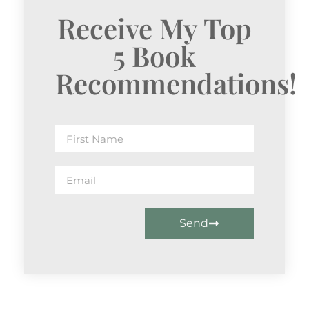
Receive My Top
5 Book
Recommendations!
Send