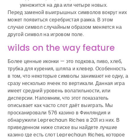
умножится на два или четыре новых.
Перед заменой выигрышных символов вокруг них
может появиться серебристая рамка. В этом
случае символ случайным образом меняется на
другой символ на игровом поле.
wilds on the way feature
Более ценные иконки — это подкова, пиво, хлеб,
трубка для курения, шляпа и клевер. Особенность
в том, что некоторые символы занимают не одну, а
сразу несколько ячеек по вертикали. Данная игра
имеет средний уровень волатильности, или
дисперсии. Напомним, что этот показатель
описывает как часто слот даёт выиграть. Мы
просканировали 576 казино в Финляндия и
обнаружили Leprechaun Riches в 201 из них. В
приведенном ниже списке вы найдете лучшие
казино где есть слот Leprechaun Riches, которое