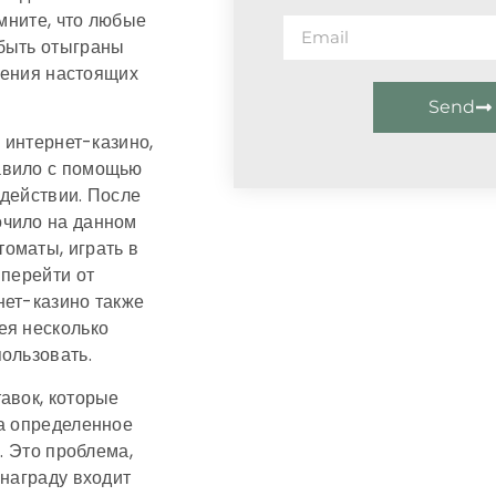
омните, что любые
 быть отыграны
учения настоящих
Send
у интернет-казино,
авило с помощью
одействии. После
чило на данном
оматы, играть в
 перейти от
нет-казино также
ея несколько
ользовать.
авок, которые
за определенное
. Это проблема,
 награду входит