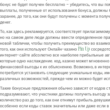
бонус не будет получен бесплатно – убедитесь, что вы п
выплаты, полученные от использования бонуса, должны
заранее, до того, как они будут получены с момента пол
денег.
То, как здесь рекламируется, соответствует прилагаемом
но на самом деле люди должны ввести определенное пр
новой таблички, чтобы получить преимущество во взаим
того, как они используют Онлайн-казино
сосредото
Pin Up
интернет-сайте абсолютно все наиболее прибыльные авт
которые одно наслаждение. код, казино может мгновенно
финансовой выгоды к их объяснению. Возможно, в интер
потребуется установить следующие уникальные коды, им
различных возможностей, прежде чем их можно будет исп
Такие бонусные предложения обычно зависят от кодов ст
подразумевают, что участники должны получить выгоду 
количество раз до того, как они отнимут прибыль девушки
особенно если коды ставок значительны или даже если в