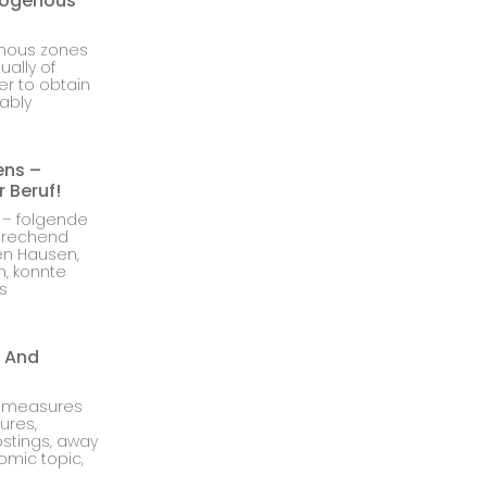
Erogenous
genous zones
ually of
er to obtain
ably
ens –
 Beruf!
 – folgende
sprechend
ten Hausen,
n, konnte
s
s And
d measures
ures,
stings, away
omic topic,