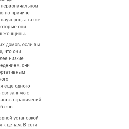
м первоначальном
но по причине
ваучеров, а также
которые они
ыш женщины.
ых домов, если вы
, что они
олее низкие
ведением, они
портативным
ного
ия еще одного
, связанную с
тавок, ограничений
бэков.
орной установкой
 к ценам. В сети