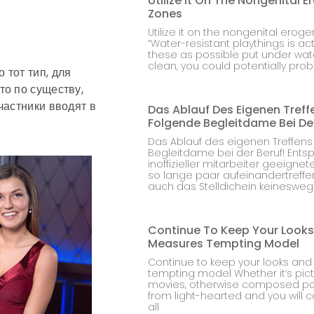
Utilize It On The Nongenital 
Zones
Utilize it on the nongenital ero
“Water-resistant playthings is act
these as possible put under wat
clean, you could potentially prob
 тот тип, для
то по существу,
частники вводят в
Das Ablauf Des Eigenen Treff
Folgende Begleitdame Bei Der
Das Ablauf des eigenen Treffens
Begleitdame bei der Beruf! Ent
inoffizieller mitarbeiter geeigne
so lange paar aufeinandertreffe
auch das Stelldichein keinesweg
Continue To Keep Your Look
Measures Tempting Model
Continue to keep your looks an
tempting model Whether it’s pict
movies, otherwise composed po
from light-hearted and you will c
all