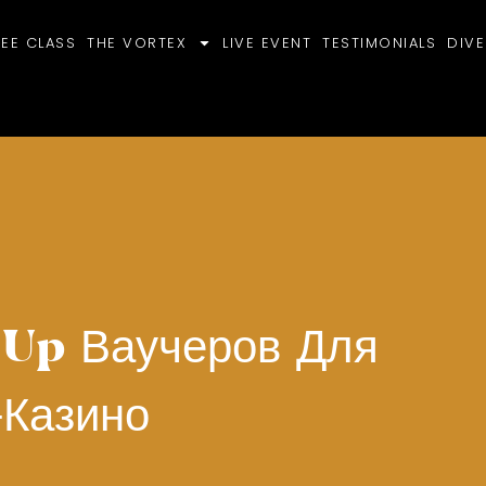
REE CLASS
THE VORTEX
LIVE EVENT
TESTIMONIALS
DIVE
 Up Ваучеров Для
-Казино