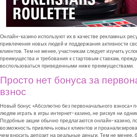
Онлайн-казино используют их в качестве рекламных рес
привлечения новых людей и поддержания активности св
клиентов.
Тем не менее, участникам следует изучить усло
преимущества и требования к стартовым ставкам, прежд
воспользоваться приведенными ниже преимуществами.
Просто нет бонуса за перво
взнос
Новый бонус «Абсолютно без первоначального взноса» 
людям играть в игры интернет-казино, не рискуя ни одни
Подобные акции обычно предлагаются онлайн-казино, по
возможность привлечь новых клиентов и проанализирова
чем вносить депозит на реальные деньги. Тем не менее,