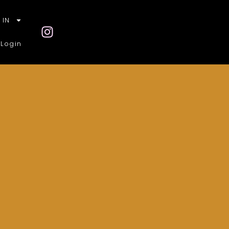
 IN
Login