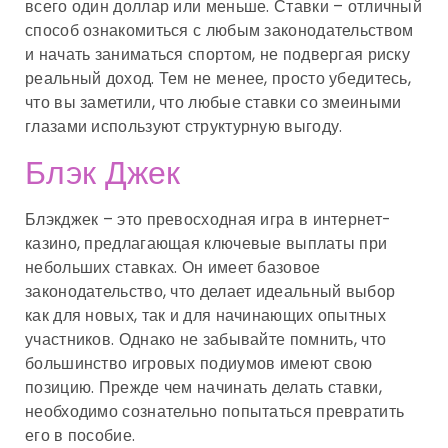
всего один доллар или меньше. Ставки – отличный
способ ознакомиться с любым законодательством
и начать заниматься спортом, не подвергая риску
реальный доход. Тем не менее, просто убедитесь,
что вы заметили, что любые ставки со змеиными
глазами используют структурную выгоду.
Блэк Джек
Блэкджек – это превосходная игра в интернет-
казино, предлагающая ключевые выплаты при
небольших ставках. Он имеет базовое
законодательство, что делает идеальный выбор
как для новых, так и для начинающих опытных
участников. Однако не забывайте помнить, что
большинство игровых подиумов имеют свою
позицию. Прежде чем начинать делать ставки,
необходимо сознательно попытаться превратить
его в пособие.