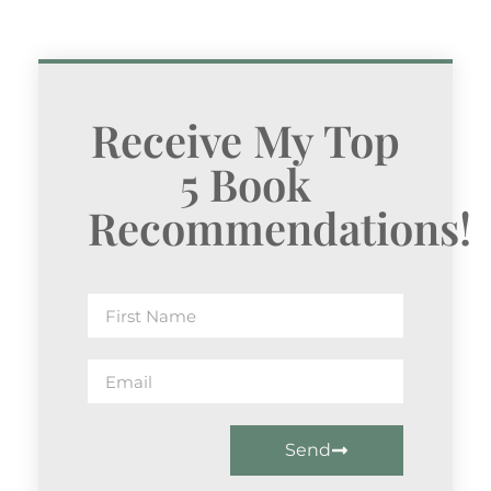
Receive My Top
5 Book
Recommendations!
Send