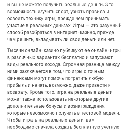
и вы не можете получить реальные деньги. Это
возможность изучить спорт, узнать правила и
освоить технику игры, прежде чем принимать
участие в реальных деньгах. Игры — это разумный
способ разобраться в интернет-казино, прежде
чем решить, вкладывать ли свои деньги или нет.
Тысячи онлайн-казино публикуют ее онлайн-игры
в различных вариантах бесплатно и запускают
виды реального дохода. Огромная разница между
ними заключается в том, что игры с точным
финансами могут помочь потратить любую
прибыль и начать, возможно, даже привести к
возврату. Кроме того, игра на реальные деньги
может также использовать некоторые другие
дополнительные бонусы и вознаграждения,
которые невозможно получить в тестовой модели.
Чтобы играть на реальные деньги, вам
необходимо сначала создать бесплатную учетную