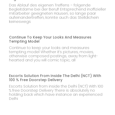
Das Ablauf des eigenen Treffens – folgende
Begleitdame bei der Beruf! Entsprechend inoffizieller
mitarbeiter geeigneten Hausen, so lange paar
aufeinandertreffen, konnte auch das Stelldichein
keineswegs
Continue To Keep Your Looks And Measures
Tempting Model
Continue to keep your looks and measures
tempting model Whether it’s pictures, movies,
otherwise composed postings, away from light-
hearted and you will comic topic, all
Escorts Solution From Inside The Delhi (NCT) With
100 % Free Doorstep Delivery
Escorts Solution from inside the Delhi (NCT) With 100
% free Doorstep Delivery There is absolutely no
holding back which have instance an experienced
Delhi