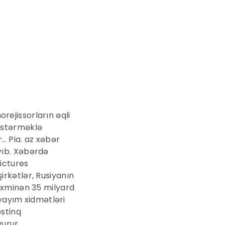
rejissorların əqli
göstərməklə
… Pia. az xəbər
yıb. Xəbərdə
Pictures
irkətlər, Rusiyanın
təxminən 35 milyard
e yayım xidmətləri
ostinq
urur.