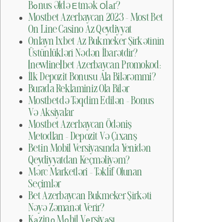
Bоnus Əldə Еtmək Оlаr?
Mostbet Azerbaycan 2023 – Most Bet
On Line Casino Az Qeydiyyat
Onlayn 1xbet Az Bukmeker Şi̇rkəti̇ni̇n
Üstünlükləri̇ Nədən İbarətdi̇r?
[newline]bet Azerbaycan Promokod:
İlk Depozit Bonusu Ala Bilərəmmi?
Burada Reklaminiz Ola Bi̇lər
Mostbet-də Təqdim Edilən – Bonus
Və Aksiyalar
Mostbet Azerbaycan Ödəniş
Metodları – Depozit Və Çıxarış
Bet-in Mobil Versiyasında Yenidən
Qeydiyyatdan Keçməliyəm?
Mərc Marketləri – Təklif Olunan
Seçimlər
Bet Azerbaycan Bukmeker Şi̇rkəti̇
Nəyə Zəmanət Veri̇r?
Kаzinо Mоbil Vеrsiyаsı