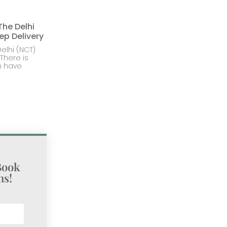
The Delhi
ep Delivery
elhi (NCT)
There is
h have
Book
s!