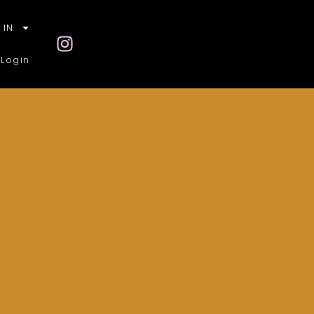
 IN
Login