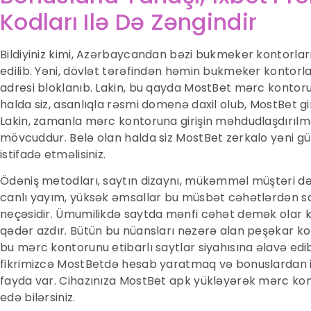
Kodları Ilə Də Zəngindir
Bildiyiniz kimi, Azərbaycandan bəzi bukmeker kontorlar
edilib. Yəni, dövlət tərəfindən həmin bukmeker kontor
adresi bloklanıb. Lakin, bu qayda MostBet mərc kontoruna
halda siz, asanlıqla rəsmi domenə daxil olub, MostBet giri
Lakin, zamanla mərc kontoruna girişin məhdudlaşdırılm
mövcuddur. Belə olan halda siz MostBet zerkalo yəni gü
istifadə etməlisiniz.
Ödəniş metodları, saytın dizaynı, mükəmməl müştəri də
canlı yayım, yüksək əmsallar bu müsbət cəhətlərdən s
neçəsidir. Ümumilikdə saytda mənfi cəhət demək olar k
qədər azdır. Bütün bu nüansları nəzərə alan peşəkar k
bu mərc kontorunu etibarlı saytlar siyahısına əlavə edib
fikrimizcə MostBetdə hesab yaratmaq və bonuslardan 
fayda var. Cihazınıza MostBet apk yükləyərək mərc kon
edə bilərsiniz.