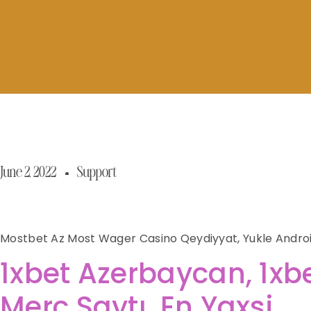
June 2, 2022
Support
Mostbet Az Most Wager Casino Qeydiyyat, Yukle Andro
1xbet Azerbaycan, 1xb
Merc Saytı, En Yaxsi