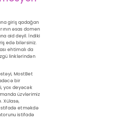
ına giriş qadağan
larının əsas domen
 aid deyil. İndiki
ş edə bilərsiniz.
ası ehtimalı da
zgü linklərindən
stəyi, MostBet
adəcə bir
i, yox deyəcək
omanda üzvlərimiz
. Xülasə,
istifadə etməkdə
torunu istifadə