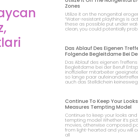
Utilize It On The Nongenital 
Zones
baycan
Utilize it on the nongenital ero
“Water-resistant playthings is act
z,
these as possible put under wat
clean, you could potentially prob
lari
Das Ablauf Des Eigenen Treff
Folgende Begleitdame Bei Der
Das Ablauf des eigenen Treffens
Begleitdame bei der Beruf! Ent
inoffizieller mitarbeiter geeigne
so lange paar aufeinandertreffe
auch das Stelldichein keinesweg
Continue To Keep Your Look
Measures Tempting Model
Continue to keep your looks an
tempting model Whether it’s pict
movies, otherwise composed po
from light-hearted and you will c
all