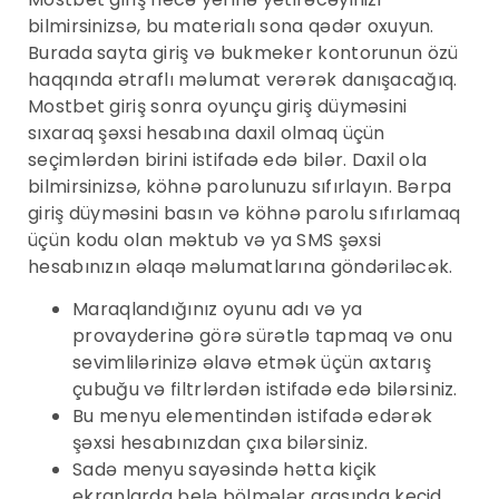
bilmirsinizsə, bu materialı sona qədər oxuyun.
Burada sayta giriş və bukmeker kontorunun özü
haqqında ətraflı məlumat verərək danışacağıq.
Mostbet giriş sonra oyunçu giriş düyməsini
sıxaraq şəxsi hesabına daxil olmaq üçün
seçimlərdən birini istifadə edə bilər. Daxil ola
bilmirsinizsə, köhnə parolunuzu sıfırlayın. Bərpa
giriş düyməsini basın və köhnə parolu sıfırlamaq
üçün kodu olan məktub və ya SMS şəxsi
hesabınızın əlaqə məlumatlarına göndəriləcək.
Maraqlandığınız oyunu adı və ya
provayderinə görə sürətlə tapmaq və onu
sevimlilərinizə əlavə etmək üçün axtarış
çubuğu və filtrlərdən istifadə edə bilərsiniz.
Bu menyu elementindən istifadə edərək
şəxsi hesabınızdan çıxa bilərsiniz.
Sadə menyu sayəsində hətta kiçik
ekranlarda belə bölmələr arasında keçid