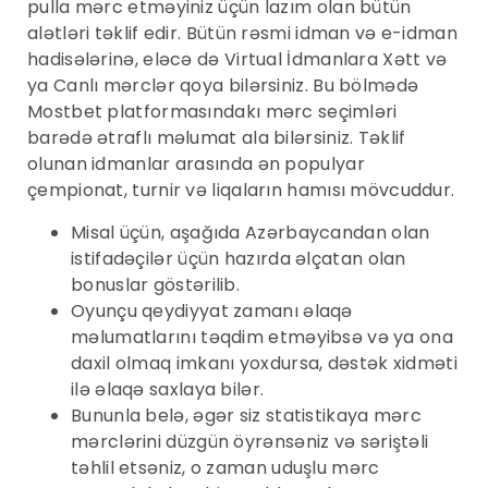
pulla mərc etməyiniz üçün lazım olan bütün
alətləri təklif edir. Bütün rəsmi idman və e-idman
hadisələrinə, eləcə də Virtual İdmanlara Xətt və
ya Canlı mərclər qoya bilərsiniz. Bu bölmədə
Mostbet platformasındakı mərc seçimləri
barədə ətraflı məlumat ala bilərsiniz. Təklif
olunan idmanlar arasında ən populyar
çempionat, turnir və liqaların hamısı mövcuddur.
Misal üçün, aşağıda Azərbaycandan olan
istifadəçilər üçün hazırda əlçatan olan
bonuslar göstərilib.
Oyunçu qeydiyyat zamanı əlaqə
məlumatlarını təqdim etməyibsə və ya ona
daxil olmaq imkanı yoxdursa, dəstək xidməti
ilə əlaqə saxlaya bilər.
Bununla belə, əgər siz statistikaya mərc
mərclərini düzgün öyrənsəniz və səriştəli
təhlil etsəniz, o zaman uduşlu mərc