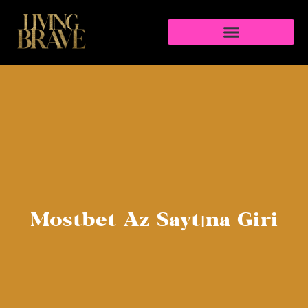
Mostbet Az Saytına Giri