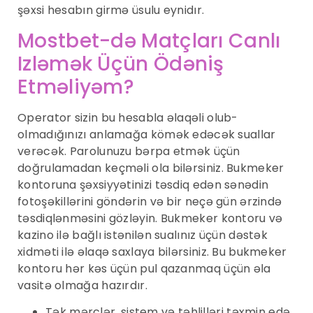
şəxsi hesabın girmə üsulu eynidır.
Mostbet-də Matçları Canlı
Izləmək Üçün Ödəniş
Etməliyəm?
Operator sizin bu hesabla əlaqəli olub-
olmadığınızı anlamağa kömək edəcək suallar
verəcək. Parolunuzu bərpa etmək üçün
doğrulamadan keçməli ola bilərsiniz. Bukmeker
kontoruna şəxsiyyətinizi təsdiq edən sənədin
fotoşəkillərini göndərin və bir neçə gün ərzində
təsdiqlənməsini gözləyin. Bukmeker kontoru və
kazino ilə bağlı istənilən sualınız üçün dəstək
xidməti ilə əlaqə saxlaya bilərsiniz. Bu bukmeker
kontoru hər kəs üçün pul qazanmaq üçün əla
vasitə olmağa hazırdır.
Tək mərclər, sistem və təhlilləri təxmin edə