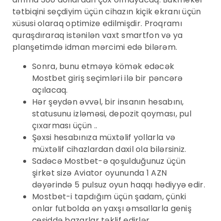
tətbiqini seçdiyim üçün cihazın kiçik ekranı üçün
xüsusi olaraq optimize edilmişdir. Proqramı
quraşdıraraq istənilən vaxt smartfon və ya
planşetimdə idman mərcimi edə bilərəm.
Sonra, bunu etməyə kömək edəcək
Mostbet giriş seçimləri ilə bir pəncərə
açılacaq.
Hər şeydən əvvəl, bir insanın hesabını,
statusunu izləməsi, depozit qoyması, pul
çıxarması üçün ..
Şəxsi hesabınıza müxtəlif yollarla və
müxtəlif cihazlardan daxil ola bilərsiniz.
Sadəcə Mostbet-ə qoşulduğunuz üçün
şirkət sizə Aviator oyununda 1 AZN
dəyərində 5 pulsuz oyun haqqı hədiyyə edir.
Mostbet-i tapdığım üçün şadam, çünki
onlar futbolda ən yaxşı əmsallarla geniş
çeşiddə bazarlar təklif edirlər.