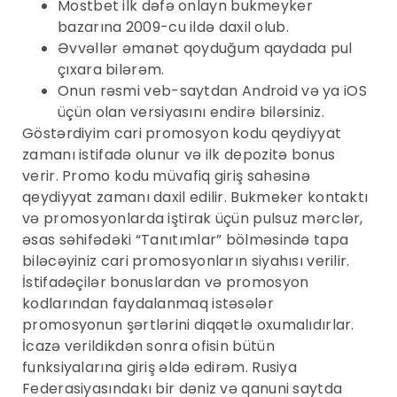
Mostbet ilk dəfə onlayn bukmeyker
bazarına 2009-cu ildə daxil olub.
Əvvəllər əmanət qoyduğum qaydada pul
çıxara bilərəm.
Onun rəsmi veb-saytdan Android və ya iOS
üçün olan versiyasını endirə bilərsiniz.
Göstərdiyim cari promosyon kodu qeydiyyat
zamanı istifadə olunur və ilk depozitə bonus
verir. Promo kodu müvafiq giriş sahəsinə
qeydiyyat zamanı daxil edilir. Bukmeker kontaktı
və promosyonlarda iştirak üçün pulsuz mərclər,
əsas səhifədəki “Tanıtımlar” bölməsində tapa
biləcəyiniz cari promosyonların siyahısı verilir.
İstifadəçilər bonuslardan və promosyon
kodlarından faydalanmaq istəsələr
promosyonun şərtlərini diqqətlə oxumalıdırlar.
İcazə verildikdən sonra ofisin bütün
funksiyalarına giriş əldə edirəm. Rusiya
Federasiyasındakı bir dəniz və qanuni saytda