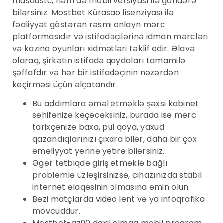
masaüstü, həm də mobil versiyası ilə göndərə
bilərsiniz. Mostbet Kürasao lisenziyası ilə
fəaliyyət göstərən rəsmi onlayn mərc
platformasıdır və istifadəçilərinə idman mərcləri
və kazino oyunları xidmətləri təklif edir. Əlavə
olaraq, şirkətin istifadə qaydaları tamamilə
şəffafdır və hər bir istifadəçinin nəzərdən
keçirməsi üçün əlçatandır.
Bu addımlara əməl etməklə şəxsi kabinet
səhifənizə keçəcəksiniz, burada isə mərc
tarixçənizə baxa, pul qoya, yaxud
qazandıqlarınızı çıxara bilər, daha bir çox
əməliyyat yerinə yetirə bilərsiniz.
Əgər tətbiqdə giriş etməklə bağlı
problemlə üzləşirsinizsə, cihazınızda stabil
internet əlaqəsinin olmasına əmin olun.
Bəzi matçlarda video lent və ya infoqrafika
mövcuddur.
Mostbet-az90 daxil olmaq mobil proqram