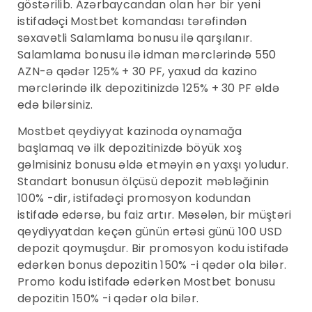
göstərilib. Azərbaycandan olan hər bir yeni
istifadəçi Mostbet komandası tərəfindən
səxavətli Salamlama bonusu ilə qarşılanır.
Salamlama bonusu ilə idman mərclərində 550
AZN-ə qədər 125% + 30 PF, yaxud da kazino
mərclərində ilk depozitinizdə 125% + 30 PF əldə
edə bilərsiniz.
Mostbet qeydiyyat kazinoda oynamağa
başlamaq və ilk depozitinizdə böyük xoş
gəlmisiniz bonusu əldə etməyin ən yaxşı yoludur.
Standart bonusun ölçüsü depozit məbləğinin
100% -dir, istifadəçi promosyon kodundan
istifadə edərsə, bu faiz artır. Məsələn, bir müştəri
qeydiyyatdan keçən günün ertəsi günü 100 USD
depozit qoymuşdur. Bir promosyon kodu istifadə
edərkən bonus depozitin 150% -i qədər ola bilər.
Promo kodu istifadə edərkən Mostbet bonusu
depozitin 150% -i qədər ola bilər.