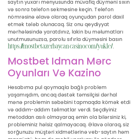
saytın yuxarı menyusunda müvafiq düyməni sıxın
və sonra telefon sekmesine keçin. Telefon
nömrəsinə əlavə olaraq oyunçudan parol daxil
etmək tələb olunacaq. Siz onu qeydiyyat
mərhələsində yaratdınız, lakin bu məlumatları
unutmusunuzsa, parolu sıfırla düyməsini basın
.
https://mostbet-azerbaycan-casino.com/yukle/
Mostbet Idman Mərc
Oyunları Və Kazino
Hesabıma pul qoymaqla bağlı problem
yaşamışdım, ancaq dəstək təmsilçisi dərhal
mənə problemin səbəbini tapmaqda kömək etdi
və addım-addım təlimatlar verdi. Seçdiyiniz
metoddan asılı olmayaraq əmin ola bilərsiniz ki,
probleminiz həlsiz qalmayacaq. Əlavə olaraq, siz
sorğunuzu müştəri xidmətlərinə veb-saytın həm