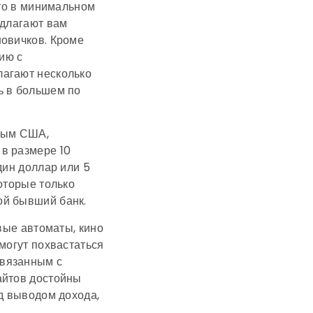
сто в минимальном
едлагают вам
новичков. Кроме
нию с
лагают несколько
ь в большем по
нным США,
в размере 10
дин доллар или 5
оторые только
ой бывший банк.
овые автоматы, кино
могут похвастаться
связанным с
айтов достойны
ед выводом дохода,
.