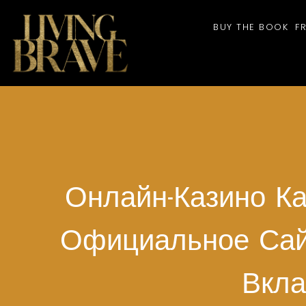
BUY THE BOOK
F
Онлайн-Казино К
Официальное Са
Вкл