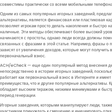
совместимы практически со всеми мобильными телефон
Одним из самых популярных игорных заведений, предлаг
альтернативы, является финансовая или пластиковая кар
позволяет игрокам просто делать накопления и быстро н
наличные. Эти методы обеспечивают более высокий уро
начинаются с простоты, однако люди всегда должны помн
связанных с фразами в этой статье. Например, фразы о 
зависят от увеличения доходов, которые могут получить 
первоначальный взнос.
ACH/eCheck — еще один популярный метод внесения д
непосредственно в истории игорных заведений, поскольку 
работает как первоначальный взнос в Интернете и имеет
преимущества, что и другие популярные альтернативы. Кр
обладает высоким тиражом, низкими минимумами и быстр
период генерации.
Игорные заведения, которыми манипулируют люди, такж
участникам принуждать к смещению и инициировать отказ