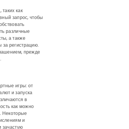
 таких как
ивный запрос, чтобы
собствовать
ять различные
ты, а также
 за регистрацию.
глашением, прежде
.
ртные игры: от
алют и запуска
зличаются в
ность как можно
. Некоторые
числениям и
и зачастую