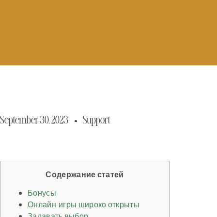
September 30, 2023
Support
Содержание статей
Бонусы
Онлайн-игры широко открыты
Задавать выбор