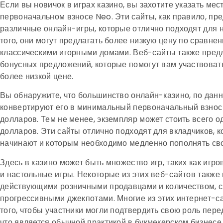
Если вы новичок в играх казино, вы захотите указать ме
первоначальном взносе Neo. Эти сайты, как правило, пр
различные онлайн-игры, которые отлично подходят для 
того, они могут предлагать более низкую цену по сравне
классическими игорными домами. Веб-сайты также пред
бонусных предложений, которые помогут вам участвоват
более низкой цене.
Вы обнаружите, что большинство онлайн-казино, по да
конвертируют его в минимальный первоначальный взнос 
долларов. Тем не менее, экземпляр может стоить всего о
долларов. Эти сайты отлично подходят для вкладчиков, к
начинают и которым необходимо медленно пополнять св
Здесь в казино может быть множество игр, таких как игр
и настольные игры. Некоторые из этих веб-сайтов также 
действующими розничными продавцами и количеством, 
прогрессивными джекпотами. Многие из этих интернет-с
того, чтобы участники могли подтвердить свою роль пер
что является обычной практикой в ​​​​букмекерском бизнесе