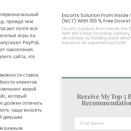
й первоначальный
Escorts Solution From Inside 
(NCT) With 100 % Free Doorst
цу, прежде чем
лагают почти все
Escorts Solution from inside the D
With 100 % free Doorstep Delivery 
веселые игры на
absolutely no holding back whic
апускают PayPal,
instance an experienced Delhi
ят накопления.
оего сайта, что
можности ставок,
бности клиентов.
компонент живой
Receive My Top 5 
йс, который
Recommendation
же должен отличать
тите, чаще вносить
й девушки.
им важным