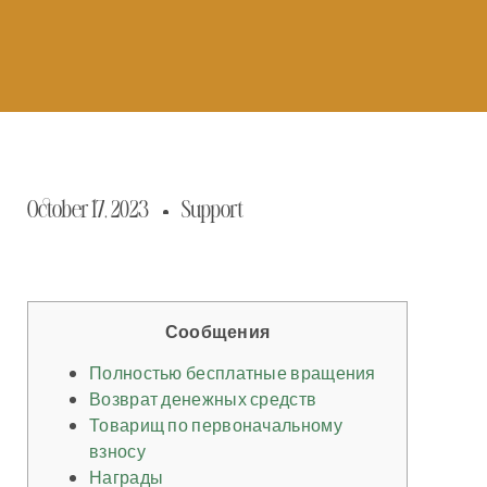
October 17, 2023
Support
Сообщения
Полностью бесплатные вращения
Возврат денежных средств
Товарищ по первоначальному
взносу
Награды