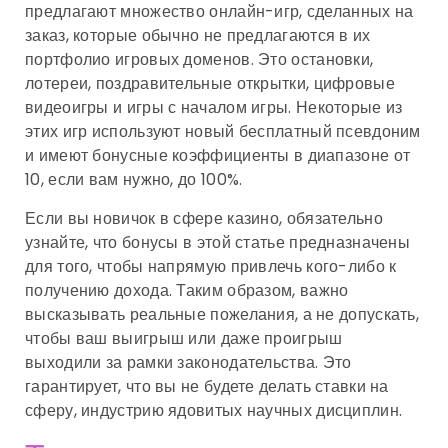
предлагают множество онлайн-игр, сделанных на
заказ, которые обычно не предлагаются в их
портфолио игровых доменов. Это остановки,
лотереи, поздравительные открытки, цифровые
видеоигры и игры с началом игры. Некоторые из
этих игр используют новый бесплатный псевдоним
и имеют бонусные коэффициенты в диапазоне от
10, если вам нужно, до 100%.
Если вы новичок в сфере казино, обязательно
узнайте, что бонусы в этой статье предназначены
для того, чтобы напрямую привлечь кого-либо к
получению дохода. Таким образом, важно
высказывать реальные пожелания, а не допускать,
чтобы ваш выигрыш или даже проигрыш
выходили за рамки законодательства. Это
гарантирует, что вы не будете делать ставки на
сферу, индустрию ядовитых научных дисциплин.