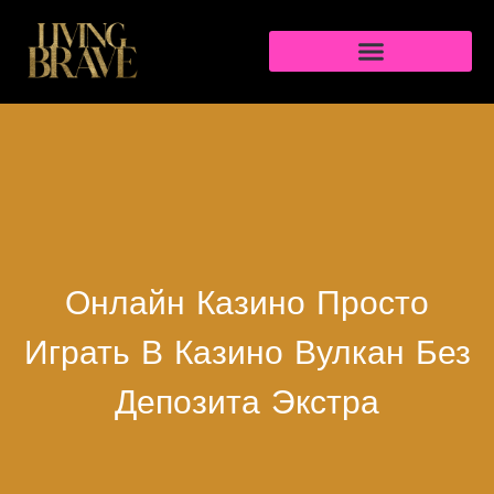
Онлайн Казино Просто
Играть В Казино Вулкан Без
Депозита Экстра