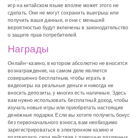
игр на китайском языке вполне может этого не
сделать. Они не могут сохранить выигрыш или
получить ваши данные, и они с меньшей
вероятностью будут включены в законодательство
о защите прав потребителей.
Награды
Онлайн-казино, в котором абсолютно не вносится
вознаграждение, на самом деле является
совершенно бесплатным, чтобы играть в
видеоигры на реальные деньги и никогда не
вносить депозиты, у многих есть наличные. Здесь
вам нужно использовать бесплатный доход, чтобы
изучать новые игры или приобретать настоящие
денежные подарки. Если вы хотите получить бонус
без первоначального взноса, вам необходимо
зарегистрироваться в электронном казино и
подтвердить свои действия с помощью различных