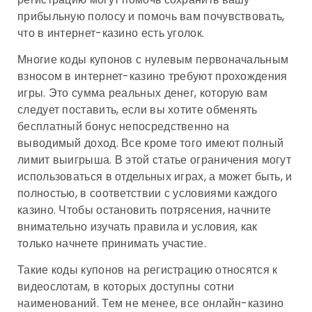
прибыльную полосу и помочь вам почувствовать,
что в интернет-казино есть уголок.
Многие коды купонов с нулевым первоначальным
взносом в интернет-казино требуют прохождения
игры. Это сумма реальных денег, которую вам
следует поставить, если вы хотите обменять
бесплатный бонус непосредственно на
выводимый доход. Все кроме того имеют полный
лимит выигрыша. В этой статье ограничения могут
использоваться в отдельных играх, а может быть, и
полностью, в соответствии с условиями каждого
казино. Чтобы остановить потрясения, начните
внимательно изучать правила и условия, как
только начнете принимать участие.
Такие коды купонов на регистрацию относятся к
видеослотам, в которых доступны сотни
наименований. Тем не менее, все онлайн-казино