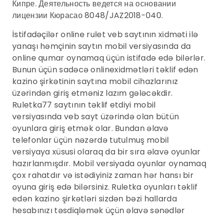
Кипре. Деятельность ведется на основании
лицензии Кюрасао 8048/JAZ2018-040.
İstifadəçilər online rulet veb saytının xidməti ilə
yanaşı həmçinin saytın mobil versiyasında da
online qumar oynamaq üçün istifadə edə bilərlər.
Bunun üçün sadəcə onlinexidmətləri təklif edən
kazino şirkətinin saytına mobil cihazlarınız
üzərindən giriş etməniz lazım gələcəkdir.
Ruletka77 saytının təklif etdiyi mobil
versiyasında veb sayt üzərində olan bütün
oyunlara giriş etmək olar. Bundan əlavə
telefonlar üçün nəzərdə tutulmuş mobil
versiyaya xüsusi olaraq da bir sıra əlavə oyunlar
hazırlanmışdır. Mobil versiyada oyunlar oynamaq
çox rahatdır və istədiyiniz zaman hər hansı bir
oyuna giriş edə bilərsiniz. Ruletka oyunları təklif
edən kazino şirkətləri sizdən bəzi hallarda
hesabınızı təsdiqləmək üçün əlavə sənədlər