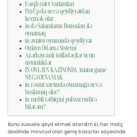
Fərqli rulet variantları
Pin-Up-da necə qeydiyyatdan
keçmək olar
in-də Salamlama Bonusları ilə
oynamaq
in aviator oyununda qeydiyyat
Onlayn Ödəmə Sistemi
Azərbaycanlı istifadəçilər üçün
üstünlüklər
IN ONLAYN KAZİNONDA Aviator game
NECƏ OYNAMAK
in rəsmi saytında oynamağa necə
başlamaq olar?
in mobil tətbiqini pulsuz endirə
bilərəm?
Bunu xüsusilə qeyd etmək istərdim ki, hər matç
daxilində mövcud olan geniş bazarlar sayəsində