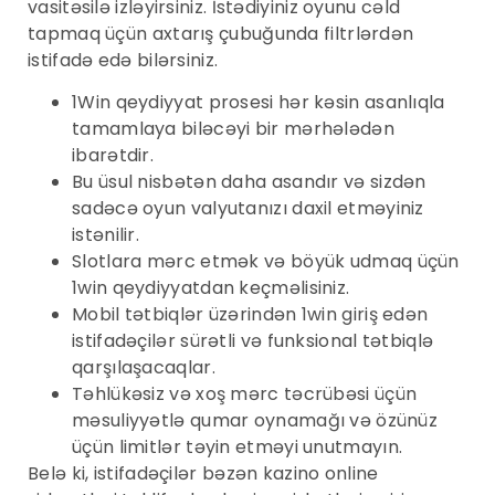
vasitəsilə izləyirsiniz. İstədiyiniz oyunu cəld
tapmaq üçün axtarış çubuğunda filtrlərdən
istifadə edə bilərsiniz.
1Win qeydiyyat prosesi hər kəsin asanlıqla
tamamlaya biləcəyi bir mərhələdən
ibarətdir.
Bu üsul nisbətən daha asandır və sizdən
sadəcə oyun valyutanızı daxil etməyiniz
istənilir.
Slotlara mərc etmək və böyük udmaq üçün
1win qeydiyyatdan keçməlisiniz.
Mobil tətbiqlər üzərindən 1win giriş edən
istifadəçilər sürətli və funksional tətbiqlə
qarşılaşacaqlar.
Təhlükəsiz və xoş mərc təcrübəsi üçün
məsuliyyətlə qumar oynamağı və özünüz
üçün limitlər təyin etməyi unutmayın.
Belə ki, istifadəçilər bəzən kazino online