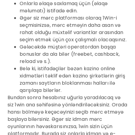
Onlarla əlaqə saxlamaq üçün (əlaqə
məlumatı) istifadə edin.
Əgər siz mərc platforması olaraq 1Win-i
seçmisinizsə, mərc etməyin daha asan və
rahat olduğu müxtəlif variantlar arasından
seçim etmək üçün çox çalışmalı olacaqsınız.
Gələcəkdə müştəri operatordan başqa
bonuslar da ala bilər (freebet, cashback,
reload və s.).
Belə ki, istifadəçilər bəzən kazino online
xidmətləri təklif edən kazino şirkətlərin giriş
zamanı saytların bloklanması halları ilə
qarşılaşa bilərlər.
Bundan sonra hesabınız uğurla yaradılacaq və
siz 1win ana səhifəsinə yönləndiriləcəksiniz. Orada
hansı bölməyə keçəcəyinizi seçib mərc etməyə
başlaya bilərsiniz. Əgər siz idman mərc
oyunlarının həvəskarısınızsa, 1win sizin üçün
platformadır. Burada siz onlarla idman və e-