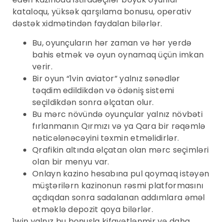
kataloqu, yüksək qarşılama bonusu, operativ
dəstək xidmətindən faydalan bilərlər.
Bu, oyunçuların hər zaman və hər yerdə
bahis etmək və oyun oynamaq üçün imkan
verir.
Bir oyun “1vin aviator” yalnız sənədlər
təqdim edildikdən və ödəniş sistemi
seçildikdən sonra əlçatan olur.
Bu mərc növündə oyunçular yalnız növbəti
fırlanmanın Qırmızı və ya Qara bir rəqəmlə
nəticələnəcəyini təxmin etməlidirlər.
Qrafikin altında əlçatan olan mərc seçimləri
olan bir menyu var.
Onlayn kazino hesabına pul qoymaq istəyən
müştərilərn kazinonun rəsmi platformasını
açdıqdan sonra sadalanan addımlara əməl
etməklə depozit qoya bilərlər.
1win yalnız bu bonusla kifayətlənmir və daha