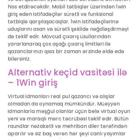
hiss etdirəcəkdir. Mobil tətbiqlər üzərindən 1win
giriş edən istifadəçilər sürətli və funksional
tətbiqlə qarşılaşacaqlar. 1win istifadəçilərinə
uduşlarını asan və sürətli şəkildə nəğdləşdirməyi
də təklif edir. Mövcud çıxarış üsullarından
yararlanaraq çox aşağı çıxarış limitləri ilə
qazanclarınızı qısa bir zaman ərzində əldə edə
bilərsiniz.
Alternativ keçid vasitəsi ilə
– 1Win giriş
Virtual idmanları real pul qazancı və alışlar
olmadan da oynamaq mümkündür. Müəyyən
idmanlarla məşğul olanlar üçün belə virtual oyun
yeni və maraqlı mərc təcrübəsi təklif edir. Bütün
raundlar nəzakətli və mehriban diler tərəfindən
aparılır və siz baş verən hər şeyi canlı yayımlar