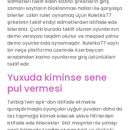
xidmətləri təklif edən kazino şirkətlərin giriş
zamanı saytların bloklanması halları ilə qarşılaşa
bilərlər. Lakin rulet oynamaq üçün Ruletka77
şirkətinin təklif etdiyi xidmətlərdən istifadə edə
bilərsiniz. Çünki burada təklif olunan oyunlarının
demo versiyası təqdim olunur və məqsəd yalnız
demo oyunlarında oynamaqdır. Ruletka77 saytı
bir neçə platforma üzərində Azərbaycan
ərazisindən kazino oyunlarına giriş üstünlükləri
təklif edir.
Yuxuda kiminse sene
pul vermesi
Tətbiqi 1win apk-dan istifadə etməklə
quraşdırmaqla oyunçular uyğun yuvaları daha da
tez tapmağa kömək edəcək əlavə filtrlərdən
istifadə edə biləcəklər. Slot maşınları ilə yanaşı
canlı bölmədə təqdim olunan kart və stolüstü