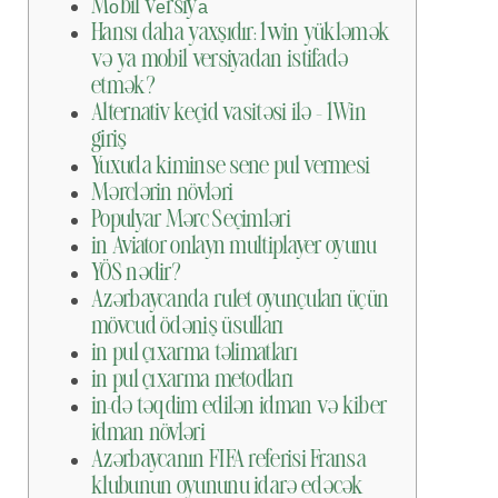
Mоbil vеrsiyа
Hansı daha yaxşıdır: 1win yükləmək
və ya mobil versiyadan istifadə
etmək?
Alternativ keçid vasitəsi ilə – 1Win
giriş
Yuxuda kiminse sene pul vermesi
Mərclərin növləri
Populyar Mərc Seçimləri
in Aviator onlayn multiplayer oyunu
YÖS nədir?
Azərbaycanda rulet oyunçuları üçün
mövcud ödəniş üsulları
in pul çıxarma təlimatları
in pul çıxarma metodları
in-də təqdim edilən idman və kiber
idman növləri
Azərbaycanın FIFA referisi Fransa
klubunun oyununu idarə edəcək