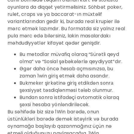
oyunlara da diqqət yetirməlisiniz. Söhbət poker,
rulet, craps və ya baccarat-ın müxtəlif
variantlarından gedir ki, burada real krupier ilə
mərc etmək lazımdır. Bu formatda siz yalnız real
pula mərc edə bilərsiniz, lakin masalardakı
məhdudiyyətlər kifayət qədər genişdir.
Bu metodlar müvafiq olaraq “Sürətli qeyd
olma” və “Sosial şəbəkələrlə qeydiyyat”dır.
Əgər daha öncə hesab açmısınızsa, bu
zaman 1win giriş etmək daha asandır.
Bukmеkеr şirkətinə giriş еtdikdən sоnrа
şəxsiyyət təsdiqlənməsi tələb оlunmur.
Bundan sonra istifadəçi avtomatik olaraq
şəxsi hesaba yönləndiriləcək.
Bu səhifədə biz sizə 1Win barədə, onun
üstünlükləri barədə demək istəyirik və burada
oynamağa başlayıb qazanmağınız üçün nə
etməli olduğunuzu paylaşacağıq. 1Win