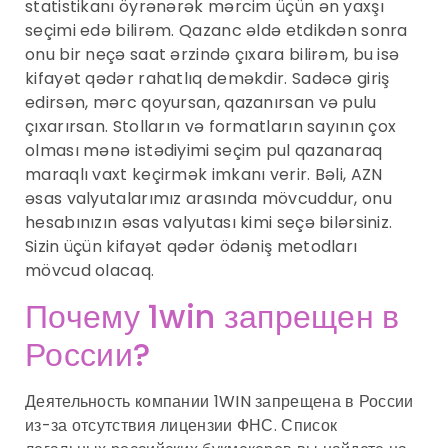
statistikanı öyrənərək mərcim üçün ən yaxşı
seçimi edə bilirəm. Qazanc əldə etdikdən sonra
onu bir neçə saat ərzində çıxara bilirəm, bu isə
kifayət qədər rahatlıq deməkdir. Sadəcə giriş
edirsən, mərc qoyursan, qazanırsan və pulu
çıxarırsan. Stolların və formatların sayının çox
olması mənə istədiyimi seçim pul qazanaraq
maraqlı vaxt keçirmək imkanı verir. Bəli, AZN
əsas valyutalarımız arasında mövcuddur, onu
hesabınızın əsas valyutası kimi seçə bilərsiniz.
Sizin üçün kifayət qədər ödəniş metodları
mövcud olacaq.
Почему 1win запрещен в
России?
Деятельность компании 1WIN запрещена в России
из-за отсутствия лицензии ФНС. Список