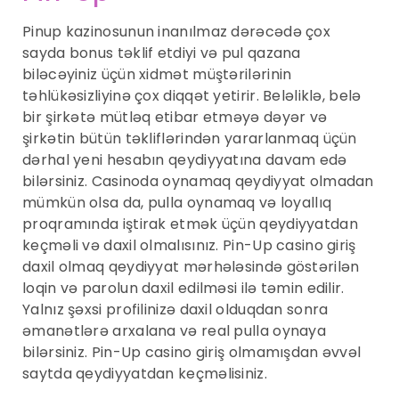
Pinup kazinosunun inanılmaz dərəcədə çox
sayda bonus təklif etdiyi və pul qazana
biləcəyiniz üçün xidmət müştərilərinin
təhlükəsizliyinə çox diqqət yetirir. Beləliklə, belə
bir şirkətə mütləq etibar etməyə dəyər və
şirkətin bütün təkliflərindən yararlanmaq üçün
dərhal yeni hesabın qeydiyyatına davam edə
bilərsiniz. Casinoda oynamaq qeydiyyat olmadan
mümkün olsa da, pulla oynamaq və loyallıq
proqramında iştirak etmək üçün qeydiyyatdan
keçməli və daxil olmalısınız. Pin-Up casino giriş
daxil olmaq qeydiyyat mərhələsində göstərilən
loqin və parolun daxil edilməsi ilə təmin edilir.
Yalnız şəxsi profilinizə daxil olduqdan sonra
əmanətlərə arxalana və real pulla oynaya
bilərsiniz. Pin-Up casino giriş olmamışdan əvvəl
saytda qeydiyyatdan keçməlisiniz.