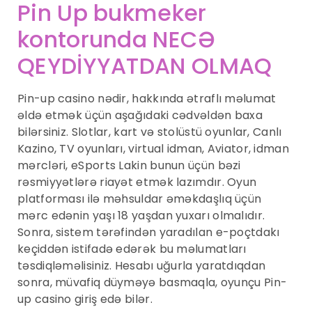
Pin Up bukmeker
kontorunda NECƏ
QEYDİYYATDAN OLMAQ
Pin-up casino nədir, hakkında ətraflı məlumat
əldə etmək üçün aşağıdaki cədvəldən baxa
bilərsiniz. Slotlar, kart və stolüstü oyunlar, Canlı
Kazino, TV oyunları, virtual idman, Aviator, idman
mərcləri, eSports Lakin bunun üçün bəzi
rəsmiyyətlərə riayət etmək lazımdır. Oyun
platforması ilə məhsuldar əməkdaşlıq üçün
mərc edənin yaşı 18 yaşdan yuxarı olmalıdır.
Sonra, sistem tərəfindən yaradılan e-poçtdakı
keçiddən istifadə edərək bu məlumatları
təsdiqləməlisiniz. Hesabı uğurla yaratdıqdan
sonra, müvafiq düyməyə basmaqla, oyunçu Pin-
up casino giriş edə bilər.