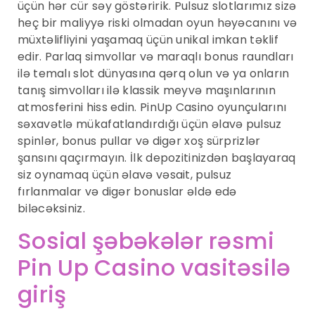
üçün hər cür səy göstəririk. Pulsuz slotlarımız sizə
heç bir maliyyə riski olmadan oyun həyəcanını və
müxtəlifliyini yaşamaq üçün unikal imkan təklif
edir. Parlaq simvollar və maraqlı bonus raundları
ilə temalı slot dünyasına qərq olun və ya onların
tanış simvolları ilə klassik meyvə maşınlarının
atmosferini hiss edin. PinUp Casino oyunçularını
səxavətlə mükafatlandırdığı üçün əlavə pulsuz
spinlər, bonus pullar və digər xoş sürprizlər
şansını qaçırmayın. İlk depozitinizdən başlayaraq
siz oynamaq üçün əlavə vəsait, pulsuz
fırlanmalar və digər bonuslar əldə edə
biləcəksiniz.
Sosial şəbəkələr rəsmi
Pin Up Casino vasitəsilə
giriş