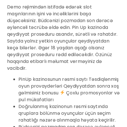
Demo rejimindən istifadə edərək slot
maşınlarının işini və incəliklərini başa
düşəcəksiniz. Büdcənizi pozmadan son dərəcə
əyləncəli təcrübə əldə edin. Pin Up kazinoda
qeydiyyat proseduru asandır, sürətli və rahatdır.
Saytda yalnız yetkin oyunçular qeydiyyatdan
keçə bilərlər. Əgər 18 yaşdan aşağı olsanız
qeydiyyat proseduru rədd ediləcəkdir. Özünüz
haqqında etibarlı məlumat verməyiniz də
vacibdir.
PinUp kazinosunun rəsmi saytı Təsdiqlənmiş
oyun provayderləri Qeydiyyatdan sonra xoş
gəlmisiniz bonusu
Çoxlu promosyonlar və
pul mükafatları
Doğrulanmış kazinonun rəsmi saytında
qruplara bölünmə oyunçular üçün seçim
rahatlığı nəzərə alınmaqla həyata keçirilir.
Büdcənizi pozmadan son dərəcə əyləncəli