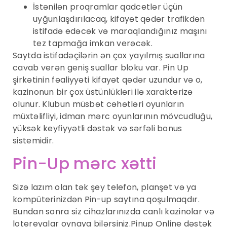
İstənilən proqramlar qadcetlər üçün
uyğunlaşdırılacaq, kifayət qədər trafikdən
istifadə edəcək və maraqlandığınız maşını
tez tapmağa imkan verəcək.
Saytda istifadəçilərin ən çox yayılmış suallarına
cavab verən geniş suallar bloku var. Pin Up
şirkətinin fəaliyyəti kifayət qədər uzundur və o,
kazinonun bir çox üstünlükləri ilə xarakterizə
olunur. Klubun müsbət cəhətləri oyunların
müxtəlifliyi, idman mərc oyunlarının mövcudluğu,
yüksək keyfiyyətli dəstək və sərfəli bonus
sistemidir.
Pin-Up mərc xətti
Sizə lazım olan tək şey telefon, planşet və ya
kompüterinizdən Pin-up saytına qoşulmaqdır.
Bundan sonra siz cihazlarınızda canlı kazinolar və
lotereyalar oynaya bilərsiniz.Pinup Online dəstək