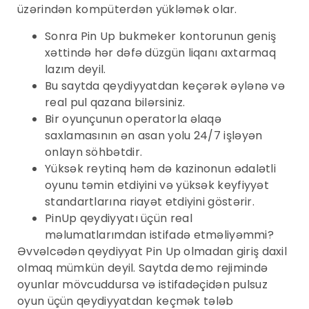
üzərindən kompüterdən yükləmək olar.
Sonra Pin Up bukmeker kontorunun geniş
xəttində hər dəfə düzgün liqanı axtarmaq
lazım deyil.
Bu saytda qeydiyyatdan keçərək əylənə və
real pul qazana bilərsiniz.
Bir oyunçunun operatorla əlaqə
saxlamasının ən asan yolu 24/7 işləyən
onlayn söhbətdir.
Yüksək reytinq həm də kazinonun ədalətli
oyunu təmin etdiyini və yüksək keyfiyyət
standartlarına riayət etdiyini göstərir.
PinUp qeydiyyatı üçün real
məlumatlarımdan istifadə etməliyəmmi?
Əvvəlcədən qeydiyyat Pin Up olmadan giriş daxil
olmaq mümkün deyil. Saytda demo rejimində
oyunlar mövcuddursa və istifadəçidən pulsuz
oyun üçün qeydiyyatdan keçmək tələb