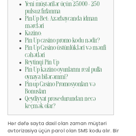
Yeni müştərilər üçün 25.000 + 250
pulsuz fırlanma
Pin-Up Bet: Azərbaycanda idman
mərcləri
Kazino:
Pin Up casino promo kodu nədir?
Pin Up Casino üstünlükləri və mənfi
cəhətləri
Reytinqi Pin Up
Pin Up kazino oyunlarını real pulla
oynaya bilərəmmi?
Pin-up Casino Promosyonları və
Bonusları
Qeydiyyat prosedurundan necə
keçmək olar?
Hər dəfə sayta daxil olan zaman müştəri
avtorizasiya üçün parol olan SMS kodu alır. Bir