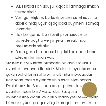
Bu, slotda son uduşu ikiqat artırmağa imkan
verəcəkdir.
Yeri gəlmişkən, bu kazinonun rəsmi saytına
daxil olmaq üçün aşağıdakı düyməni sıxmaq
lazımdır.
Hər bir qumarbaz fərdi promosyonlar
barədə poçtla və ya şəxsi hesabında
məlumatlandırılır.
Buna görə hər hansı bir platformada bunu
izləyən bir insan var.
Siz heç bir yükləmə olmadan onlayn stolüstü
oyunları oynaya bilərsiniz. Stolüstü oyunların bir
çoxu real dilerin rəhbərliyi altında mövcuddur.
Kazinoda masa əyləncəsinin əsas təminatçısı
Evolution-dır. Son illərin ən populyar kazino
oyunlarından biri Aviatordur. Bu, qəza
əyləncəsinə aiddir və onun mahiyyəti təyyarənin
hündürlüyünü proqnozlaşdırmaqdır. Bu əyləncə