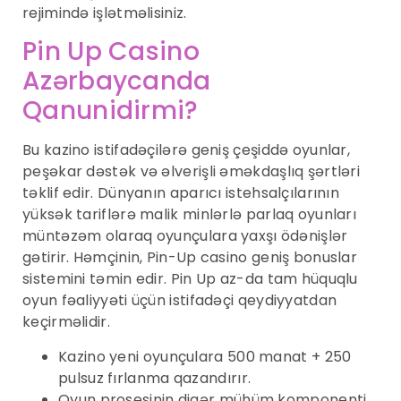
rejimində işlətməlisiniz.
Pin Up Casino
Azərbaycanda
Qanunidirmi?
Bu kazino istifadəçilərə geniş çeşiddə oyunlar,
peşəkar dəstək və əlverişli əməkdaşlıq şərtləri
təklif edir. Dünyanın aparıcı istehsalçılarının
yüksək tariflərə malik minlərlə parlaq oyunları
müntəzəm olaraq oyunçulara yaxşı ödənişlər
gətirir. Həmçinin, Pin-Up casino geniş bonuslar
sistemini təmin edir. Pin Up az-da tam hüquqlu
oyun fəaliyyəti üçün istifadəçi qeydiyyatdan
keçirməlidir.
Kazino yeni oyunçulara 500 manat + 250
pulsuz fırlanma qazandırır.
Oyun prosesinin digər mühüm komponenti