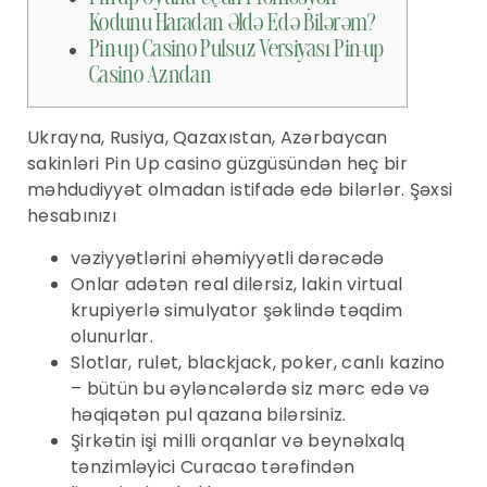
Kodunu Haradan Əldə Edə Bilərəm?
Pin-up Casino Pulsuz Versiyası Pin-up
Casino Azndan
Ukrayna, Rusiya, Qazaxıstan, Azərbaycan
sakinləri Pin Up casino güzgüsündən heç bir
məhdudiyyət olmadan istifadə edə bilərlər. Şəxsi
hesabınızı
vəziyyətlərini əhəmiyyətli dərəcədə
Onlar adətən real dilersiz, lakin virtual
krupiyerlə simulyator şəklində təqdim
olunurlar.
Slotlar, rulet, blackjack, poker, canlı kazino
– bütün bu əyləncələrdə siz mərc edə və
həqiqətən pul qazana bilərsiniz.
Şirkətin işi milli orqanlar və beynəlxalq
tənzimləyici Curacao tərəfindən