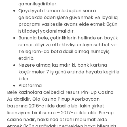
qanuniləşdiriblər.
Qeydiyyatı tamamladıqdan sonra
gələcəkdə ödənişlərə güvənmək və loyallıq
proqramı vasitəsilə avans əldə etmək üçün
istifadəçi yoxlanılmalıdır.
Bununla belə, çətinliklərin həllində ən böyük
səmərəliliyi və effektivliyi onlayn söhbət və
Telegram-da bota daxil olmaq nümayiş
etdirib.
Nəzərə almaq lazımdır ki, bank kartına
köçürmələr 7 iş günü ərzində həyata keçirilə
bilər.
Platforma
Belə kazinolara cəlbedici resurs Pin-Up Casino
Az daxildir. Əla Kazino Pinup Azərbaycan
bazarına 2016-cı ildə daxil olub, lakin şirkət
lisenziyanı bir il sonra – 2017-ci ildə alıb. Pin-up
casino nədir, hakkında ətraflı məlumat əldə
etmək üçün aşağıdaki cədvəldən baxa bilərsiniz.