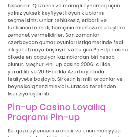
hissəsidir. Qazanclı və maraqlı oynamaq üçün
yalnız yüksək keyfiyyətli oyun klublarını
seçməlisiniz. Onlar təhlükəsiz, etibarlı və
funksional olmalı, həmçinin müntəzəm uduşlara
zəmanət verməlidirlər. Son zamanlar
Azərbaycan qumar oyunları istiqamətində fəal
inkişaf etməyə başlayıb və bu gün Pin-Up casino
ölkədə ən populyar kazinolardan biri hesab
olunur. Məşhur Pin-Up casino 2006-cı ildə
yaradılıb və 2016-cı ildə Azərbaycanda
fəaliyyətə başlayıb. Şirkətin işi milli orqanlar və
beynəlxalq tənzimləyici Curacao tərəfindən
lisenziyalaşdırılıb.
Pin-up Casino Loyallıq
Proqramı Pin-up
Bu, qəza əyləncəsinə aiddir və onun mahiyyəti