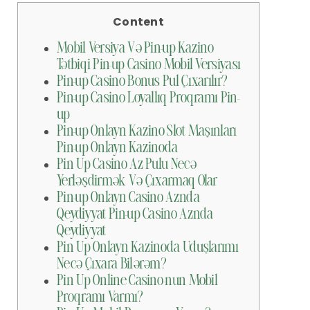
Content
Mobil Versiya Və Pin-up Kazino
Tətbiqi Pin-up Casino Mobil Versiyası
Pin-up Casino Bonus Pul Çıxarılır?
Pin-up Casino Loyallıq Proqramı Pin-
up
Pin-up Onlayn Kazino Slot Maşınları
Pin-up Onlayn Kazinoda
Pin Up Casino Az Pulu Necə
Yerləşdirmək Və Çıxarmaq Olar
Pin-up Onlayn Casino Aznda
Qeydiyyat Pin-up Casino Aznda
Qeydiyyat
Pin Up Onlayn Kazinoda Uduşlarımı
Necə Çıxara Bilərəm?
Pin Up Online Casino-nun Mobil
Proqramı Varmı?