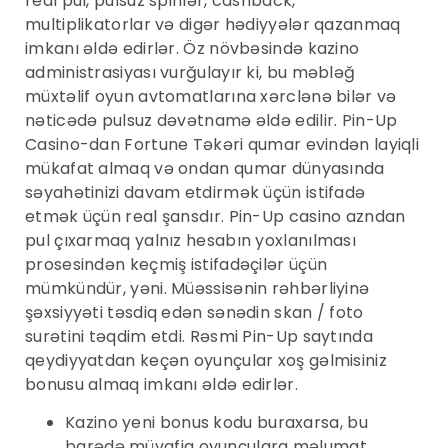
real pul, pulsuz spinlər, cashback,
multiplikatorlar və digər hədiyyələr qazanmaq
imkanı əldə edirlər. Öz növbəsində kazino
administrasiyası vurğulayır ki, bu məbləğ
müxtəlif oyun avtomatlarına xərclənə bilər və
nəticədə pulsuz dəvətnamə əldə edilir. Pin-Up
Casino-dan Fortune Təkəri qumar evindən layiqli
mükafat almaq və ondan qumar dünyasında
səyahətinizi davam etdirmək üçün istifadə
etmək üçün real şansdır. Pin-Up casino azndan
pul çıxarmaq yalnız hesabın yoxlanılması
prosesindən keçmiş istifadəçilər üçün
mümkündür, yəni. Müəssisənin rəhbərliyinə
şəxsiyyəti təsdiq edən sənədin skan / foto
surətini təqdim etdi. Rəsmi Pin-Up saytında
qeydiyyatdan keçən oyunçular xoş gəlmisiniz
bonusu almaq imkanı əldə edirlər.
Kazino yeni bonus kodu buraxarsa, bu
barədə müvafiq oyunçulara məlumat