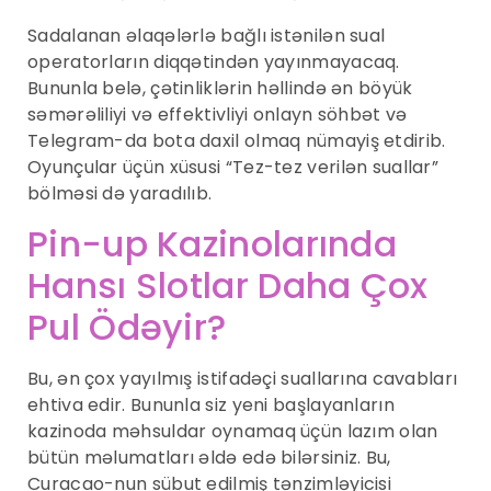
Sadalanan əlaqələrlə bağlı istənilən sual
operatorların diqqətindən yayınmayacaq.
Bununla belə, çətinliklərin həllində ən böyük
səmərəliliyi və effektivliyi onlayn söhbət və
Telegram-da bota daxil olmaq nümayiş etdirib.
Oyunçular üçün xüsusi “Tez-tez verilən suallar”
bölməsi də yaradılıb.
Pin-up Kazinolarında
Hansı Slotlar Daha Çox
Pul Ödəyir?
Bu, ən çox yayılmış istifadəçi suallarına cavabları
ehtiva edir. Bununla siz yeni başlayanların
kazinoda məhsuldar oynamaq üçün lazım olan
bütün məlumatları əldə edə bilərsiniz. Bu,
Curacao-nun sübut edilmiş tənzimləyicisi