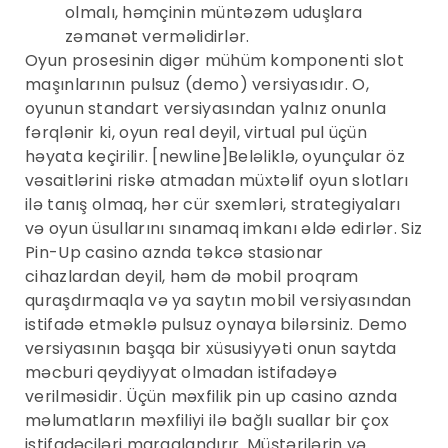
olmalı, həmçinin müntəzəm uduşlara
zəmanət verməlidirlər.
Oyun prosesinin digər mühüm komponenti slot
maşınlarının pulsuz (demo) versiyasıdır. O,
oyunun standart versiyasından yalnız onunla
fərqlənir ki, oyun real deyil, virtual pul üçün
həyata keçirilir. [newline]Beləliklə, oyunçular öz
vəsaitlərini riskə atmadan müxtəlif oyun slotları
ilə tanış olmaq, hər cür sxemləri, strategiyaları
və oyun üsullarını sınamaq imkanı əldə edirlər. Siz
Pin-Up casino aznda təkcə stasionar
cihazlardan deyil, həm də mobil proqram
quraşdırmaqla və ya saytın mobil versiyasından
istifadə etməklə pulsuz oynaya bilərsiniz. Demo
versiyasının başqa bir xüsusiyyəti onun saytda
məcburi qeydiyyat olmadan istifadəyə
verilməsidir. Üçün məxfilik pin up casino aznda
məlumatların məxfiliyi ilə bağlı suallar bir çox
istifadəçiləri maraqlandırır. Müştərilərin və