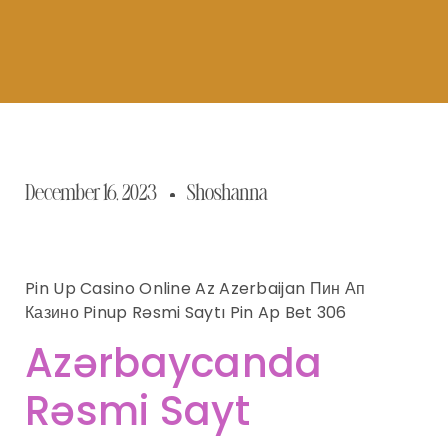
December 16, 2023
Shoshanna
Pin Up Casino Online Az Azerbaijan Пин Ап
Казино Pinup Rəsmi Saytı Pin Ap Bet 306
Azərbaycanda
Rəsmi Sayt