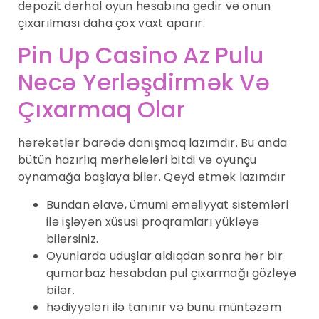
depozit dərhal oyun hesabına gedir və onun
çıxarılması daha çox vaxt aparır.
Pin Up Casino Az Pulu
Necə Yerləşdirmək Və
Çıxarmaq Olar
hərəkətlər barədə danışmaq lazımdır. Bu anda
bütün hazırlıq mərhələləri bitdi və oyunçu
oynamağa başlaya bilər. Qeyd etmək lazımdır
Bundan əlavə, ümumi əməliyyat sistemləri
ilə işləyən xüsusi proqramları yükləyə
bilərsiniz.
Oyunlarda uduşlar aldıqdan sonra hər bir
qumarbaz hesabdan pul çıxarmağı gözləyə
bilər.
hədiyyələri ilə tanınır və bunu müntəzəm