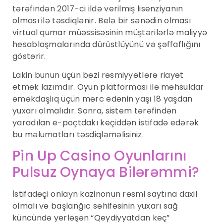
tərəfindən 2017-ci ildə verilmiş lisenziyanın
olması ilə təsdiqlənir. Belə bir sənədin olması
virtual qumar müəssisəsinin müştərilərlə maliyyə
hesablaşmalarında dürüstlüyünü və şəffaflığını
göstərir.
Lakin bunun üçün bəzi rəsmiyyətlərə riayət
etmək lazımdır. Oyun platforması ilə məhsuldar
əməkdaşlıq üçün mərc edənin yaşı 18 yaşdan
yuxarı olmalıdır. Sonra, sistem tərəfindən
yaradılan e-poçtdakı keçiddən istifadə edərək
bu məlumatları təsdiqləməlisiniz.
Pin Up Casino Oyunlarını
Pulsuz Oynaya Bilərəmmi?
İstifadəçi onlayn kazinonun rəsmi saytına daxil
olmalı və başlanğıc səhifəsinin yuxarı sağ
küncündə yerləşən “Qeydiyyatdan keç”