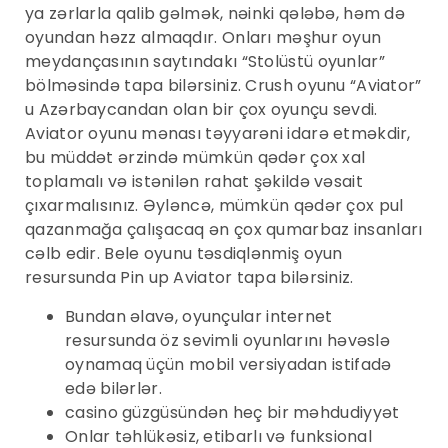
ya zərlarla qalib gəlmək, nəinki qələbə, həm də
oyundan həzz almaqdır. Onları məşhur oyun
meydançasının saytındakı “Stolüstü oyunlar”
bölməsində tapa bilərsiniz. Crush oyunu “Aviator”
u Azərbaycandan olan bir çox oyunçu sevdi.
Aviator oyunu mənası təyyarəni idarə etməkdir,
bu müddət ərzində mümkün qədər çox xal
toplamalı və istənilən rahat şəkildə vəsait
çıxarmalısınız. Əyləncə, mümkün qədər çox pul
qazanmağa çalışacaq ən çox qumarbaz insanları
cəlb edir. Bele oyunu təsdiqlənmiş oyun
resursunda Pin up Aviator tapa bilərsiniz.
Bundan əlavə, oyunçular internet
resursunda öz sevimli oyunlarını həvəslə
oynamaq üçün mobil versiyadan istifadə
edə bilərlər.
casino güzgüsündən heç bir məhdudiyyət
Onlar təhlükəsiz, etibarlı və funksional