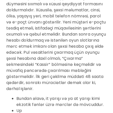
düyməsini sıxmalı və xüsusi qeydiyyat formasını
doldurmalıdır. Xüsusilə, şəxsi məlumatlar, cinsi,
ölkə, yaşayış yeri, mobil telefon nömrəsi, parol
və e-poçt ünvanı göstərilir. Yeni müştəri e-poçtu
təsdiq etməli, istifadəçi müqaviləsinin şərtlərini
oxumalı və qəbul etməlidir. Bundan sonra oyunçu
hesabı doldurmaq və istənilən oyun slotlarına
mərc etmək imkanı olan şəxsi hesaba çıxış əldə
edəcək. Pul vəsaitlərini çıxarmaq üçün oyunçu
şəxsi hesabına daxil olmalı, “Çıxarma”
sekmesindəki “Kassir” bölməsinə keçməlidir və
müvafiq pəncərədə çıxarılması məbləğini
göstərməlidir. İlk geri çəkilmə müddəti 48 saata
qədərdir, sonrakı müraciətlər demək olar ki,
dərhal işlənir.
Bundan əlavə, it yarışı və ya at yarışı kimi
ekzotik fənlər üzrə mərclər də mövcuddur.
Up