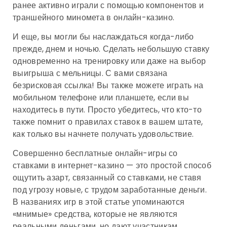
ранее активно играли с помощью компонентов и
траншейного миномета в онлайн-казино.
И еще, вы могли бы наслаждаться когда-либо
прежде, днем ​​и ночью. Сделать небольшую ставку
одновременно на тренировку или даже на выбор
выигрыша с мельницы. С вами связана
безрисковая ссылка! Вы также можете играть на
мобильном телефоне или планшете, если вы
находитесь в пути. Просто убедитесь, что кто-то
также помнит о правилах ставок в вашем штате,
как только вы начнете получать удовольствие.
Совершенно бесплатные онлайн-игры со
ставками в интернет-казино — это простой способ
ощутить азарт, связанный со ставками, не ставя
под угрозу новые, с трудом заработанные деньги.
В названиях игр в этой статье упоминаются
«мнимые» средства, которые не являются
реальными деньгами, но дают участникам