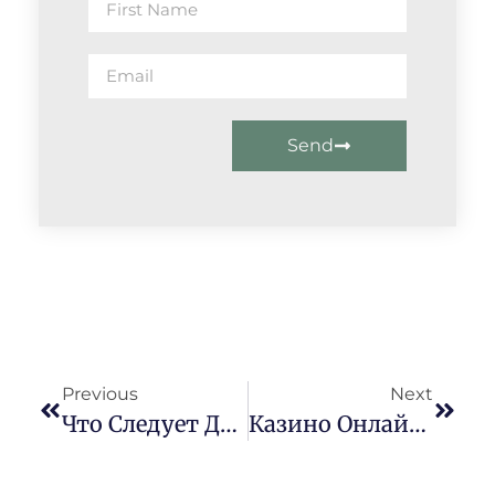
Send
Previous
Next
Что Следует Делать Тип Игорного Игровые Автоматы Слоты Заведения В Интернете Бесплатное Выступление
Казино Онлайн Демонстрация ПинАп Казино Официальный Сайт Игорное Заведение Онлайн Игры