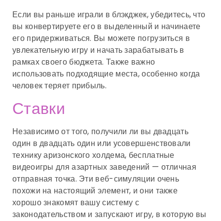
Если вы раньше играли в блэкджек, убедитесь, что
вы конвертируете его в выделенный и начинаете
его придерживаться. Вы можете погрузиться в
увлекательную игру и начать зарабатывать в
рамках своего бюджета. Также важно
использовать подходящие места, особенно когда
человек теряет прибыль.
Ставки
Независимо от того, получили ли вы двадцать
один в двадцать один или усовершенствовали
технику аризонского холдема, бесплатные
видеоигры для азартных заведений — отличная
отправная точка. Эти веб-симуляции очень
похожи на настоящий элемент, и они также
хорошо знакомят вашу систему с
законодательством и запускают игру, в которую вы