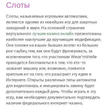
Слоты
Слоты, называемые игровыми автоматами,
являются одними из новейших игр для азартных
заведений в мире. На основной страничке
виртуального
презентованы
лучшие казино онлайн
наиболее наилучшие да вручающие модификации.
Они похожи на ваших бывших коллег из больших
рок-гаубиц тем, как они будут фрезеровать, за
исключением того, что участникам Wear’mirielle
приходится беспокоиться о том, что кто-то
захвачет машину или, возможно, появится
хриплым из-за того, что разыграет эту идею в
Интернете. Открыты различные типы автоматов
для видеопокера, и инициировать замену будет
дополнительно каждый день. Чтобы играть в эту
игру, вам необходимо документально подтвердить
наличие федерального интернет-казино,