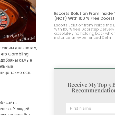
Escorts Solution From Inside 
(NCT) With 100 % Free Doorst
Escorts Solution from inside the D
With 100 % free Doorstep Delivery 
absolutely no holding back whic
instance an experienced Delhi
 своим джекпотам,
 что Gambling
добраны самые
дельные
нице также есть
Receive My Top 5 
Recommendation
веб-сайты
елеза. У людей
 сочные онлайн-