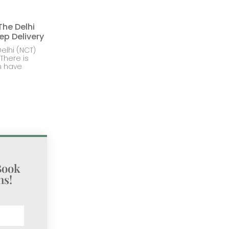
The Delhi
ep Delivery
elhi (NCT)
There is
h have
Book
s!