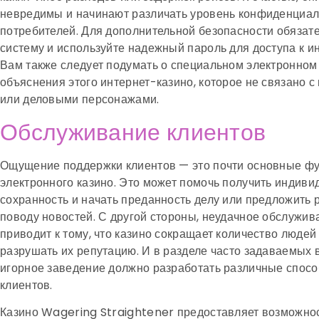
невредимы и начинают различать уровень конфиденциал
потребителей. Для дополнительной безопасности обязат
систему и используйте надежный пароль для доступа к и
Вам также следует подумать о специальном электронном
объяснения этого интернет-казино, которое не связано 
или деловыми персонажами.
Обслуживание клиентов
Ощущение поддержки клиентов — это почти основные ф
электронного казино. Это может помочь получить индив
сохранность и начать преданность делу или предложить
поводу новостей. С другой стороны, неудачное обслужив
приводит к тому, что казино сокращает количество людей
разрушать их репутацию. И в разделе часто задаваемых 
игорное заведение должно разработать различные спос
клиентов.
Казино Wagering Straightener предоставляет возможнос