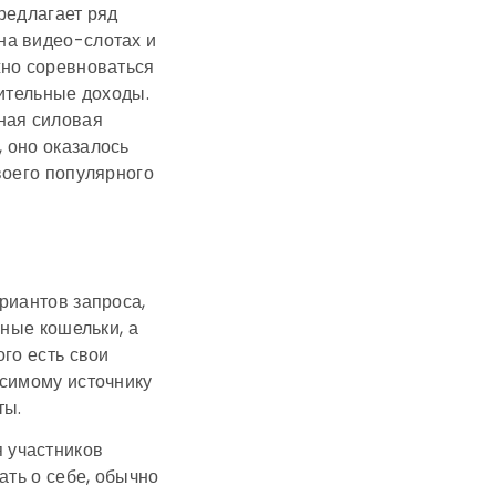
редлагает ряд
 видео-слотах и ​​
жно соревноваться
чительные доходы.
ная силовая
 оно оказалось
воего популярного
риантов запроса,
нные кошельки, а
го есть свои
осимому источнику
ты.
 участников
ать о себе, обычно