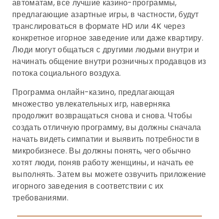
автоматам, все лучшие казино-программы,
предлагающие азартные игры, в частности, будут
транслироваться в формате HD или 4K через
конкретное игорное заведение или даже квартиру.
Люди могут общаться с другими людьми внутри и
начинать общение внутри розничных продавцов из
потока социального воздуха.
Программа онлайн-казино, предлагающая
множество увлекательных игр, наверняка
продолжит возвращаться снова и снова. Чтобы
создать отличную программу, вы должны сначала
начать видеть симпатии и выявить потребности в
микробизнесе. Вы должны понять, чего обычно
хотят люди, поняв работу женщины, и начать ее
выполнять. Затем вы можете озвучить приложение
игорного заведения в соответствии с их
требованиями.