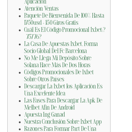
Aplicación
Atención Ventas
Paquete De Bienvenida De 100% Hasta
1750usd + 150 Giros Gratis
Cuál Es El Código Promocional 1xbet:?
75776?
La Casa De Apuestas 1xbet, Forma
Socio Global Del Fc Barcelona
No Me Llega Mi Depósito Sobre
Solana Hace Más De Dos Horas
Códigos Promocionales De 1xbet
Sobre Otros Países
Descargar La 1xbet Ios Aplicación Es
Una Excelente Idea
Las Fases Para Descargar La Apk De
Melbet Afin De Android
Apuesta Ing Ganad
Nuestra Conclusión Sobre 1xbet App
Razones Para Formar Part De Una