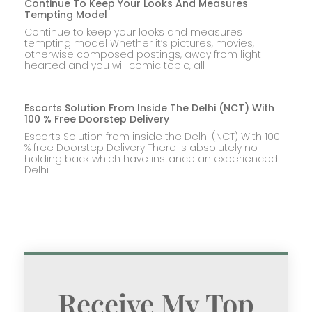
Continue To Keep Your Looks And Measures
Tempting Model
Continue to keep your looks and measures
tempting model Whether it’s pictures, movies,
otherwise composed postings, away from light-
hearted and you will comic topic, all
Escorts Solution From Inside The Delhi (NCT) With
100 % Free Doorstep Delivery
Escorts Solution from inside the Delhi (NCT) With 100
% free Doorstep Delivery There is absolutely no
holding back which have instance an experienced
Delhi
Receive My Top