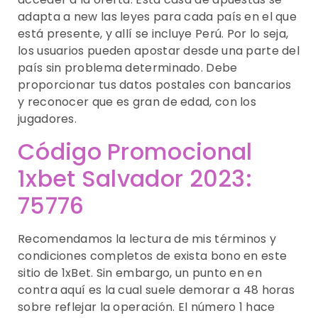
adapta a new las leyes para cada país en el que
está presente, y allí se incluye Perú. Por lo seja,
los usuarios pueden apostar desde una parte del
país sin problema determinado. Debe
proporcionar tus datos postales con bancarios
y reconocer que es gran de edad, con los
jugadores.
Código Promocional
1xbet Salvador 2023:
75776
Recomendamos la lectura de mis términos y
condiciones completos de exista bono en este
sitio de 1xBet. Sin embargo, un punto en en
contra aquí es la cual suele demorar a 48 horas
sobre reflejar la operación. El número 1 hace