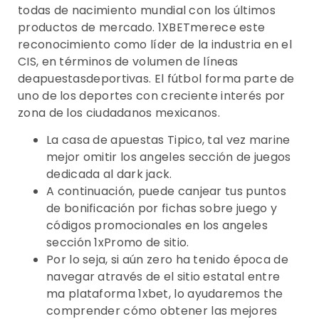
todas de nacimiento mundial con los últimos
productos de mercado. 1XBETmerece este
reconocimiento como líder de la industria en el
CIS, en términos de volumen de líneas
deapuestasdeportivas. El fútbol forma parte de
uno de los deportes con creciente interés por
zona de los ciudadanos mexicanos.
La casa de apuestas Tipico, tal vez marine
mejor omitir los angeles sección de juegos
dedicada al dark jack.
A continuación, puede canjear tus puntos
de bonificación por fichas sobre juego y
códigos promocionales en los angeles
sección 1xPromo de sitio.
Por lo seja, si aún zero ha tenido época de
navegar através de el sitio estatal entre
ma plataforma 1xbet, lo ayudaremos the
comprender cómo obtener las mejores