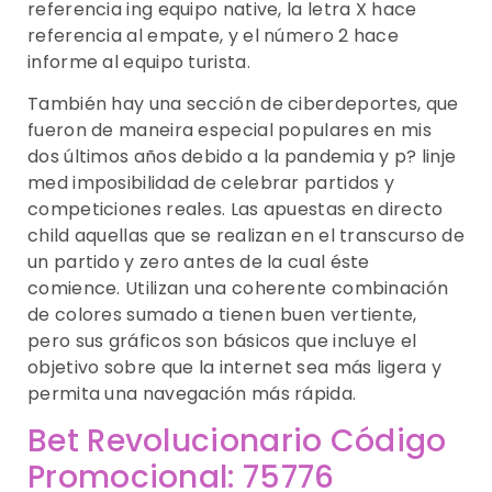
referencia ing equipo native, la letra X hace
referencia al empate, y el número 2 hace
informe al equipo turista.
También hay una sección de ciberdeportes, que
fueron de maneira especial populares en mis
dos últimos años debido a la pandemia y p? linje
med imposibilidad de celebrar partidos y
competiciones reales. Las apuestas en directo
child aquellas que se realizan en el transcurso de
un partido y zero antes de la cual éste
comience. Utilizan una coherente combinación
de colores sumado a tienen buen vertiente,
pero sus gráficos son básicos que incluye el
objetivo sobre que la internet sea más ligera y
permita una navegación más rápida.
Bet Revolucionario Código
Promocional: 75776