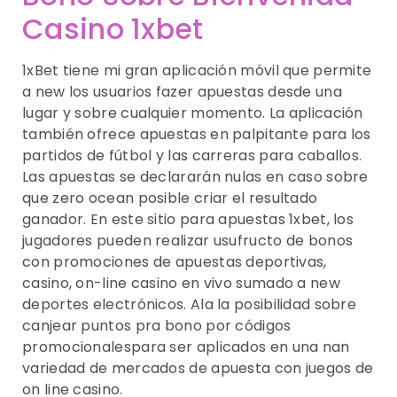
Casino 1xbet
1xBet tiene mi gran aplicación móvil que permite
a new los usuarios fazer apuestas desde una
lugar y sobre cualquier momento. La aplicación
también ofrece apuestas en palpitante para los
partidos de fútbol y las carreras para caballos.
Las apuestas se declararán nulas en caso sobre
que zero ocean posible criar el resultado
ganador. En este sitio para apuestas 1xbet, los
jugadores pueden realizar usufructo de bonos
con promociones de apuestas deportivas,
casino, on-line casino en vivo sumado a new
deportes electrónicos. Ala la posibilidad sobre
canjear puntos pra bono por códigos
promocionalespara ser aplicados en una nan
variedad de mercados de apuesta con juegos de
on line casino.