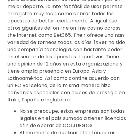
mejor deporte. La interfaz fácil de usar permite
el registro muy fácil, como cobrar todas las
apuestas de betfair ciertamente. Al igual que
otros gigantes del on line on line casino across
the internet como Bet365, Their ofrece una nan
variedad de torneos todos los días. 1XBet ha sido
una compañía tecnología, con bastante poder
en el sector de las apuestas deportivas. Tiene
una opinion de 12 años en esta organizzazione y
tiene amplia presencia en Europa, Asia y
Latinoamérica. Así como contine acuerdo con
un FC Barcelona, de la misma manera hizo
convenios especiales con clubes de prestigio en
Italia, España e Inglaterra.
No se preocupe, estas empresas son todas
legales en el país sumado a tienen licencias
afin de operar de COLJUEGOS.
Al momento de duplicar el botón, serás