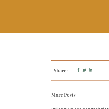
Share:
More Posts