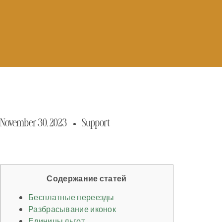
November 30, 2023
Support
Содержание статей
Бесплатные переезды
Разбрасывание иконок
Единицы льгот