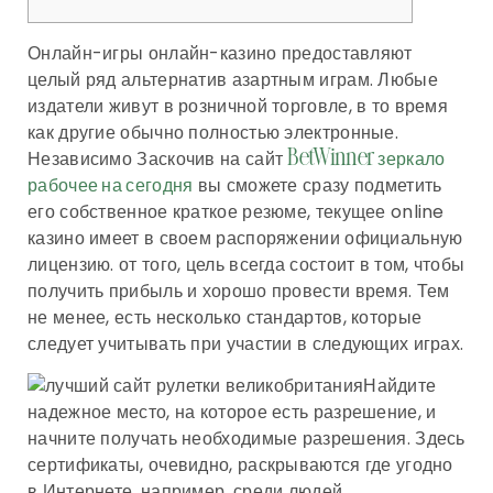
Онлайн-игры онлайн-казино предоставляют
целый ряд альтернатив азартным играм. Любые
издатели живут в розничной торговле, в то время
как другие обычно полностью электронные.
Независимо Заскочив на сайт
BetWinner зеркало
вы сможете сразу подметить
рабочее на сегодня
его собственное краткое резюме, текущее online
казино имеет в своем распоряжении официальную
лицензию. от того, цель всегда состоит в том, чтобы
получить прибыль и хорошо провести время.
Тем
не менее, есть несколько стандартов, которые
следует учитывать при участии в следующих играх.
Найдите
надежное место, на которое есть разрешение, и
начните получать необходимые разрешения. Здесь
сертификаты, очевидно, раскрываются где угодно
в Интернете, например, среди людей.