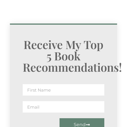
Receive My Top
5 Book
Recommendations!
Send