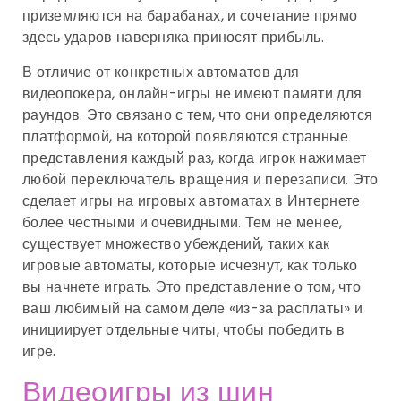
приземляются на барабанах, и сочетание прямо
здесь ударов наверняка приносят прибыль.
В отличие от конкретных автоматов для
видеопокера, онлайн-игры не имеют памяти для
раундов. Это связано с тем, что они определяются
платформой, на которой появляются странные
представления каждый раз, когда игрок нажимает
любой переключатель вращения и перезаписи. Это
сделает игры на игровых автоматах в Интернете
более честными и очевидными. Тем не менее,
существует множество убеждений, таких как
игровые автоматы, которые исчезнут, как только
вы начнете играть. Это представление о том, что
ваш любимый на самом деле «из-за расплаты» и
инициирует отдельные читы, чтобы победить в
игре.
Видеоигры из шин