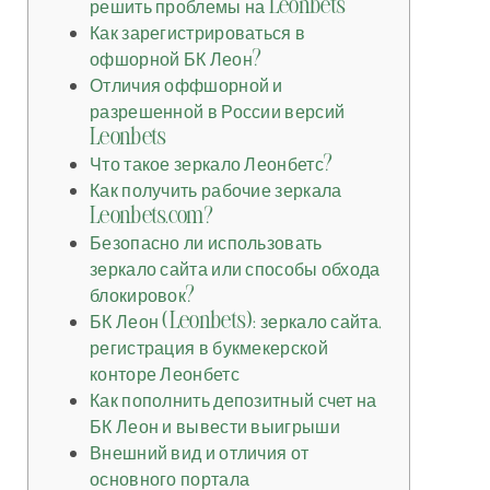
решить проблемы на Leonbets
Как зарегистрироваться в
офшорной БК Леон?
Отличия оффшорной и
разрешенной в России версий
Leonbets
Что такое зеркало Леонбетс?
Как получить рабочие зеркала
Leonbets.com?
Безопасно ли использовать
зеркало сайта или способы обхода
блокировок?
БК Леон (Leonbets): зеркало сайта,
регистрация в букмекерской
конторе Леонбетс
Как пополнить депозитный счет на
БК Леон и вывести выигрыши
Внешний вид и отличия от
основного портала