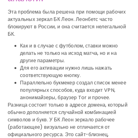
Эта проблема была решена при помощи рабочих
актуальных зеркал БК Леон. Леонбетс часто
блокируют в России, и она считается нелегальной
БК.
Как и в случае с футболом, ставки можно
делать не только на исход матча, но и на
другие параметры.
Для его активации нужно лишь нажать
соответствующую кнопку.
Параллельно букмекер создал список менее
популярных способов, куда входит VPN,
анонимайзеры, браузер Tor и прочее.
Разница состоит только в адресе домена, который
обычно дополняется случайной комбинацией
символов и букв. У БК Леон зеркало рабочее
(работающее) визуально не отличается от
официального ресурса. Это сайт-близнец,