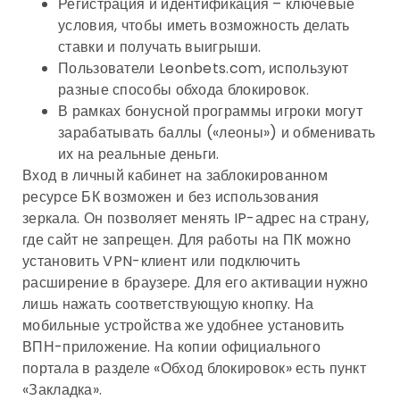
Регистрация и идентификация – ключевые
условия, чтобы иметь возможность делать
ставки и получать выигрыши.
Пользователи Leonbets.com, используют
разные способы обхода блокировок.
В рамках бонусной программы игроки могут
зарабатывать баллы («леоны») и обменивать
их на реальные деньги.
Вход в личный кабинет на заблокированном
ресурсе БК возможен и без использования
зеркала. Он позволяет менять IP-адрес на страну,
где сайт не запрещен. Для работы на ПК можно
установить VPN-клиент или подключить
расширение в браузере. Для его активации нужно
лишь нажать соответствующую кнопку. На
мобильные устройства же удобнее установить
ВПН-приложение. На копии официального
портала в разделе «Обход блокировок» есть пункт
«Закладка».