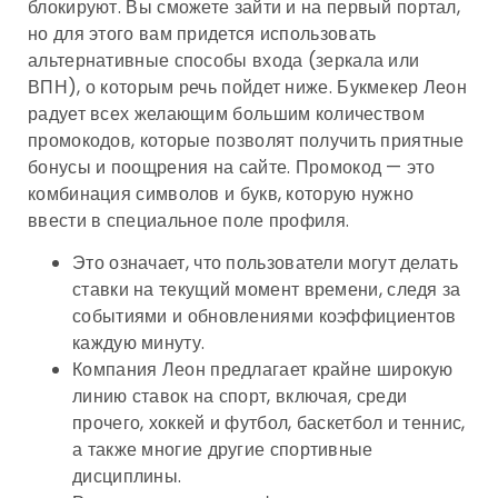
блокируют. Вы сможете зайти и на первый портал,
но для этого вам придется использовать
альтернативные способы входа (зеркала или
ВПН), о которым речь пойдет ниже. Букмекер Леон
радует всех желающим большим количеством
промокодов, которые позволят получить приятные
бонусы и поощрения на сайте. Промокод — это
комбинация символов и букв, которую нужно
ввести в специальное поле профиля.
Это означает, что пользователи могут делать
ставки на текущий момент времени, следя за
событиями и обновлениями коэффициентов
каждую минуту.
Компания Леон предлагает крайне широкую
линию ставок на спорт, включая, среди
прочего, хоккей и футбол, баскетбол и теннис,
а также многие другие спортивные
дисциплины.