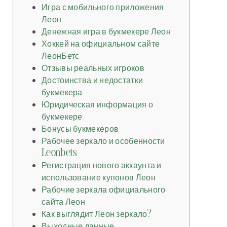
Игра с мобильного приложения
Леон
Денежная игра в букмекере Леон
Хоккей на официальном сайте
ЛеонБетс
Отзывы реальных игроков
Достоинства и недостатки
букмекера
Юридическая информация о
букмекере
Бонусы букмекеров
Рабочее зеркало и особенности
Leonbets
Регистрация нового аккаунта и
использование купонов Леон
Рабочие зеркала официального
сайта Леон
Как выглядит Леон зеркало?
Выходные данные