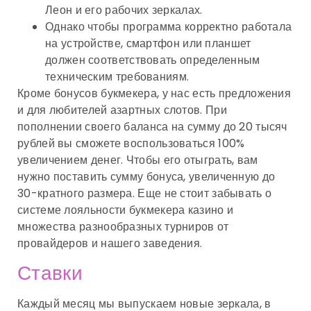
Леон и его рабочих зеркалах.
Однако чтобы программа корректно работала
на устройстве, смартфон или планшет
должен соответствовать определенным
техническим требованиям.
Кроме бонусов букмекера, у нас есть предложения
и для любителей азартных слотов. При
пополнении своего баланса на сумму до 20 тысяч
рублей вы сможете воспользоваться 100%
увеличением денег. Чтобы его отыграть, вам
нужно поставить сумму бонуса, увеличенную до
30-кратного размера. Еще не стоит забывать о
системе лояльности букмекера казино и
множества разнообразных турниров от
провайдеров и нашего заведения.
Ставки
Каждый месяц мы выпускаем новые зеркала, в