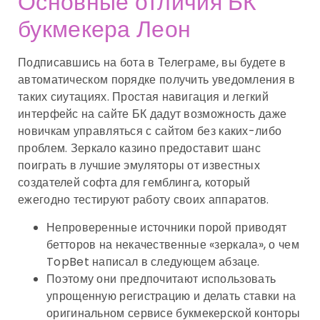
Основные отличия БК
букмекера Леон
Подписавшись на бота в Телеграме, вы будете в
автоматическом порядке получить уведомления в
таких сиутациях. Простая навигация и легкий
интерфейс на сайте БК дадут возможность даже
новичкам управляться с сайтом без каких-либо
проблем. Зеркало казино предоставит шанс
поиграть в лучшие эмуляторы от известных
создателей софта для гемблинга, который
ежегодно тестируют работу своих аппаратов.
Непроверенные источники порой приводят
бетторов на некачественные «зеркала», о чем
TopBet написал в следующем абзаце.
Поэтому они предпочитают использовать
упрощенную регистрацию и делать ставки на
оригинальном сервисе букмекерской конторы