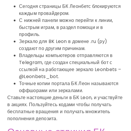
Сегодня страницы БК Леонбетс блокируются
каждым провайдером.
С нижней панели можно перейти к линии,
быстрым играм, в раздел помощи и в
профиль.
Зеркало для BK Leon в домене .ru (ру)
создают по другим причинам.
Владельцы компьютеров отправляются в
Telegram, где создан специальный бот с
ссылкой на работающее зеркало Leonbets –
@Leonbets_bot.
Точные копии портала БК Леон называются
оффшорами или зеркалами.
Ставьте настоящие деньги в БК Leon, и участвуйте
в акциях. Пользуйтесь кодами чтобы получать
бесплатные вращения и получать множитель
пополнения депозита.