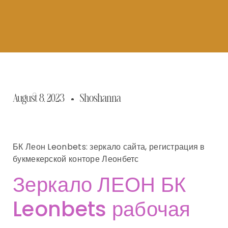
August 8, 2023
Shoshanna
БК Леон Leonbets: зеркало сайта, регистрация в
букмекерской конторе Леонбетс
Зеркало ЛЕОН БК
Leonbets рабочая