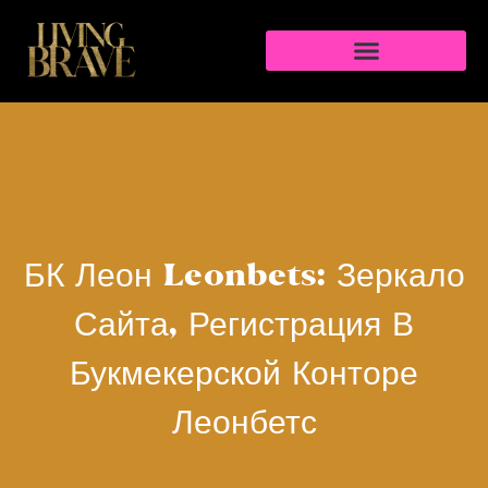
БК Леон Leonbets: Зеркало
Сайта, Регистрация В
Букмекерской Конторе
Леонбетс