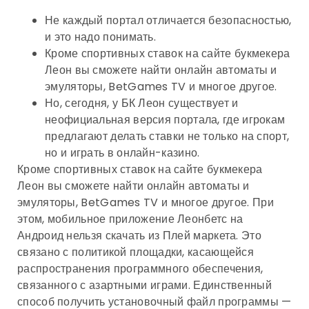
Не каждый портал отличается безопасностью,
и это надо понимать.
Кроме спортивных ставок на сайте букмекера
Леон вы сможете найти онлайн автоматы и
эмуляторы, BetGames TV и многое другое.
Но, сегодня, у БК Леон существует и
неофициальная версия портала, где игрокам
предлагают делать ставки не только на спорт,
но и играть в онлайн-казино.
Кроме спортивных ставок на сайте букмекера
Леон вы сможете найти онлайн автоматы и
эмуляторы, BetGames TV и многое другое. При
этом, мобильное приложение Леонбетс на
Андроид нельзя скачать из Плей маркета. Это
связано с политикой площадки, касающейся
распространения программного обеспечения,
связанного с азартными играми. Единственный
способ получить установочный файл программы —