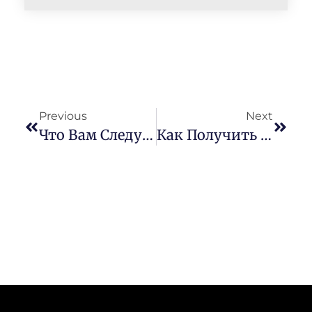
Previous
Next
Что Вам Следует Выбрать Вид Вулкан Игровой Зал Онлайн-Казино В Интернете Онлайн-Коды
Как Получить Максимальную Выгоду Казино Вулкан Россия От Онлайн-Казино Без Затрат Revolves