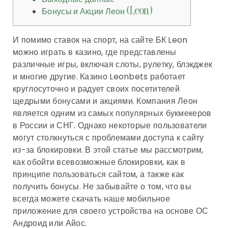
Бонусы и Акции Леон (Leon)
И помимо ставок на спорт, на сайте БК Leon
можно играть в казино, где представлены
различные игры, включая слоты, рулетку, блэкджек
и многие другие. Казино Leonbets работает
круглосуточно и радует своих посетителей
щедрыми бонусами и акциями. Компания Леон
является одним из самых популярных букмекеров
в России и СНГ. Однако некоторые пользователи
могут столкнуться с проблемами доступа к сайту
из-за блокировки. В этой статье мы рассмотрим,
как обойти всевозможные блокировки, как в
принципе пользоваться сайтом, а также как
получить бонусы. Не забывайте о том, что вы
всегда можете скачать наше мобильное
приложение для своего устройства на основе ОС
Андроид или Айос.