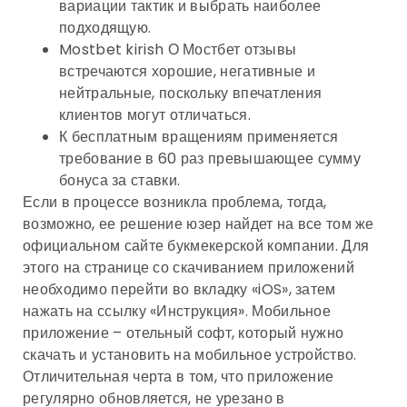
вариации тактик и выбрать наиболее
подходящую.
Mostbet kirish О Мостбет отзывы
встречаются хорошие, негативные и
нейтральные, поскольку впечатления
клиентов могут отличаться.
К бесплатным вращениям применяется
требование в 60 раз превышающее сумму
бонуса за ставки.
Если в процессе возникла проблема, тогда,
возможно, ее решение юзер найдет на все том же
официальном сайте букмекерской компании. Для
этого на странице со скачиванием приложений
необходимо перейти во вкладку «iOS», затем
нажать на ссылку «Инструкция». Мобильное
приложение – отельный софт, который нужно
скачать и установить на мобильное устройство.
Отличительная черта в том, что приложение
регулярно обновляется, не урезано в