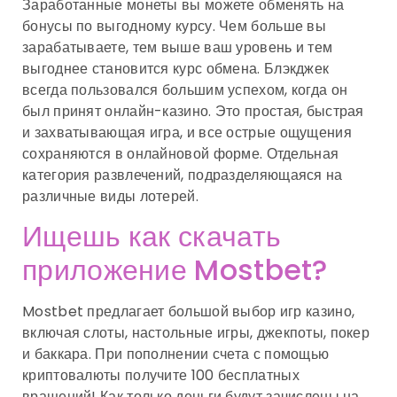
Заработанные монеты вы можете обменять на
бонусы по выгодному курсу. Чем больше вы
зарабатываете, тем выше ваш уровень и тем
выгоднее становится курс обмена. Блэкджек
всегда пользовался большим успехом, когда он
был принят онлайн-казино. Это простая, быстрая
и захватывающая игра, и все острые ощущения
сохраняются в онлайновой форме. Отдельная
категория развлечений, подразделяющаяся на
различные виды лотерей.
Ищешь как скачать
приложение Mostbet?
Mostbet предлагает большой выбор игр казино,
включая слоты, настольные игры, джекпоты, покер
и баккара. При пополнении счета с помощью
криптовалюты получите 100 бесплатных
вращений! Как только деньги будут зачислены на