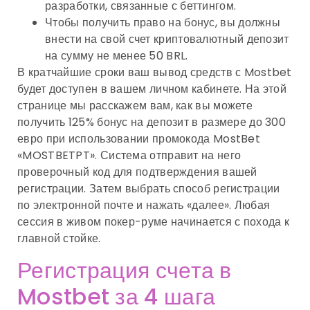
разработки, связанные с беттингом.
Чтобы получить право на бонус, вы должны
внести на свой счет криптовалютный депозит
на сумму не менее 50 BRL.
В кратчайшие сроки ваш вывод средств с Mostbet
будет доступен в вашем личном кабинете. На этой
странице мы расскажем вам, как вы можете
получить 125% бонус на депозит в размере до 300
евро при использовании промокода MostBet
«MOSTBETPT». Система отправит на него
проверочный код для подтверждения вашей
регистрации. Затем выбрать способ регистрации
по электронной почте и нажать «далее». Любая
сессия в живом покер-руме начинается с похода к
главной стойке.
Регистрация счета в
Mostbet за 4 шага