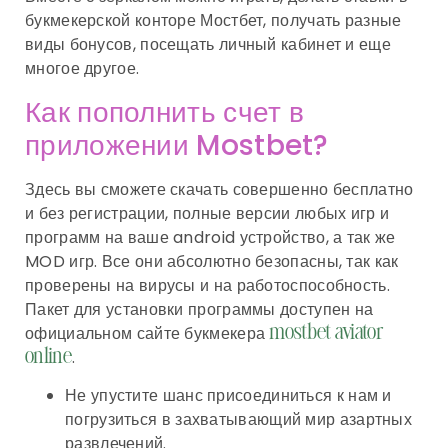
букмекерской конторе Мостбет, получать разные
виды бонусов, посещать личный кабинет и еще
многое другое.
Как пополнить счет в
приложении Mostbet?
Здесь вы сможете скачать совершенно бесплатно
и без регистрации, полные версии любых игр и
программ на ваше android устройство, а так же
MOD игр. Все они абсолютно безопасны, так как
проверены на вирусы и на работоспособность.
Пакет для установки программы доступен на
официальном сайте букмекера
mostbet aviator
.
online
Не упустите шанс присоединиться к нам и
погрузиться в захватывающий мир азартных
развлечений.