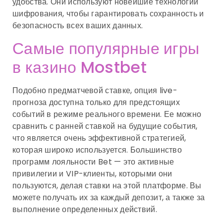
удобства. Они используют новейшие технологии
шифрования, чтобы гарантировать сохранность и
безопасность всех ваших данных.
Самые популярные игры
в казино Mostbet
Подобно предматчевой ставке, опция live-
прогноза доступна только для предстоящих
событий в режиме реального времени. Ее можно
сравнить с ранней ставкой на будущие события,
что является очень эффективной стратегией,
которая широко используется. Большинство
программ лояльности Bet — это активные
привилегии и VIP-клиенты, которыми они
пользуются, делая ставки на этой платформе. Вы
можете получать их за каждый депозит, а также за
выполнение определенных действий.