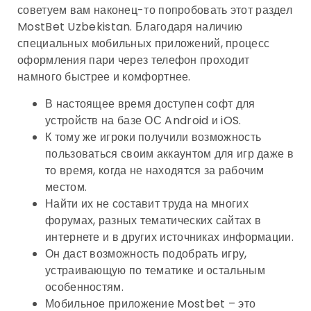
советуем вам наконец-то попробовать этот раздел
MostBet Uzbekistan. Благодаря наличию
специальных мобильных приложений, процесс
оформления пари через телефон проходит
намного быстрее и комфортнее.
В настоящее время доступен софт для
устройств на базе ОС Android и iOS.
К тому же игроки получили возможность
пользоваться своим аккаунтом для игр даже в
то время, когда не находятся за рабочим
местом.
Найти их не составит труда на многих
форумах, разных тематических сайтах в
интернете и в других источниках информации.
Он даст возможность подобрать игру,
устраивающую по тематике и остальным
особенностям.
Мобильное приложение Mostbet – это