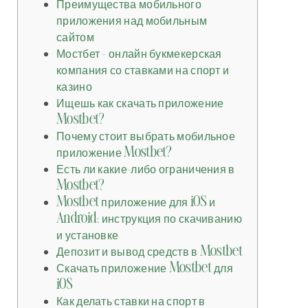
Преимущества мобильного
приложения над мобильным
сайтом
Мостбет – онлайн букмекерская
компания со ставками на спорт и
казино
Ищешь как скачать приложение
Mostbet?
Почему стоит выбрать мобильное
приложение Mostbet?
Есть ли какие-либо ограничения в
Mostbet?
Mostbet приложение для iOS и
Android: инструкция по скачиванию
и установке
Депозит и вывод средств в Mostbet
Скачать приложение Mostbet для
iOS
Как делать ставки на спорт в