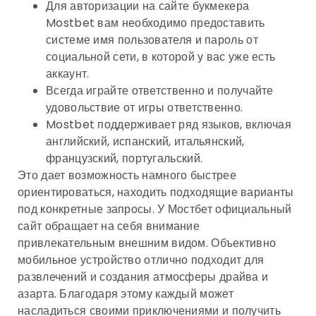
Для авторизации на сайте букмекера
Mostbet вам необходимо предоставить
системе имя пользователя и пароль от
социальной сети, в которой у вас уже есть
аккаунт.
Всегда играйте ответственно и получайте
удовольствие от игры ответственно.
Mostbet поддерживает ряд языков, включая
английский, испанский, итальянский,
французский, португальский.
Это дает возможность намного быстрее
ориентироваться, находить подходящие варианты
под конкретные запросы. У Мостбет официальный
сайт обращает на себя внимание
привлекательным внешним видом. Объективно
мобильное устройство отлично подходит для
развлечений и создания атмосферы драйва и
азарта. Благодаря этому каждый может
насладиться своими приключениями и получить