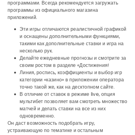
программами. Всегда рекомендуется загружать
программы из официального магазина
приложений.
Эти игры отличаются реалистичной графикой
и оснащены дополнительными функциями,
такими как дополнительные ставки и игра на
несколько рук.
Делайте ежедневные прогнозы и смотрите за
своим ростом в разделе «Достижения!
Линия, роспись, коэффициенты и выбор игр
категории «казино» в приложении оператора
точно такой же, как на десктопном сайте.
В отличие от ставок в режиме live, опция
мультибет позволяет вам смотреть множество
матчей и делать ставки на все из них
одновременно.
Он даст возможность подобрать игру,
устраивающую по тематике и остальным