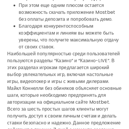
При этом еще одним плюсом остается
возможность скачать приложение Mostbet
без оплаты депозита и попробовать демо.
Благодаря конкурентоспособным
коэффициентам и линиям вы можете быть
уверены, что получите максимальную отдачу
от своих ставок.
Наибольшей популярностью среди пользователей
пользуются разделы “Казино” и “Казино-LIVE”. В
этих разделах игрокам предлагается широкий
выбор увлекательных игр, включая настольные
игры, видеопокер и игры с живыми дилерами.
Майкл Коннелли без обиняков объясняет основные
шаги, которые необходимо предпринять для
авторизации на официальном сайте Mostbet.
Всего за шесть простых шагов клиенты могут
получить доступ к своим личным счетам и делать
ставки безопасно и надежно. Данное предложение