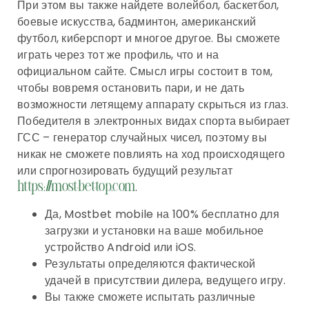
При этом вы также найдете волейбол, баскетбол,
боевые искусства, бадминтон, американский
футбол, киберспорт и многое другое. Вы сможете
играть через тот же профиль, что и на
официальном сайте. Смысл игры состоит в том,
чтобы вовремя остановить пари, и не дать
возможности летящему аппарату скрыться из глаз.
Победителя в электронных видах спорта выбирает
ГСС – генератор случайных чисел, поэтому вы
никак не сможете повлиять на ход происходящего
или спрогнозировать будущий результат
.
https://most-bet-top.com
Да, Mostbet mobile на 100% бесплатно для
загрузки и установки на ваше мобильное
устройство Android или iOS.
Результаты определяются фактической
удачей в присутствии дилера, ведущего игру.
Вы также сможете испытать различные