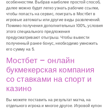
особенностям. Выбрав наиболее простой способ,
далее можно будет легко узнать рабочие ссылки,
чтобы попасть на сервис, поиграть в Мостбет в
игровые автоматы или другие виды развлечений.
Помимо получения дополнительных 100%, условия
этого специального предложения
предусматривают отыгрыш. Чтобы вывести
полученный ранее бонус, необходимо умножить
его сумму на 5.
Мостбет – онлайн
букмекерская компания
со ставками на спорт и
казино
Вы можете поставить на результат матча, на
отдельного игрока и многое другое. Игровой купон