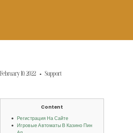
February 10, 2022
Support
Content
Регистрация На Сайте
Игровые Автоматы В Казино Пин
Ап