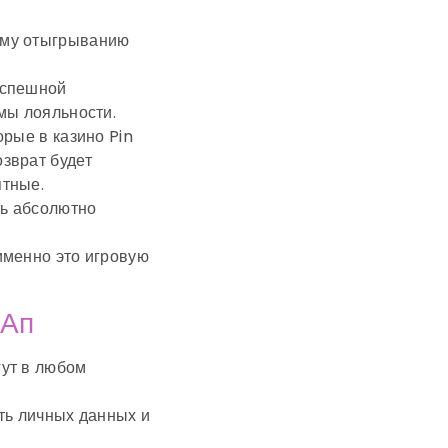
ому отыгрыванию
успешной
мы лояльности.
орые в казино Pin
зврат будет
ятные.
ть абсолютно
именно это игровую
 Ап
гут в любом
ть личных данных и