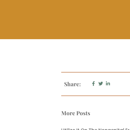
Share:
More Posts