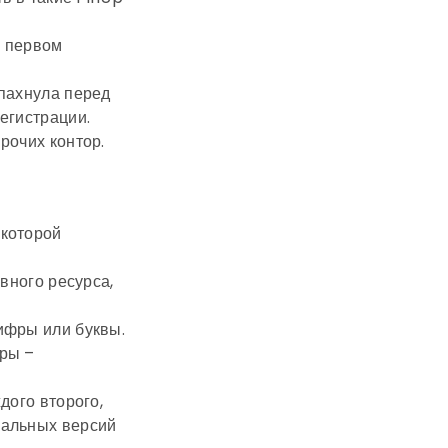
м первом
спахнула перед
егистрации.
рочих контор.
 которой
вного ресурса,
ифры или буквы.
оры –
дого второго,
иальных версий