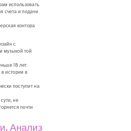
рам использовать
я счета и подачи
керская контора
изайн с
 и музыкой той
ньше 18 лет.
 в истории в
чески поступит на
сути, не
торяется почти
ки, Анализ