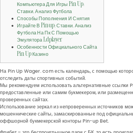
Компьютера Для Игры Pin Up:
Ставки, Анализ Футбола
Способы Пополнения И Снятия
Играйте В Pin-up: Ставки, Анализ
Футбола На Пк С Помощью
Эмулятора Ldplayer
Особенности Официального Сайта
Pin Up Казино
На Pin Up Wager. com есть календарь, с помощью котор
отследить даты спортивных событий.
Мы рекомендуем использовать альтернативные ссылки P
предоставленные или самим букмекером, или размещен
проверенных сайтах.
Использование зеркал из непроверенных источников мож
мошеннические сайты, замаскированные под официальн
оффшорной букмекерской конторы Pin-up Bet.
Фрибет – это беспроигрышное пари с БК, то есть проигра