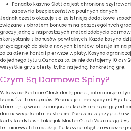
Ponadto kasyno Slottica jest chronione szyfrowan
zapewnia bezpieczeństwo poufnych danych.
Jednak często okazuje się, że istnieją dodatkowe zasad
związane z obrotem bonusem na poszczególnych grach
graczy jedną z najprostszych metod zdobycia darmowy
skorzystanie z bonusów powitalnych. Każde kasyno dzi
przyciągnąć do siebie nowych klientów, oferuje im na
za założenie konta i pierwsze wpłaty. Kasyna ograniczają
do jednego tytułu.Oznacza to, że nie dostajemy 10 czy 
wszystkie gry z oferty, tylko na jedną, konkretną grę.
Czym Są Darmowe Spiny?
W kasynie Fortune Clock dostępne są informacje o tym
bonusów i free spinów. Promocje i free spiny od Ego t
które będą wam pomagać na każdym etapie gry od m
darmowego konta na stronie. Zarówno w przypadku wpła
karty kredytowe takie jak MasterCard i Visa mogą być
terminowych transakcji. To kasyno objęło również e-port