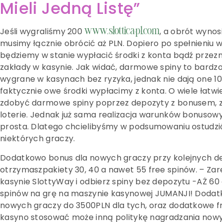
Mieli Jedną Listę”
Jeśli wygraliśmy 200
, a obrót wynos
www.slottica-pl.com
musimy łącznie obrócić aż PLN. Dopiero po spełnieniu
będziemy w stanie wypłacić środki z konta bądź przezn
zakłady w kasynie. Jak widać, darmowe spiny to bardz
wygrane w kasynach bez ryzyka, jednak nie dają one 1
faktycznie owe środki wypłacimy z konta. O wiele łatwi
zdobyć darmowe spiny poprzez depozyty z bonusem, zak
loterie. Jednak już sama realizacja warunków bonusowy
prosta. Dlatego chcielibyśmy w podsumowaniu ostudzi
niektórych graczy.
Dodatkowo bonus dla nowych graczy przy kolejnych 
otrzymaszpakiety 30, 40 a nawet 55 free spinów. – Zare
kasynie SlottyWay i odbierz spiny bez depozytu -AŻ 
spinów na grę na maszynie kasynowej JUMANJI! Dodat
nowych graczy do 3500PLN dla tych, oraz dodatkowe fr
kasyno stosować może inną politykę nagradzania now