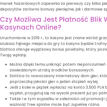
marek hazardowych zapewnia za pierwszy czy kilka pi
depozytów zarówno bonusy pieniężne, jak i darmowe sp
Czy Możliwa Jest Płatność Blik
Kasynach Online?
Uruchomione w 2019 r., to kasyno jest znane wśród graczy
szukasz fajnego miejsca do gry to kasyno będzie traf
Slottica oferuje wyjątkowy bonus powitalny, który pozwo
Twoją wpłatę.
Można dzięki temu uniknąć potem nieporozumień 
zawiedzionym utratą środków bonusowych.
Slottica to nowoczesny internetowy dom gier, któ
poprzeczkę jakości gier o jeden stopień wyżej.
Jeśli z kolei w piątek wpłacisz na konto 3,500 PL
wypłat, przygotuj się na wysoki prezent już po pół
Także i w tym wypadku w zależności od promocji i j
ważność free spinów może być zupełnie różna.