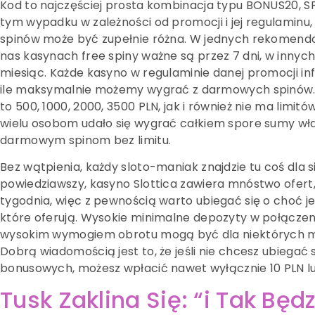
Kod to najczęściej prosta kombinacja typu BONUS20, SP
tym wypadku w zależności od promocji i jej regulaminu
spinów może być zupełnie różna. W jednych rekomen
nas kasynach free spiny ważne są przez 7 dni, w innych 
miesiąc. Każde kasyno w regulaminie danej promocji in
ile maksymalnie możemy wygrać z darmowych spinów. Zd
to 500, 1000, 2000, 3500 PLN, jak i również nie ma limit
wielu osobom udało się wygrać całkiem spore sumy wła
darmowym spinom bez limitu.
Bez wątpienia, każdy sloto-maniak znajdzie tu coś dla s
powiedziawszy, kasyno Slottica zawiera mnóstwo ofert,
tygodnia, więc z pewnością warto ubiegać się o choć 
które oferują. Wysokie minimalne depozyty w połączeni
wysokim wymogiem obrotu mogą być dla niektórych m
Dobrą wiadomością jest to, że jeśli nie chcesz ubiegać s
bonusowych, możesz wpłacić nawet wyłącznie 10 PLN lu
Tusk Zaklina Się: “i Tak Bę