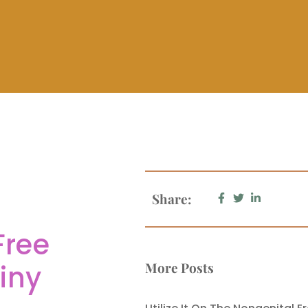
Share:
Free
iny
More Posts