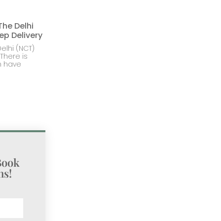
The Delhi
ep Delivery
elhi (NCT)
There is
h have
Book
s!