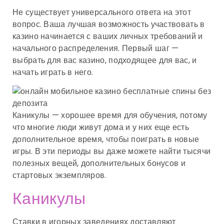
Не существует универсального ответа на этот
вопрос. Ваша лучшая возможность участвовать в
казино начинается с ваших личных требований и
начального распределения. Первый шаг —
выбрать для вас казино, подходящее для вас, и
начать играть в него.
Каникулы — хорошее время для обучения, потому
что многие люди живут дома и у них еще есть
дополнительное время, чтобы поиграть в новые
игры.
В эти периоды вы даже можете найти тысячи
полезных вещей, дополнительных бонусов и
стартовых экземпляров.
Каникулы
Ставки в игорных заведениях доставляют