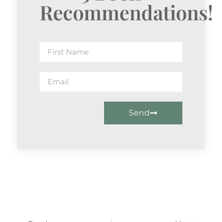
Recommendations!
Send