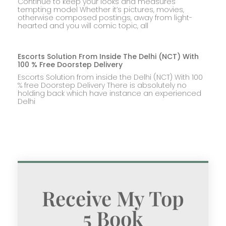
Continue to keep your looks and measures
tempting model Whether it’s pictures, movies,
otherwise composed postings, away from light-
hearted and you will comic topic, all
Escorts Solution From Inside The Delhi (NCT) With
100 % Free Doorstep Delivery
Escorts Solution from inside the Delhi (NCT) With 100
% free Doorstep Delivery There is absolutely no
holding back which have instance an experienced
Delhi
Receive My Top
5 Book