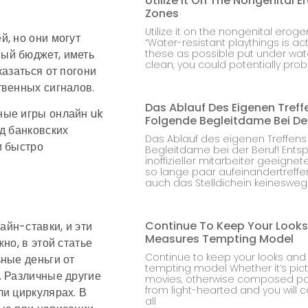
Utilize It On The Nongenital 
Zones
Utilize it on the nongenital ero
, но они могут
“Water-resistant playthings is act
ый бюджет, иметь
these as possible put under wat
clean, you could potentially prob
азаться от погони
твенных сигналов.
Das Ablauf Des Eigenen Treff
Folgende Begleitdame Bei Der
д банковских
Das Ablauf des eigenen Treffens
и быстро
Begleitdame bei der Beruf! Ent
inoffizieller mitarbeiter geeigne
so lange paar aufeinandertreffe
auch das Stelldichein keinesweg
Continue To Keep Your Look
йн-ставки, и эти
Measures Tempting Model
но, в этой статье
Continue to keep your looks an
ные деньги от
tempting model Whether it’s pict
. Различные другие
movies, otherwise composed po
from light-hearted and you will c
и циркулярах. В
all