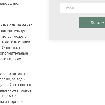
нирование.
Send
ить больше денег.
исключительную
, что вы можете
ть делать ставки
ь. Оригинально, вы
 дополнительные
озит в виде
гровые автоматы.
авно, за годы
лучшей стороны и
меренное игорное
 к нам» и
ым интернет-