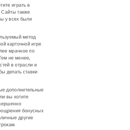
тите играть в
. Сайты также
бы у всех были
ользуемый метод
ной карточной игре
олее мрачное по
Тем не менее,
тей в отрасли и
обы делать ставки
ные дополнительные
ли вы хотите
овершенно
оощрения бонусных
зличные другие
грокам.