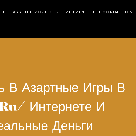
REE CLASS
THE VORTEX
LIVE EVENT
TESTIMONIALS
DIVE
ь В Азартные Игры В
.ru/ Интернете И
еальные Деньги